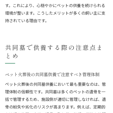
す。これにより、心穏やかにペットの供養を続けられる
環境が整います。こうしたメリットが多くの飼い主に支
持されている理由です。
共同墓で供養する際の注意点ま
とめ
ペット火葬後の共同墓供養で注意すべき管理体制
ペット火葬後の共同墓供養において最も重要なのは、管
理体制の信頼性です。共同墓は多くのペットの遺骨を一
括で管理するため、施設側が適切に管理しなければ、遺
骨の紛失や劣化のリスクが高まります。例えば、定期的