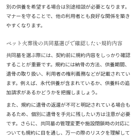
別の供養を希望する場合は別途相談が必要となります。
マナーを守ることで、他の利用者とも良好な関係を築き
やすくなります。
ペット火葬後の共同墓選びで確認したい規約内容
共同墓を選ぶ際には、契約前に規約内容をしっかり確認
することが重要です。規約には納骨の方法、供養期間、
遺骨の取り扱い、利用者の権利義務などが記載されてい
ます。例えば、永代供養が含まれているか、供養料の追
加請求があるかどうかを把握しましょう。
また、規約に遺骨の返還が不可と明記されている場合も
あるため、個別に遺骨を手元に残したい方は注意が必要
です。さらに、共同墓の管理変更や施設閉鎖時の対応に
ついても規約に目を通し、万一の際のリスクを理解して