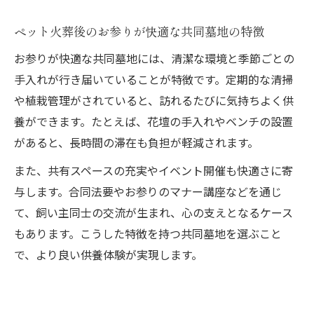
ペット火葬後のお参りが快適な共同墓地の特徴
お参りが快適な共同墓地には、清潔な環境と季節ごとの
手入れが行き届いていることが特徴です。定期的な清掃
や植栽管理がされていると、訪れるたびに気持ちよく供
養ができます。たとえば、花壇の手入れやベンチの設置
があると、長時間の滞在も負担が軽減されます。
また、共有スペースの充実やイベント開催も快適さに寄
与します。合同法要やお参りのマナー講座などを通じ
て、飼い主同士の交流が生まれ、心の支えとなるケース
もあります。こうした特徴を持つ共同墓地を選ぶこと
で、より良い供養体験が実現します。