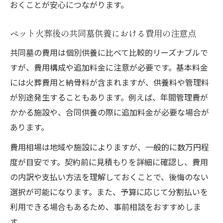
おくことが安心につながります。
ペット火葬後の共同墓供養における費用の注意点
共同墓の費用は個別供養に比べて比較的リーズナブルで
すが、費用構成や追加料金に注意が必要です。基本料金
には火葬費用と納骨料が含まれますが、供養料や管理料
が別途発生することもあります。例えば、年間管理費が
かかる施設や、合同供養の際に追加料金が必要な場合が
あります。
費用相場は地域や施設によりますが、一般的に数万円程
度が目安です。契約前に見積もりを詳細に確認し、費用
の内訳や支払い方法を理解しておくことで、後悔のない
選択が可能になります。また、予算に応じて分割払いを
利用できる場合もあるため、事前相談をおすすめしま
す。