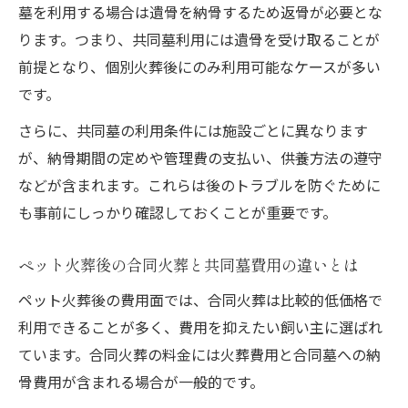
墓を利用する場合は遺骨を納骨するため返骨が必要とな
ります。つまり、共同墓利用には遺骨を受け取ることが
前提となり、個別火葬後にのみ利用可能なケースが多い
です。
さらに、共同墓の利用条件には施設ごとに異なります
が、納骨期間の定めや管理費の支払い、供養方法の遵守
などが含まれます。これらは後のトラブルを防ぐために
も事前にしっかり確認しておくことが重要です。
ペット火葬後の合同火葬と共同墓費用の違いとは
ペット火葬後の費用面では、合同火葬は比較的低価格で
利用できることが多く、費用を抑えたい飼い主に選ばれ
ています。合同火葬の料金には火葬費用と合同墓への納
骨費用が含まれる場合が一般的です。