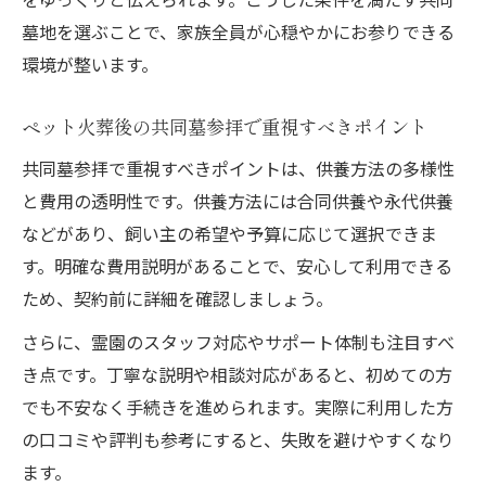
墓地を選ぶことで、家族全員が心穏やかにお参りできる
環境が整います。
ペット火葬後の共同墓参拝で重視すべきポイント
共同墓参拝で重視すべきポイントは、供養方法の多様性
と費用の透明性です。供養方法には合同供養や永代供養
などがあり、飼い主の希望や予算に応じて選択できま
す。明確な費用説明があることで、安心して利用できる
ため、契約前に詳細を確認しましょう。
さらに、霊園のスタッフ対応やサポート体制も注目すべ
き点です。丁寧な説明や相談対応があると、初めての方
でも不安なく手続きを進められます。実際に利用した方
の口コミや評判も参考にすると、失敗を避けやすくなり
ます。