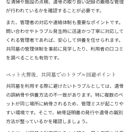
な清掃や施設の点検、遺骨の取り扱い記録の厳格な管理
が行われているかを確認することが必要です。
また、管理者の対応や連絡体制も重要なポイントです。
問い合わせやトラブル発生時に迅速かつ丁寧に対応して
くれる管理者であれば、安心して供養を任せられます。
共同墓の管理体制を事前に見学したり、利用者の口コミ
を調べることも有効です。
ペット火葬後、共同墓でのトラブル回避ポイント
共同墓を利用する際に避けたいトラブルとしては、遺骨
の誤納骨や供養方法の不一致があります。特に複数のペ
ットが同じ場所に納骨されるため、管理ミスが起こりや
すい環境です。そこで、納骨証明書の発行や遺骨の識別
方法が整っているかを確認しましょう。