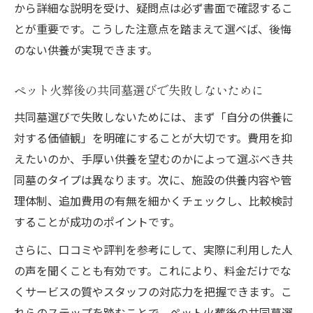
から詳細な説明を受け、疑問点は必ず書面で確認するこ
とが重要です。こうした注意点を踏まえて選べば、後悔
のない供養が実現できます。
ペット火葬後の共同墓選びで失敗しないために
共同墓選びで失敗しないためには、まず「自分の供養に
対する価値観」を明確にすることが大切です。費用を抑
えたいのか、手厚い供養を望むのかによって選ぶべき共
同墓のタイプは異なります。次に、施設の供養内容や管
理体制、追加費用の有無を細かくチェックし、比較検討
することが成功のポイントです。
さらに、口コミや評判を参考にして、実際に利用した人
の声を聞くことも有効です。これにより、料金だけでな
くサービスの質やスタッフの対応力を把握できます。こ
れらのステップを踏むことで、ペット火葬後の共同墓選