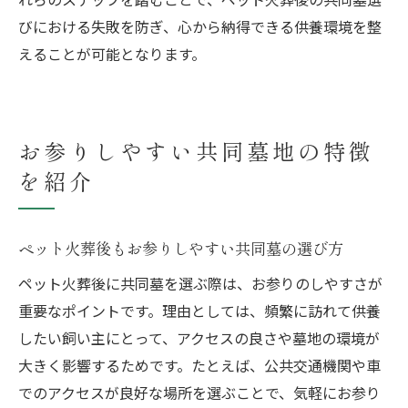
びにおける失敗を防ぎ、心から納得できる供養環境を整
えることが可能となります。
お参りしやすい共同墓地の特徴
を紹介
ペット火葬後もお参りしやすい共同墓の選び方
ペット火葬後に共同墓を選ぶ際は、お参りのしやすさが
重要なポイントです。理由としては、頻繁に訪れて供養
したい飼い主にとって、アクセスの良さや墓地の環境が
大きく影響するためです。たとえば、公共交通機関や車
でのアクセスが良好な場所を選ぶことで、気軽にお参り