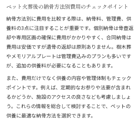
ペット火葬後の納骨方法別費用のチェックポイント
納骨方法別に費用を比較する際は、納骨料、管理費、供
養料の3点に注目することが重要です。個別納骨は骨壺返
却や専用区画の確保に費用がかかりやすく、合同納骨は
費用は安価ですが遺骨の返却は原則ありません。樹木葬
やメモリアルプレートは管理費込みのプランも多いです
が、追加の供養料が必要になることもあります。
また、費用だけでなく供養の内容や管理体制もチェック
ポイントです。例えば、定期的なお参りや法要が含まれ
るかどうか、施設のアクセスの良さなども考慮しましょ
う。これらの情報を総合して検討することで、ペットの
供養に最適な納骨方法を選択できます。