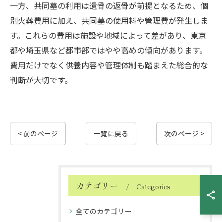
一方、共同墓の利用は遺骨の返骨が前提となるため、個
別火葬費用に加え、共同墓の使用料や管理費が発生しま
す。これらの費用は施設や地域によって差があり、東京
都や埼玉県など都市部ではやや高めの傾向があります。
費用だけでなく供養内容や管理体制も踏まえた総合的な
判断が大切です。
< 前のページ
一覧に戻る
次のページ >
カテゴリー
Categories
全てのカテゴリー