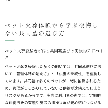
ペット火葬体験から学ぶ後悔し
ない共同墓の選び方
ペット火葬経験者が語る共同墓選びの実践的アドバイ
ス
ペット火葬を経験した多くの飼い主は、共同墓選びにお
いて「管理体制の透明さ」と「供養の継続性」を重視し
ています。共同墓は多くのペットが一緒に納骨されるた
め、管理がしっかりしていないと供養が途絶えてしまう
リスクがあるからです。実際に利用者の声では、定期的
な供養法要の有無や施設の清掃状況が安心感につながる