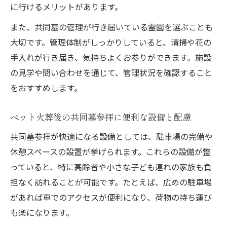
に行けるメリットがあります。
また、共同墓の管理が行き届いている霊園を選ぶことも
大切です。管理体制がしっかりしていると、清掃や花の
手入れが行き届き、気持ちよくお参りができます。施設
の見学や問い合わせを通じて、管理状況を確認すること
をおすすめします。
ペット火葬後の共同墓参拝に便利な設備と配慮
共同墓参拝が快適になる設備としては、駐車場の完備や
休憩スペースの設置が挙げられます。これらの設備が整
っていると、特に高齢者や小さな子ども連れの家族も負
担なく訪れることが可能です。たとえば、広めの駐車場
があれば車でのアクセスが便利になり、荷物の持ち運び
も楽になります。