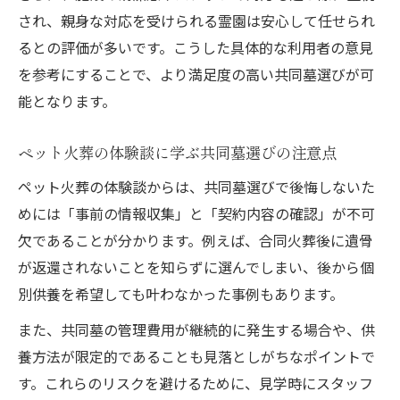
され、親身な対応を受けられる霊園は安心して任せられ
るとの評価が多いです。こうした具体的な利用者の意見
を参考にすることで、より満足度の高い共同墓選びが可
能となります。
ペット火葬の体験談に学ぶ共同墓選びの注意点
ペット火葬の体験談からは、共同墓選びで後悔しないた
めには「事前の情報収集」と「契約内容の確認」が不可
欠であることが分かります。例えば、合同火葬後に遺骨
が返還されないことを知らずに選んでしまい、後から個
別供養を希望しても叶わなかった事例もあります。
また、共同墓の管理費用が継続的に発生する場合や、供
養方法が限定的であることも見落としがちなポイントで
す。これらのリスクを避けるために、見学時にスタッフ