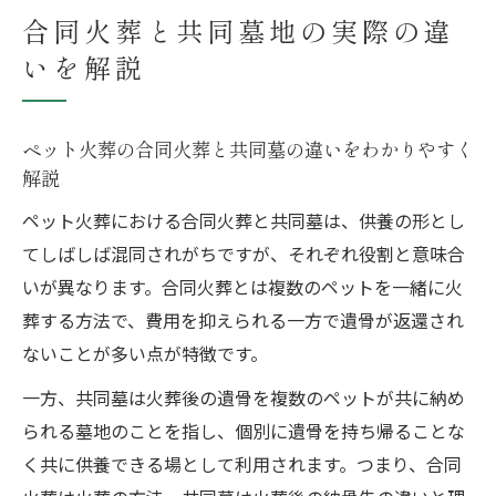
合同火葬と共同墓地の実際の違
いを解説
ペット火葬の合同火葬と共同墓の違いをわかりやすく
解説
ペット火葬における合同火葬と共同墓は、供養の形とし
てしばしば混同されがちですが、それぞれ役割と意味合
いが異なります。合同火葬とは複数のペットを一緒に火
葬する方法で、費用を抑えられる一方で遺骨が返還され
ないことが多い点が特徴です。
一方、共同墓は火葬後の遺骨を複数のペットが共に納め
られる墓地のことを指し、個別に遺骨を持ち帰ることな
く共に供養できる場として利用されます。つまり、合同