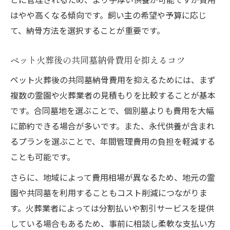
はやや高くなる傾向です。飼い主の希望や予算に応じ
て、納骨方法を選択することが重要です。
ペット火葬後の共同墓納骨費用を抑えるコツ
ペット火葬後の共同墓納骨費用を抑えるためには、まず
複数の霊園や火葬業者の見積もりを比較することが基本
です。合同墓地を選ぶことで、個別墓よりも費用を大幅
に節約できる場合が多いです。また、永代供養が含まれ
るプランを選ぶことで、年間管理費用の負担を軽減する
ことも可能です。
さらに、地域によって費用相場が異なるため、地元の霊
園や共同墓を利用することもコスト削減につながりま
す。火葬業者によっては分割払いや割引サービスを提供
している場合もあるため、事前に相談し柔軟な支払い方