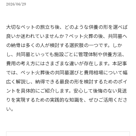
2026/06/29
大切なペットの旅立ち後、どのような供養の形を選べば
良いか迷われていませんか？ペット火葬の後、共同墓へ
の納骨は多くの人が検討する選択肢の一つです。しか
し、共同墓といっても施設ごとに管理体制や供養方法、
費用の考え方にはさまざまな違いが存在します。本記事
では、ペット火葬後の共同墓選びと費用相場について幅
広く解説し、納得できる最良の形を検討するためのポイ
ントを具体的にご紹介します。安心して後悔のない見送
りを実現するための実践的な知識を、ぜひご活用くださ
い。