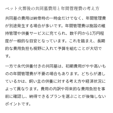
ペット火葬後の共同墓費用と年間管理費の考え方
共同墓の費用は納骨時の一時金だけでなく、年間管理費
が別途発生する場合が多いです。年間管理費は施設の維
持管理や供養サービスに充てられ、数千円から1万円程
度が一般的な目安となっています。これを踏まえ、長期
的な費用負担も視野に入れて予算を組むことが大切で
す。
一方で永代供養付きの共同墓は、初期費用がやや高いも
のの年間管理費が不要の場合もあります。どちらが適し
ているかは、飼い主の供養に対する考え方や経済状況に
よって異なります。費用の内訳や将来的な費用負担を事
前に確認し、納得できるプランを選ぶことが後悔しない
ポイントです。