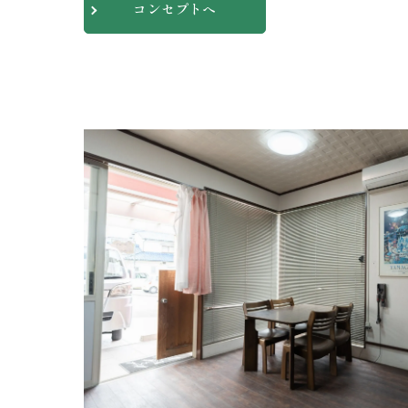
コンセプトへ