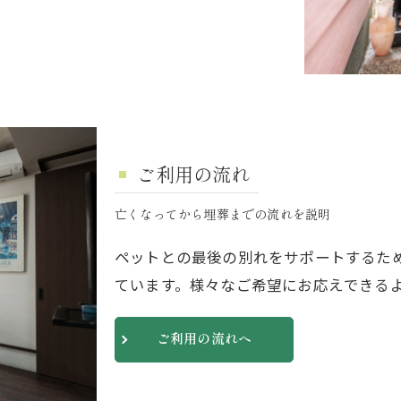
ご利用の流れ
亡くなってから埋葬までの流れを説明
ペットとの最後の別れをサポートするた
ています。様々なご希望にお応えできる
ご利用の流れへ