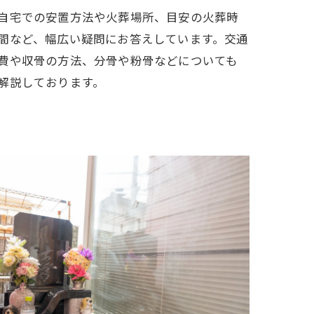
自宅での安置方法や火葬場所、目安の火葬時
間など、幅広い疑問にお答えしています。交通
費や収骨の方法、分骨や粉骨などについても
解説しております。