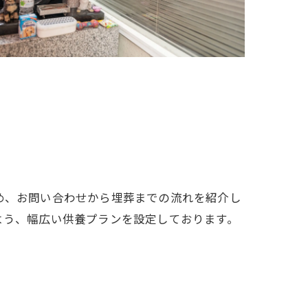
め、お問い合わせから埋葬までの流れを紹介し
よう、幅広い供養プランを設定しております。