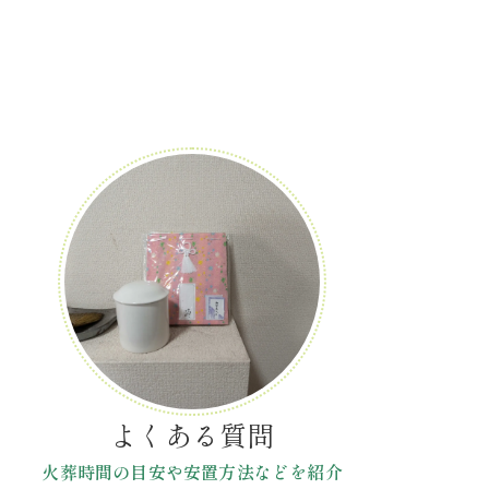
よくある質問
火葬時間の目安や安置方法などを紹介