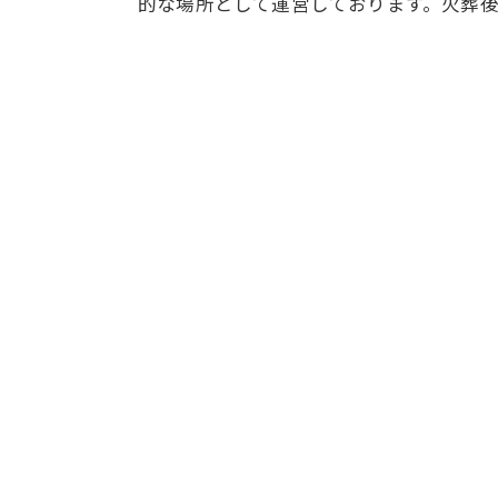
的な場所として運営しております。火葬