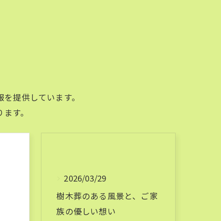
報を提供しています。
ります。
2026/03/29
樹木葬のある風景と、ご家
族の優しい想い