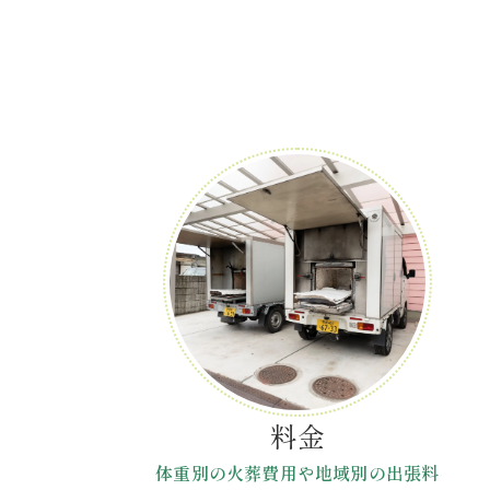
料金
体重別の火葬費用や地域別の出張料