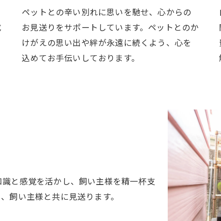
ペットとの辛い別れに思いを馳せ、心からの
成
お見送りをサポートしています。ペットとのか
けがえの思い出や絆が永遠に続くよう、心を
込めてお手伝いしております。
知識と感覚を活かし、飼い主様を精一杯支
り、飼い主様と共に見送ります。