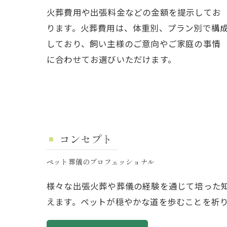
火葬費用や出張料金などの金額を提示してお
ります。火葬費用は、体重別、プラン別で構
しており、飼い主様のご意向やご家庭の事情
に合わせてお選びいただけます。
コンセプト
ペット葬儀のプロフェッショナル
様々な出張火葬や葬儀の経験を通じて培った
えます。ペットが穏やかな道を歩むことを祈