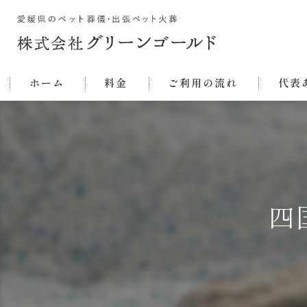
ホーム
料金
ご利用の流れ
代表
四