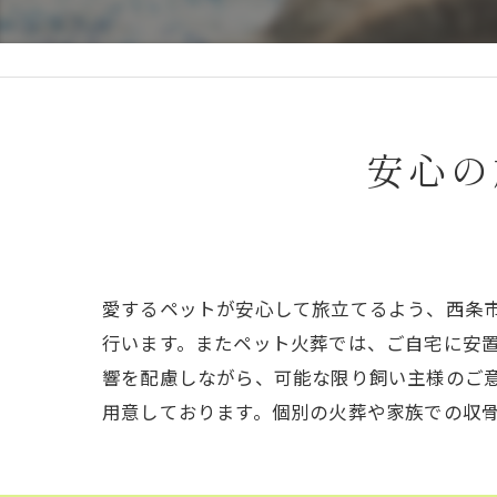
安心の
愛するペットが安心して旅立てるよう、西条
行います。またペット火葬では、ご自宅に安
響を配慮しながら、可能な限り飼い主様のご
用意しております。個別の火葬や家族での収