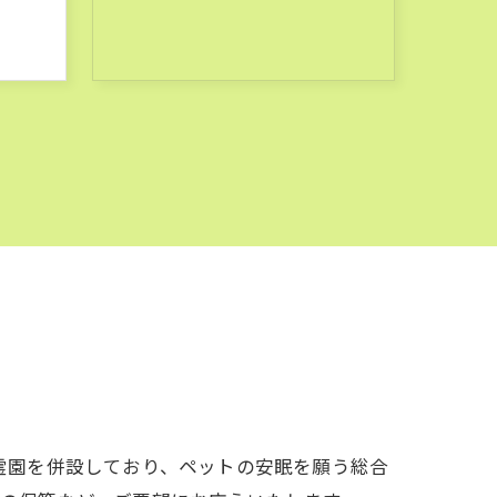
霊園を併設しており、ペットの安眠を願う総合