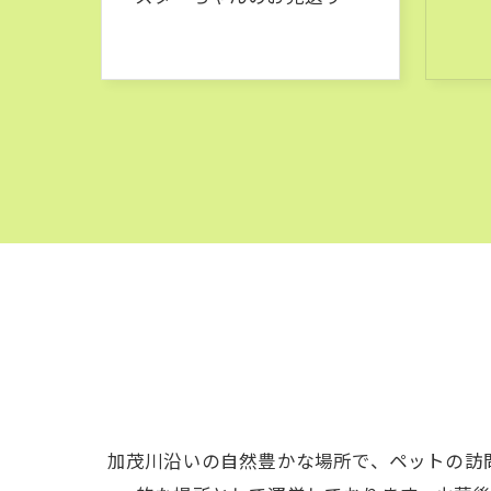
加茂川沿いの自然豊かな場所で、ペットの訪