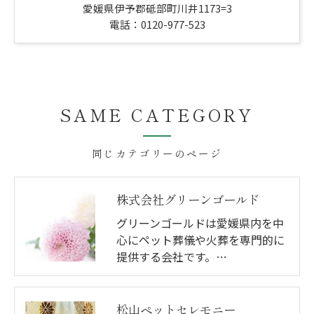
愛媛県伊予郡砥部町川井1173=3
電話：0120-977-523
SAME CATEGORY
同じカテゴリーのページ
株式会社グリーンゴールド
グリーンゴールドは愛媛県内を中
心にペット葬儀や火葬を専門的に
提供する会社です。…
松山ペットセレモニー