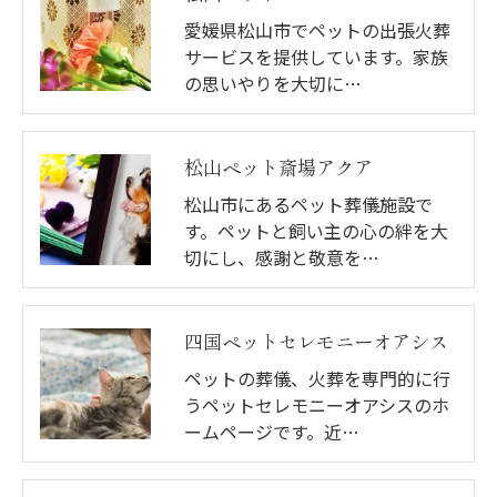
愛媛県松山市でペットの出張火葬
サービスを提供しています。家族
の思いやりを大切に…
松山ペット斎場アクア
松山市にあるペット葬儀施設で
す。ペットと飼い主の心の絆を大
切にし、感謝と敬意を…
四国ペットセレモニーオアシス
ペットの葬儀、火葬を専門的に行
うペットセレモニーオアシスのホ
ームページです。近…