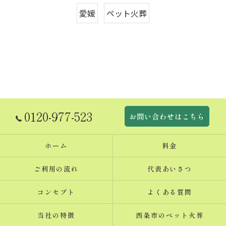
愛媛
ペット火葬
0120-977-523
お問い合わせはこちら
ホーム
料金
ご利用の流れ
代表あいさつ
コンセプト
よくある質問
当社の特徴
西条市のペット火葬