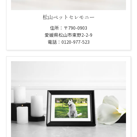
松山ペットセレモニー
住所：〒790-0903
愛媛県松山市東野2-2-9
電話：0120-977-523