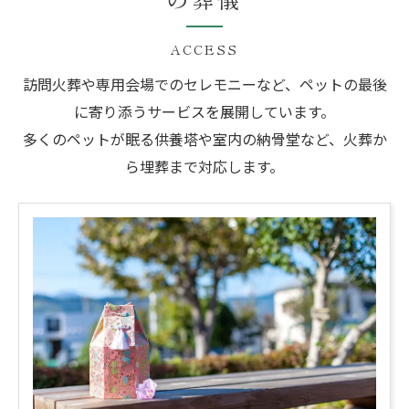
ACCESS
訪問火葬や専用会場でのセレモニーなど、ペットの最後
に寄り添うサービスを展開しています。
多くのペットが眠る供養塔や室内の納骨堂など、火葬か
ら埋葬まで対応します。