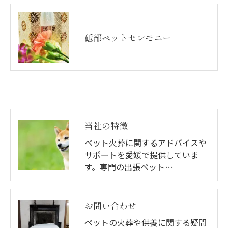
砥部ペットセレモニー
当社の特徴
ペット火葬に関するアドバイスや
サポートを愛媛で提供していま
す。専門の出張ペット…
お問い合わせ
ペットの火葬や供養に関する疑問