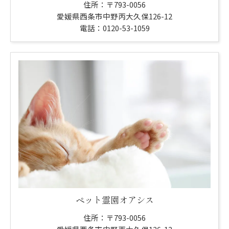
住所：〒793-0056
愛媛県西条市中野丙大久保126-12
電話：0120-53-1059
ペット霊園オアシス
住所：〒793-0056