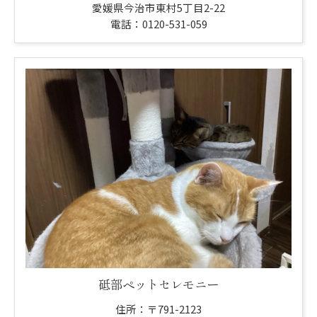
愛媛県今治市東村5丁目2-22
電話：0120-531-059
砥部ペットセレモニー
住所：〒791-2123