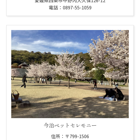
愛媛県西条市中野丙大久保126-12
電話：0897-55-1059
今治ペットセレモニー
住所：〒799-1506