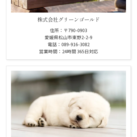
株式会社グリーンゴールド
住所：〒790-0903
愛媛県松山市東野2-2-9
電話：089-916-3082
営業時間：24時間 365日対応