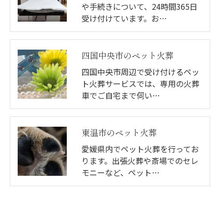
や手続きについて、24時間365日
受け付けています。お…
四国中央市のペット火葬
四国中央市周辺で受け付けるペッ
ト火葬サービスでは、専用の火葬
車でご自宅まで伺い…
東温市のペット火葬
愛媛県内でペット火葬を行ってお
ります。出張火葬や斎場でのセレ
モニーなど、ペット…