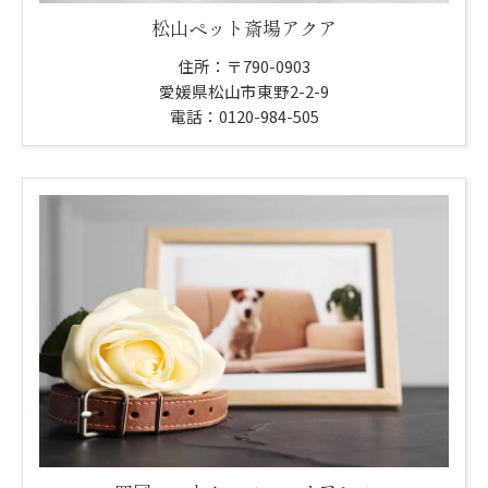
松山ペット斎場アクア
住所：〒790-0903
愛媛県松山市東野2-2-9
電話：0120-984-505