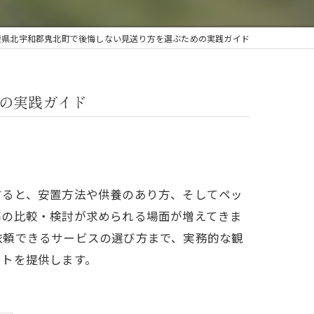
今治ペットセレモニー
媛県北宇和郡鬼北町で後悔しない見送り方を選ぶための実践ガイド
砥部ペットセレモニー
の実践ガイド
すると、安置方法や供養のあり方、そしてペッ
葬の比較・検討が求められる場面が増えてきま
依頼できるサービスの選び方まで、実務的な観
ントを提供します。