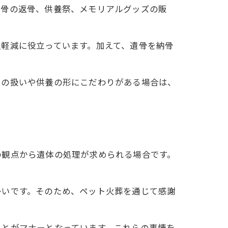
遺骨の返骨、供養祭、メモリアルグッズの販
軽減に役立っています。加えて、遺骨を納骨
骨の扱いや供養の形にこだわりがある場合は、
の観点から遺体の処理が求められる場合です。
多いです。そのため、ペット火葬を通じて感謝
ことがマナーとなっています。これらの事情を