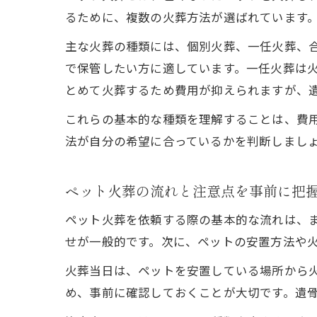
るために、複数の火葬方法が選ばれています
主な火葬の種類には、個別火葬、一任火葬、
で保管したい方に適しています。一任火葬は
とめて火葬するため費用が抑えられますが、
これらの基本的な種類を理解することは、費
法が自分の希望に合っているかを判断しまし
ペット火葬の流れと注意点を事前に把
ペット火葬を依頼する際の基本的な流れは、
せが一般的です。次に、ペットの安置方法や
火葬当日は、ペットを安置している場所から
め、事前に確認しておくことが大切です。遺