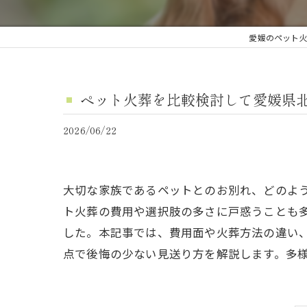
愛媛のペット
ペット火葬を比較検討して愛媛県
2026/06/22
大切な家族であるペットとのお別れ、どのよ
ト火葬の費用や選択肢の多さに戸惑うことも
した。本記事では、費用面や火葬方法の違い
点で後悔の少ない見送り方を解説します。多