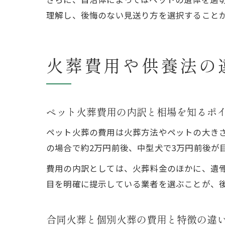
理解し、後悔のない見送り方を選択すること
火葬費用や供養法の
ペット火葬費用の内訳と相場を知るポ
ペット火葬の費用は火葬方法やペットの大き
の場合で約2万円前後、中型犬で3万円前後が
費用の内訳としては、火葬料金のほかに、遺
目を明確に提示している業者を選ぶことが、
合同火葬と個別火葬の費用と特徴の違