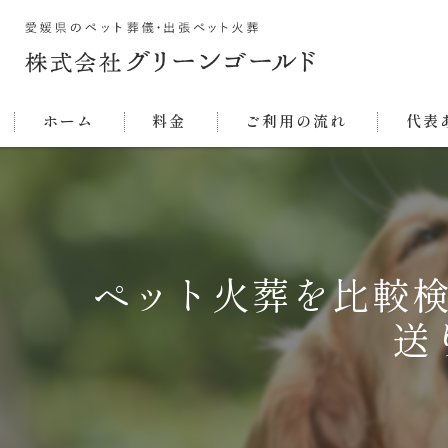
ホーム
料金
ご利用の流れ
代表
ペット火葬を比較
送