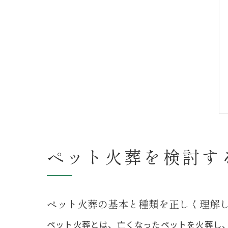
ペット火葬を検討す
ペット火葬の基本と種類を正しく理解
ペット火葬とは、亡くなったペットを火葬し