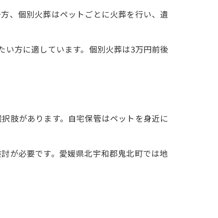
一方、個別火葬はペットごとに火葬を行い、遺
たい方に適しています。個別火葬は3万円前後
選択肢があります。自宅保管はペットを身近に
検討が必要です。愛媛県北宇和郡鬼北町では地