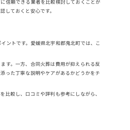
前に信頼できる業者を比較検討しておくことが
確認しておくと安心です。
ポイントです。愛媛県北宇和郡鬼北町では、こ
ります。一方、合同火葬は費用が抑えられる反
り添った丁寧な説明やケアがあるかどうかをチ
者を比較し、口コミや評判も参考にしながら、