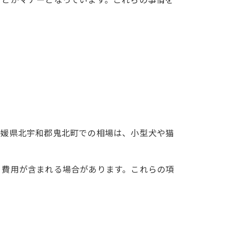
愛媛県北宇和郡鬼北町での相場は、小型犬や猫
る費用が含まれる場合があります。これらの項