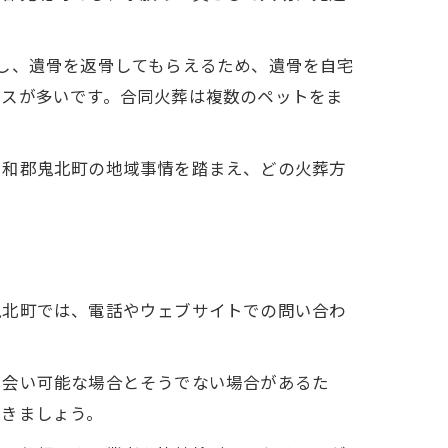
し、遺骨を返骨してもらえるため、遺骨を自宅
ースが多いです。合同火葬は複数のペットをま
宇和郡鬼北町の地域事情を踏まえ、どの火葬方
鬼北町では、電話やウェブサイトでの問い合わ
ち会い可能な場合とそうでない場合があるた
おきましょう。