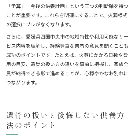
「予算」「今後の供養計画」という三つの判断軸を持つ
ことが重要です。これらを明確にすることで、火葬様式
の選択にブレがなくなります。
さらに、愛媛県四国中央市の地域特性や利用可能なサー
ビス内容を理解し、経験豊富な業者の意見を聞くことも
成功のポイントです。たとえば、火葬にかかる日数や費
用の目安、遺骨の扱い方の違いを事前に把握し、家族全
員が納得できる形で進めることが、心穏やかなお別れに
つながります。
遺骨の扱いと後悔しない供養方
法のポイント