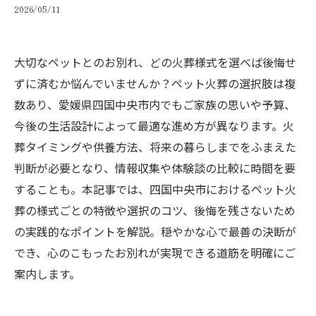
2026/05/11
大切なペットとのお別れ、どの火葬様式を選べば後悔せ
ずに済むか悩んでいませんか？ペット火葬の選択肢は複
数あり、愛媛県四国中央市内でもご家族の思いや予算、
今後の生活設計によって最適な進め方が異なります。火
葬タイミングや供養方法、将来の暮らしまでをふまえた
判断が必要となり、情報収集や体験談の比較に時間を要
することも。本記事では、四国中央市におけるペット火
葬の様式ごとの特徴や選択のコツ、後悔を残さないため
の実践的なポイントを解説。穏やかな心で最善の決断が
でき、心のこもったお別れが実現できる道筋を明確にご
案内します。