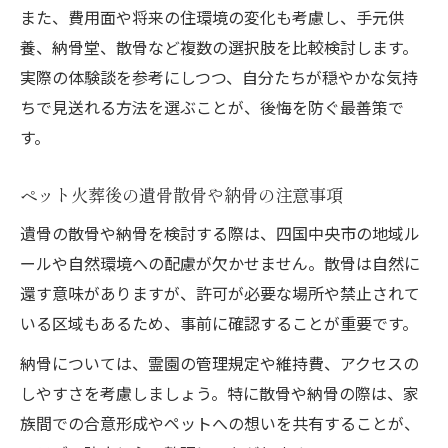
また、費用面や将来の住環境の変化も考慮し、手元供
養、納骨堂、散骨など複数の選択肢を比較検討します。
実際の体験談を参考にしつつ、自分たちが穏やかな気持
ちで見送れる方法を選ぶことが、後悔を防ぐ最善策で
す。
ペット火葬後の遺骨散骨や納骨の注意事項
遺骨の散骨や納骨を検討する際は、四国中央市の地域ル
ールや自然環境への配慮が欠かせません。散骨は自然に
還す意味がありますが、許可が必要な場所や禁止されて
いる区域もあるため、事前に確認することが重要です。
納骨については、霊園の管理規定や維持費、アクセスの
しやすさを考慮しましょう。特に散骨や納骨の際は、家
族間での合意形成やペットへの想いを共有することが、