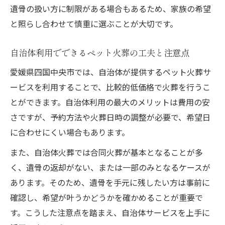
遺骨の扱い方に制限がある場合もあるため、家族の希望
と照らし合わせて慎重に選ぶことが大切です。
自治体利用でできるペット火葬の工夫と注意点
愛媛県四国中央市では、自治体が提供するペット火葬サ
ービスを利用することで、比較的低価格で火葬を行うこ
とができます。自治体利用の最大のメリットは費用の安
さですが、予約方法や火葬日時の調整が必要で、希望日
に合わせにくい場合もあります。
また、自治体火葬では合同火葬が基本となることが多
く、遺骨の返却がない、または一部のみとなるケースが
あります。そのため、遺骨を手元に残したい方は事前に
確認し、希望が叶うかどうかを確かめることが重要で
す。こうした注意点を踏まえ、自治体サービスを上手に