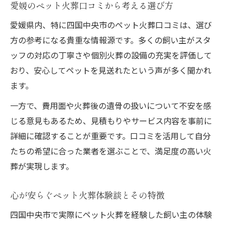
愛媛のペット火葬口コミから考える選び方
愛媛県内、特に四国中央市のペット火葬口コミは、選び
方の参考になる貴重な情報源です。多くの飼い主がスタ
ッフの対応の丁寧さや個別火葬の設備の充実を評価して
おり、安心してペットを見送れたという声が多く聞かれ
ます。
一方で、費用面や火葬後の遺骨の扱いについて不安を感
じる意見もあるため、見積もりやサービス内容を事前に
詳細に確認することが重要です。口コミを活用して自分
たちの希望に合った業者を選ぶことで、満足度の高い火
葬が実現します。
心が安らぐペット火葬体験談とその特徴
四国中央市で実際にペット火葬を経験した飼い主の体験