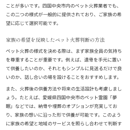
ことが多いです。四国中央市内のペット火葬業者でも、
この二つの様式が一般的に提供されており、ご家族の希
望に応じて選択可能です。
家族の希望を反映したペット火葬判断の方法
ペット火葬の様式を決める際は、まず家族全員の気持ち
を尊重することが重要です。例えば、遺骨を手元に置い
て供養したいのか、それともシンプルに見送るだけで良
いのか、話し合いの場を設けることをおすすめします。
また、火葬後の供養方法や将来の生活設計も考慮しまし
ょう。たとえば、愛媛県四国中央市のペット霊園「夢
眠」などでは、納骨や埋葬のオプションが充実してお
り、家族の想いに沿った形で供養が可能です。このよう
に家族の希望と地域のサービスを照らし合わせて判断す