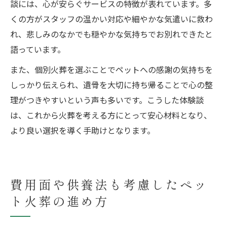
談には、心が安らぐサービスの特徴が表れています。多
くの方がスタッフの温かい対応や細やかな気遣いに救わ
れ、悲しみのなかでも穏やかな気持ちでお別れできたと
語っています。
また、個別火葬を選ぶことでペットへの感謝の気持ちを
しっかり伝えられ、遺骨を大切に持ち帰ることで心の整
理がつきやすいという声も多いです。こうした体験談
は、これから火葬を考える方にとって安心材料となり、
より良い選択を導く手助けとなります。
費用面や供養法も考慮したペッ
ト火葬の進め方