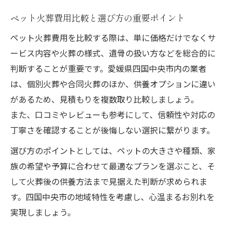
ペット火葬費用比較と選び方の重要ポイント
ペット火葬費用を比較する際は、単に価格だけでなくサ
ービス内容や火葬の様式、遺骨の扱い方などを総合的に
判断することが重要です。愛媛県四国中央市内の業者
は、個別火葬や合同火葬のほか、供養オプションに違い
があるため、見積もりを複数取り比較しましょう。
また、口コミやレビューも参考にして、信頼性や対応の
丁寧さを確認することが後悔しない選択に繋がります。
選び方のポイントとしては、ペットの大きさや種類、家
族の希望や予算に合わせて最適なプランを選ぶこと、そ
して火葬後の供養方法まで見据えた判断が求められま
す。四国中央市の地域特性を考慮し、心温まるお別れを
実現しましょう。