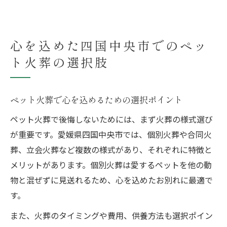
心を込めた四国中央市でのペッ
ト火葬の選択肢
ペット火葬で心を込めるための選択ポイント
ペット火葬で後悔しないためには、まず火葬の様式選び
が重要です。愛媛県四国中央市では、個別火葬や合同火
葬、立会火葬など複数の様式があり、それぞれに特徴と
メリットがあります。個別火葬は愛するペットを他の動
物と混ぜずに見送れるため、心を込めたお別れに最適で
す。
また、火葬のタイミングや費用、供養方法も選択ポイン