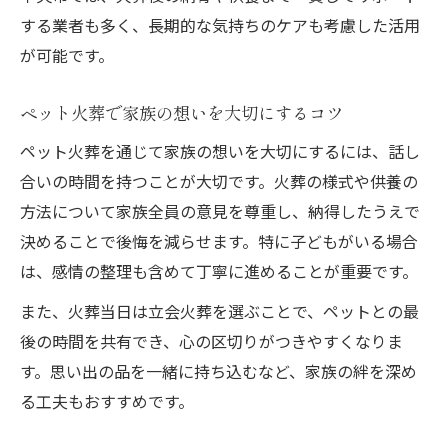
する業者も多く、長期的な気持ちのケアも考慮した活用
が可能です。
ペット火葬で家族の想いを大切にするコツ
ペット火葬を通じて家族の想いを大切にするには、話し
合いの時間を持つことが大切です。火葬の様式や供養の
方法について家族全員の意見を尊重し、納得したうえで
決めることで後悔を減らせます。特に子どもがいる場合
は、感情の整理も含めて丁寧に進めることが重要です。
また、火葬当日は立会火葬を選ぶことで、ペットとの最
後の時間を共有でき、心の区切りがつきやすくなりま
す。思い出の品を一緒に持ち込むなど、家族の絆を深め
る工夫もおすすめです。