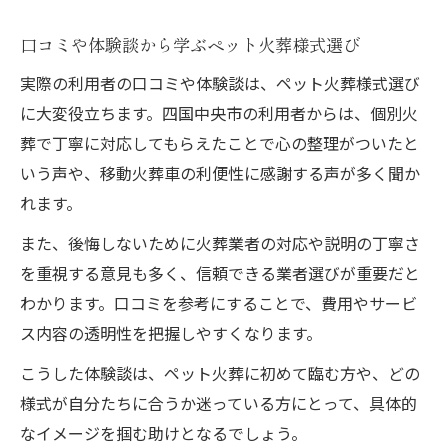
口コミや体験談から学ぶペット火葬様式選び
実際の利用者の口コミや体験談は、ペット火葬様式選び
に大変役立ちます。四国中央市の利用者からは、個別火
葬で丁寧に対応してもらえたことで心の整理がついたと
いう声や、移動火葬車の利便性に感謝する声が多く聞か
れます。
また、後悔しないために火葬業者の対応や説明の丁寧さ
を重視する意見も多く、信頼できる業者選びが重要だと
わかります。口コミを参考にすることで、費用やサービ
ス内容の透明性を把握しやすくなります。
こうした体験談は、ペット火葬に初めて臨む方や、どの
様式が自分たちに合うか迷っている方にとって、具体的
なイメージを掴む助けとなるでしょう。