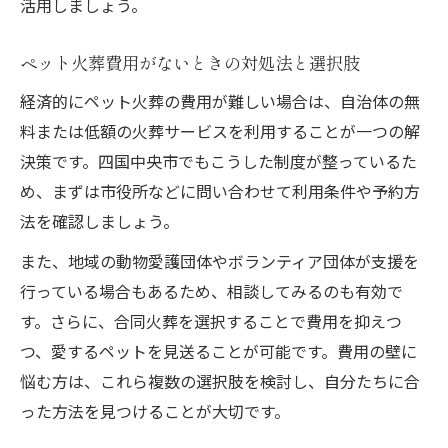
活用しましょう。
ペット火葬費用がないときの対処法と選択肢
経済的にペット火葬の費用が難しい場合は、自治体の無
料または低額の火葬サービスを利用することが一つの解
決策です。四国中央市でもこうした制度が整っているた
め、まずは市役所などに問い合わせて利用条件や予約方
法を確認しましょう。
また、地域の動物愛護団体やボランティア団体が支援を
行っている場合もあるため、相談してみるのも有効で
す。さらに、合同火葬を選択することで費用を抑えつ
つ、愛するペットを見送ることが可能です。費用の壁に
悩む方は、これら複数の選択肢を検討し、自分たちに合
った方法を見つけることが大切です。