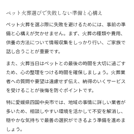
ペット火葬選びで失敗しない準備と心構え
ペット火葬を選ぶ際に失敗を避けるためには、事前の準
備と心構えが欠かせません。まず、火葬の種類や費用、
供養の方法について情報収集をしっかり行い、ご家族で
話し合うことが重要です。
また、火葬当日はペットとの最後の時間を大切に過ごす
ため、心の整理をつける時間を確保しましょう。火葬業
者への質問や要望は遠慮せず伝え、納得のいくサービス
を受けることが後悔を防ぐポイントです。
特に愛媛県四国中央市では、地域の事情に詳しい業者が
多いため、相談しやすい環境を活かして不安を解消し、
穏やかな気持ちで最善の選択ができるよう準備を進めま
しょう。