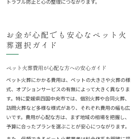
トラブル防止と心の整理につながります。
お金が心配でも安心なペット火
葬選択ガイド
ペット火葬費用が心配な方への安心ガイド
ペット火葬にかかる費用は、ペットの大きさや火葬の様
式、オプションサービスの有無によって大きく異なりま
す。特に愛媛県四国中央市では、個別火葬や合同火葬、
訪問火葬など多様な様式があり、それぞれ費用の幅も広
いです。費用が心配な方は、まず地域の相場を把握し、
予算に合ったプランを選ぶことが安心につながります。
また、信頼できるペット火葬業者は料金体系を明確に提