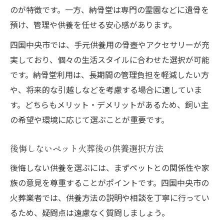
のが特徴です。一方、納骨堂は専門の霊園などに遺骨を
預け、管理や供養を任せる安心感があります。
四国中央市では、手元供養用の骨壺やアクセサリーが充
実しており、個々の生活スタイルに合わせた選択が可能
です。納骨堂利用は、長期間の管理負担を軽減したい方
や、将来的な引越しなどを考慮する場合に適していま
す。どちらもメリット・デメリットがあるため、飼い主
の希望や環境に応じて選ぶことが重要です。
後悔しないペット火葬後の供養選択方法
後悔しない供養を選ぶには、まずペットとの関係性や家
族の意見を尊重することがポイントです。四国中央市の
火葬業者では、供養方法の説明や相談を丁寧に行ってい
るため、疑問点は遠慮なく質問しましょう。