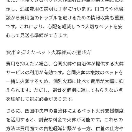
示し、追加費用の説明も丁寧に行います。口コミや体験
談から費用面のトラブルを避けるための情報収集も重要
です。これにより、心配を軽減しつつ大切なペットを安
心して見送る準備ができます。
費用を抑えたペット火葬様式の選び方
費用を抑えたい場合、合同火葬や自治体が提供する火葬
サービスの利用が有効です。合同火葬は複数のペットを
一緒に火葬するため、個別火葬に比べて費用が大幅に抑
えられます。ただし、遺骨を個別に返してもらえない点
を理解して選ぶ必要があります。
さらに、四国中央市の自治体によるペット火葬支援制度
を活用すると、割安な料金で火葬が可能です。これらの
方法は費用面での負担軽減に繋がる一方、供養の仕方や