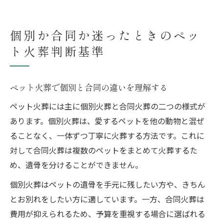
個別か合同か迷ったときのペッ
ト火葬判断基準
ペット火葬で個別と合同の違いを理解する
ペット火葬には主に個別火葬と合同火葬の二つの様式が
あります。個別火葬は、愛するペットを他の動物と混ぜ
ることなく、一体ずつ丁寧に火葬する方法です。これに
対して合同火葬は複数のペットをまとめて火葬するた
め、遺骨を分けることができません。
個別火葬はペットの遺骨を手元に残したい方や、きちん
とお別れをしたい方に適しています。一方、合同火葬は
費用が抑えられるため、予算を重視する場合に選ばれる