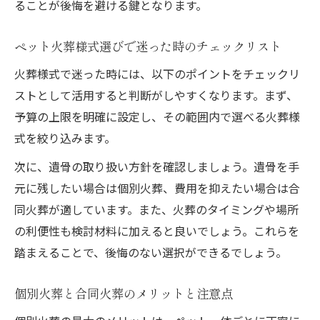
ることが後悔を避ける鍵となります。
ペット火葬様式選びで迷った時のチェックリスト
火葬様式で迷った時には、以下のポイントをチェックリ
ストとして活用すると判断がしやすくなります。まず、
予算の上限を明確に設定し、その範囲内で選べる火葬様
式を絞り込みます。
次に、遺骨の取り扱い方針を確認しましょう。遺骨を手
元に残したい場合は個別火葬、費用を抑えたい場合は合
同火葬が適しています。また、火葬のタイミングや場所
の利便性も検討材料に加えると良いでしょう。これらを
踏まえることで、後悔のない選択ができるでしょう。
個別火葬と合同火葬のメリットと注意点