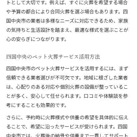
トとして大切です。例えば、すぐに火葬を希望する場合
や予算の都合により合同火葬を選ぶ場合もあります。四
国中央市の業者は多様なニーズに対応できるため、家族
の気持ちと生活設計を踏まえ、最適な様式を選ぶことが
心の安らぎにつながります。
四国中央のペット火葬サービス活用方法
四国中央市のペット火葬サービスを活用するには、まず
信頼できる業者選びが不可欠です。地域に根ざした業者
は、心配りのある対応や個別火葬の設備が整っているこ
とが多く、安心して任せられます。口コミや体験談を参
考にすることも効果的です。
さらに、予約時に火葬様式や供養の希望を具体的に伝え
ることで、希望に沿ったサービスが受けられます。四国
中央市では、火葬後の納骨や供養まで一貫してサポート