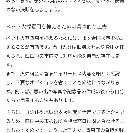
められます。予算と心情のバランスを取りながら、後悔
のない決断をしましょう。
ペット火葬費用を抑えるための具体的な工夫
ペット火葬費用を抑えるためには、まず合同火葬を検討
することが有効です。合同火葬は個別火葬より費用が抑
えられ、四国中央市内でも対応可能な業者が存在しま
す。
また、火葬料金に含まれるサービス内容を細かく確認
し、不要なオプションを省くことも節約につながりま
す。例えば、思い出の写真や記念品の作成は後から自分
たちで用意する方法もあります。
さらに、自治体や地域の支援制度を活用できる場合もあ
るため、四国中央市の役所や相談窓口に問い合わせるこ
ともおすすめです。こうした工夫で、費用面の負担を軽