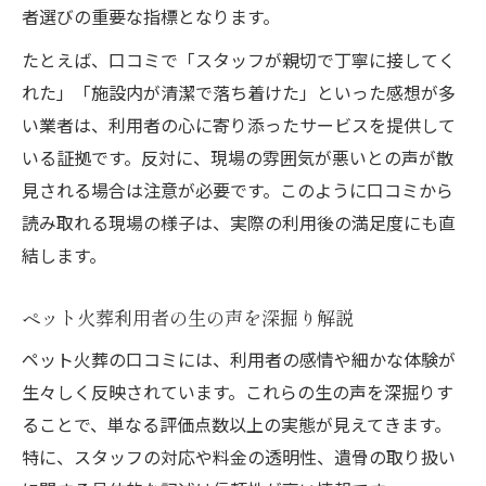
者選びの重要な指標となります。
たとえば、口コミで「スタッフが親切で丁寧に接してく
れた」「施設内が清潔で落ち着けた」といった感想が多
い業者は、利用者の心に寄り添ったサービスを提供して
いる証拠です。反対に、現場の雰囲気が悪いとの声が散
見される場合は注意が必要です。このように口コミから
読み取れる現場の様子は、実際の利用後の満足度にも直
結します。
ペット火葬利用者の生の声を深掘り解説
ペット火葬の口コミには、利用者の感情や細かな体験が
生々しく反映されています。これらの生の声を深掘りす
ることで、単なる評価点数以上の実態が見えてきます。
特に、スタッフの対応や料金の透明性、遺骨の取り扱い