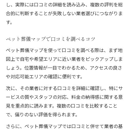
し、実際には口コミの詳細を読み込み、複数の評判を総
合的に判断することが失敗しない業者選びにつながりま
す。
ペット葬儀マップで口コミを調べるコツ
ペット葬儀マップを使って口コミを調べる際は、まず地
図上で自宅や希望エリアに近い業者をピックアップしま
しょう。位置情報が一目でわかるため、アクセスの良さ
や対応可能エリアの確認に便利です。
次に、その業者に対する口コミを詳細に確認し、特にサ
ービスの質やスタッフの対応、料金の納得感に関する意
見を重点的に読みます。複数の口コミを比較すること
で、偏りのない評価を得られます。
さらに、ペット葬儀マップでは口コミと併せて業者の基