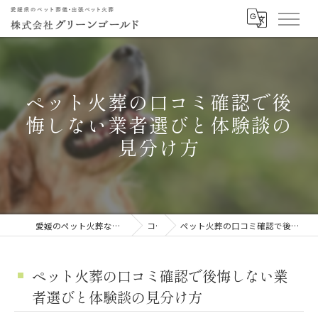
ペット火葬の口コミ確認で後
悔しない業者選びと体験談の
見分け方
愛媛のペット火葬なら株式会社グリーンゴールド
コラム
ペット火葬の口コミ確認で後悔しない業者選びと体験談の見分け方
ペット火葬の口コミ確認で後悔しない業
者選びと体験談の見分け方