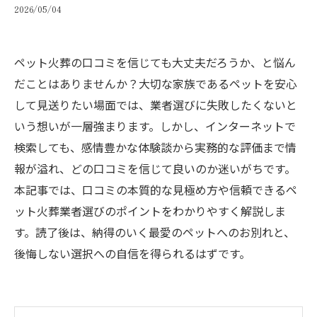
2026/05/04
ペット火葬の口コミを信じても大丈夫だろうか、と悩ん
だことはありませんか？大切な家族であるペットを安心
して見送りたい場面では、業者選びに失敗したくないと
いう想いが一層強まります。しかし、インターネットで
検索しても、感情豊かな体験談から実務的な評価まで情
報が溢れ、どの口コミを信じて良いのか迷いがちです。
本記事では、口コミの本質的な見極め方や信頼できるペ
ット火葬業者選びのポイントをわかりやすく解説しま
す。読了後は、納得のいく最愛のペットへのお別れと、
後悔しない選択への自信を得られるはずです。