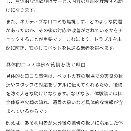
し、具体的な体験談はサービス内容の詳細を理解する助
けになります。
また、ネガティブな口コミも無視せず、どのような問題
があったのか、その後の対応や改善がされているかをチ
ェックすることが重要です。これにより、トラブルを未
然に防ぎ、安心してペットを見送る業者を選べます。
具体的口コミ事例が後悔を防ぐ理由
具体的な口コミ事例は、ペット火葬の現場での実際の状
況やスタッフの対応をリアルに伝えてくれるため、後悔
を防ぐ大きな助けとなります。なぜなら、体験談には料
金体系や火葬の流れ、遺骨の扱いなど具体的な情報が含
まれているからです。
例えば、ある利用者が火葬後の遺骨の扱いに満足した体