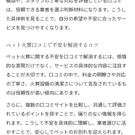
験談や、スタッフの丁寧な対応を評価している口コミ
は、信頼できる業者を選ぶ判断材料になります。こうし
た具体例を見ることで、自分の希望や不安に合ったサー
ビスを見つけやすくなります。
ペット火葬口コミで不安を解消するコツ
ペット火葬に関する不安を口コミで解消するには、感情
的な表現だけでなく、サービスの具体的な内容に注目す
ることが大切です。口コミの中で、料金の明瞭さや対応
の丁寧さ、火葬設備の清潔さについて言及されているも
のは信頼性が高い傾向にあります。
さらに、複数の口コミサイトを比較し、共通して評価さ
れているポイントを探すことで、偏りのない情報を得ら
れます。こうして不安を具体的に理解し、業者選びに活
かすことで、安心してペットのお別れを迎えられます。