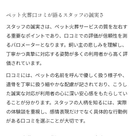
ペット火葬口コミが語るスタッフの誠実さ
スタッフの誠実さは、ペット火葬サービスの質を左右す
る重要なポイントであり、口コミでの評価が信頼性を測
るバロメーターとなります。飼い主の悲しみを理解し、
丁寧かつ真摯に対応する姿勢が多くの利用者から高く評
価されています。
口コミには、ペットの名前を呼んで優しく扱う様子や、
遺骨を丁寧に扱う細やかな配慮が記されており、こうし
た誠実な対応が利用者の心に深い安心感をもたらしてい
ることが分かります。スタッフの人柄を知るには、実際
の体験談を重視し、感情表現だけでなく具体的な行動例
がある口コミを選ぶことが大切です。