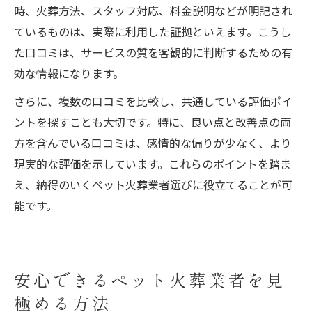
時、火葬方法、スタッフ対応、料金説明などが明記され
ているものは、実際に利用した証拠といえます。こうし
た口コミは、サービスの質を客観的に判断するための有
効な情報になります。
さらに、複数の口コミを比較し、共通している評価ポイ
ントを探すことも大切です。特に、良い点と改善点の両
方を含んでいる口コミは、感情的な偏りが少なく、より
現実的な評価を示しています。これらのポイントを踏ま
え、納得のいくペット火葬業者選びに役立てることが可
能です。
安心できるペット火葬業者を見
極める方法