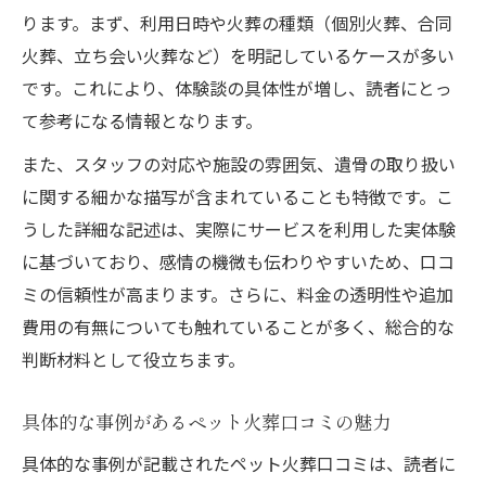
ります。まず、利用日時や火葬の種類（個別火葬、合同
火葬、立ち会い火葬など）を明記しているケースが多い
です。これにより、体験談の具体性が増し、読者にとっ
て参考になる情報となります。
また、スタッフの対応や施設の雰囲気、遺骨の取り扱い
に関する細かな描写が含まれていることも特徴です。こ
うした詳細な記述は、実際にサービスを利用した実体験
に基づいており、感情の機微も伝わりやすいため、口コ
ミの信頼性が高まります。さらに、料金の透明性や追加
費用の有無についても触れていることが多く、総合的な
判断材料として役立ちます。
具体的な事例があるペット火葬口コミの魅力
具体的な事例が記載されたペット火葬口コミは、読者に