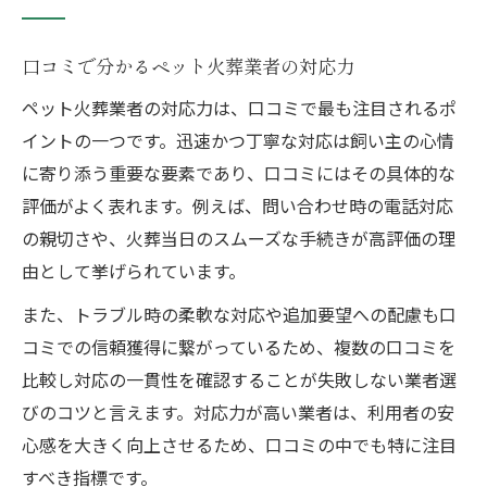
口コミで分かるペット火葬業者の対応力
ペット火葬業者の対応力は、口コミで最も注目されるポ
イントの一つです。迅速かつ丁寧な対応は飼い主の心情
に寄り添う重要な要素であり、口コミにはその具体的な
評価がよく表れます。例えば、問い合わせ時の電話対応
の親切さや、火葬当日のスムーズな手続きが高評価の理
由として挙げられています。
また、トラブル時の柔軟な対応や追加要望への配慮も口
コミでの信頼獲得に繋がっているため、複数の口コミを
比較し対応の一貫性を確認することが失敗しない業者選
びのコツと言えます。対応力が高い業者は、利用者の安
心感を大きく向上させるため、口コミの中でも特に注目
すべき指標です。