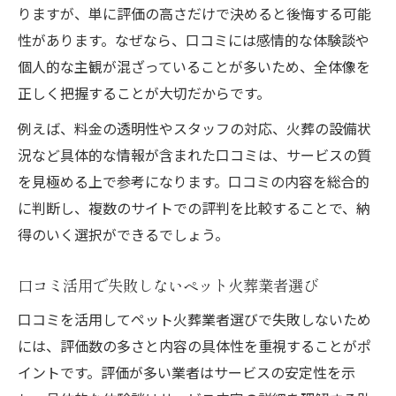
りますが、単に評価の高さだけで決めると後悔する可能
性があります。なぜなら、口コミには感情的な体験談や
個人的な主観が混ざっていることが多いため、全体像を
正しく把握することが大切だからです。
例えば、料金の透明性やスタッフの対応、火葬の設備状
況など具体的な情報が含まれた口コミは、サービスの質
を見極める上で参考になります。口コミの内容を総合的
に判断し、複数のサイトでの評判を比較することで、納
得のいく選択ができるでしょう。
口コミ活用で失敗しないペット火葬業者選び
口コミを活用してペット火葬業者選びで失敗しないため
には、評価数の多さと内容の具体性を重視することがポ
イントです。評価が多い業者はサービスの安定性を示