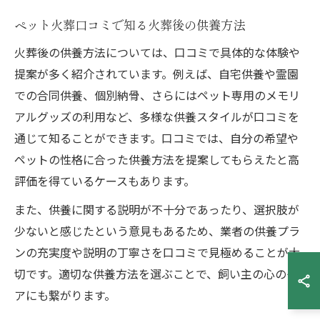
ペット火葬口コミで知る火葬後の供養方法
火葬後の供養方法については、口コミで具体的な体験や
提案が多く紹介されています。例えば、自宅供養や霊園
での合同供養、個別納骨、さらにはペット専用のメモリ
アルグッズの利用など、多様な供養スタイルが口コミを
通じて知ることができます。口コミでは、自分の希望や
ペットの性格に合った供養方法を提案してもらえたと高
評価を得ているケースもあります。
また、供養に関する説明が不十分であったり、選択肢が
少ないと感じたという意見もあるため、業者の供養プラ
ンの充実度や説明の丁寧さを口コミで見極めることが大
切です。適切な供養方法を選ぶことで、飼い主の心のケ
アにも繋がります。