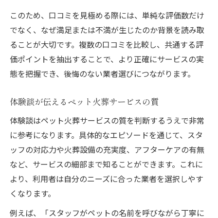
このため、口コミを見極める際には、単純な評価数だけ
でなく、なぜ満足または不満が生じたのか背景を読み取
ることが大切です。複数の口コミを比較し、共通する評
価ポイントを抽出することで、より正確にサービスの実
態を把握でき、後悔のない業者選びにつながります。
体験談が伝えるペット火葬サービスの質
体験談はペット火葬サービスの質を判断するうえで非常
に参考になります。具体的なエピソードを通じて、スタ
ッフの対応力や火葬設備の充実度、アフターケアの有無
など、サービスの細部まで知ることができます。これに
より、利用者は自分のニーズに合った業者を選択しやす
くなります。
例えば、「スタッフがペットの名前を呼びながら丁寧に