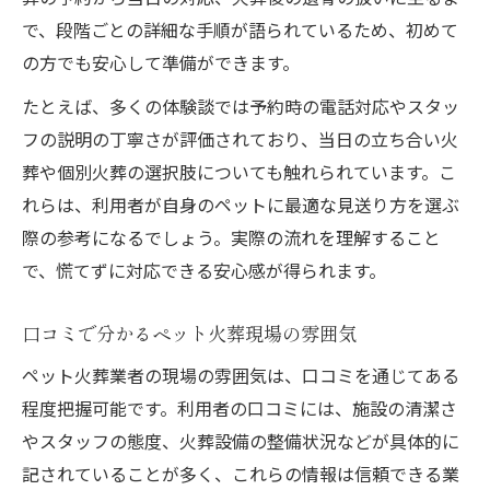
で、段階ごとの詳細な手順が語られているため、初めて
の方でも安心して準備ができます。
たとえば、多くの体験談では予約時の電話対応やスタッ
フの説明の丁寧さが評価されており、当日の立ち合い火
葬や個別火葬の選択肢についても触れられています。こ
れらは、利用者が自身のペットに最適な見送り方を選ぶ
際の参考になるでしょう。実際の流れを理解すること
で、慌てずに対応できる安心感が得られます。
口コミで分かるペット火葬現場の雰囲気
ペット火葬業者の現場の雰囲気は、口コミを通じてある
程度把握可能です。利用者の口コミには、施設の清潔さ
やスタッフの態度、火葬設備の整備状況などが具体的に
記されていることが多く、これらの情報は信頼できる業