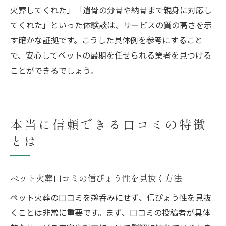
火葬してくれた」「遺骨の分骨や納骨まで親身に対応し
てくれた」といった体験談は、サービスの質の高さを示
す確かな証拠です。こうした具体例を参考にすること
で、安心してペットの最期を任せられる業者を見つける
ことができるでしょう。
本当に信頼できる口コミの特徴
とは
ペット火葬口コミの信ぴょう性を見抜く方法
ペット火葬の口コミを鵜呑みにせず、信ぴょう性を見抜
くことは非常に重要です。まず、口コミの投稿者が具体