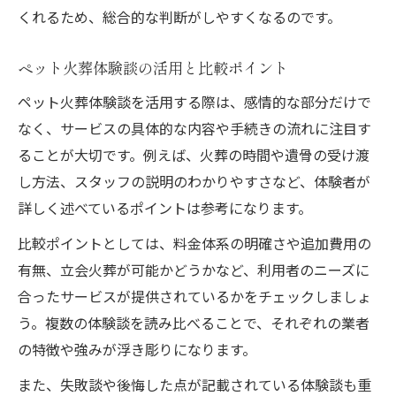
くれるため、総合的な判断がしやすくなるのです。
体験談口コミで見るペット火葬の注意点
ペット火葬体験談の活用と比較ポイント
ペット火葬体験談を活用する際は、感情的な部分だけで
なく、サービスの具体的な内容や手続きの流れに注目す
ることが大切です。例えば、火葬の時間や遺骨の受け渡
し方法、スタッフの説明のわかりやすさなど、体験者が
詳しく述べているポイントは参考になります。
比較ポイントとしては、料金体系の明確さや追加費用の
有無、立会火葬が可能かどうかなど、利用者のニーズに
合ったサービスが提供されているかをチェックしましょ
う。複数の体験談を読み比べることで、それぞれの業者
の特徴や強みが浮き彫りになります。
また、失敗談や後悔した点が記載されている体験談も重