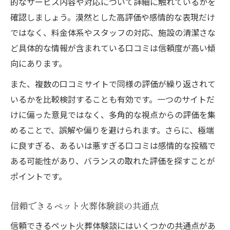
的なサービス内容や対応について詳細に触れているかを
確認しましょう。漠然とした高評価や感情的な表現だけ
ではなく、料金体系やスタッフの対応、施設の清潔さな
ど具体的な情報が含まれている口コミは信頼度が高い傾
向にあります。
また、複数の口コミサイトで同様の評価が繰り返されて
いるかを比較検討することも有効です。一つのサイトだ
けに偏った意見ではなく、多角的な視点からの評価を集
めることで、誤解や偏りを避けられます。さらに、極端
に良すぎる、あるいは悪すぎる口コミは感情的な投稿で
ある可能性があり、バランスの取れた評価を探すことが
ポイントです。
信頼できるペット火葬体験談の共通点
信頼できるペット火葬体験談にはいくつかの共通点があ