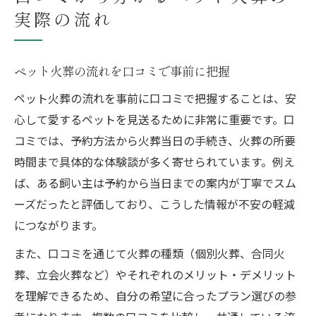
実際の流れ
ペット火葬の流れを口コミで事前に把握
ペット火葬の流れを事前に口コミで把握することは、安
心して愛するペットを見送るために非常に重要です。口
コミでは、予約方法から火葬当日の手続き、火葬の所要
時間まで具体的な体験談が多く寄せられています。例え
ば、ある飼い主は予約から当日までの案内が丁寧でスム
ーズだったと評価しており、こうした情報が不安の軽減
につながります。
また、口コミを通じて火葬の種類（個別火葬、合同火
葬、立会火葬など）やそれぞれのメリット・デメリット
を理解できるため、自分の希望に合ったプラン選びの参