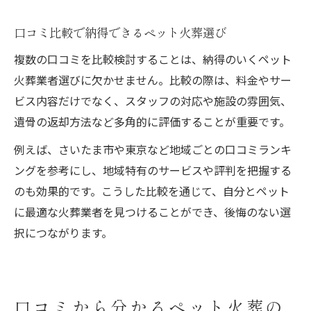
口コミ比較で納得できるペット火葬選び
複数の口コミを比較検討することは、納得のいくペット
火葬業者選びに欠かせません。比較の際は、料金やサー
ビス内容だけでなく、スタッフの対応や施設の雰囲気、
遺骨の返却方法など多角的に評価することが重要です。
例えば、さいたま市や東京など地域ごとの口コミランキ
ングを参考にし、地域特有のサービスや評判を把握する
のも効果的です。こうした比較を通じて、自分とペット
に最適な火葬業者を見つけることができ、後悔のない選
択につながります。
口コミから分かるペット火葬の