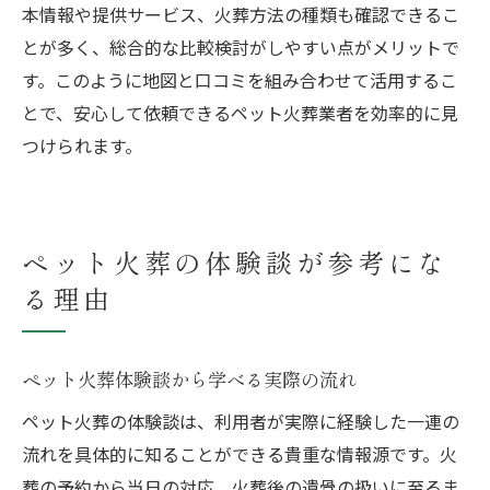
本情報や提供サービス、火葬方法の種類も確認できるこ
とが多く、総合的な比較検討がしやすい点がメリットで
す。このように地図と口コミを組み合わせて活用するこ
とで、安心して依頼できるペット火葬業者を効率的に見
つけられます。
ペット火葬の体験談が参考にな
る理由
ペット火葬体験談から学べる実際の流れ
ペット火葬の体験談は、利用者が実際に経験した一連の
流れを具体的に知ることができる貴重な情報源です。火
葬の予約から当日の対応、火葬後の遺骨の扱いに至るま