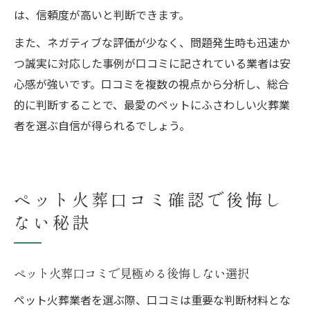
は、信頼度が高いと判断できます。
また、ネガティブな評価が少なく、問題発生時も迅速か
つ誠実に対応した事例が口コミに記されている業者は安
心感が強いです。口コミを複数の視点から分析し、総合
的に判断することで、最愛のペットにふさわしい火葬業
者を選ぶ自信が得られるでしょう。
ペット火葬口コミ確認で後悔し
ない秘訣
ペット火葬口コミで見極める後悔しない選択
ペット火葬業者を選ぶ際、口コミは重要な判断材料とな