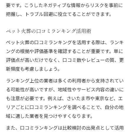
要です。こうしたネガティブな情報からリスクを事前に
把握し、トラブル回避に役立てることができます。
ペット火葬の口コミランキング活用術
ペット火葬の口コミランキングを活用する際は、ランキ
ングの根拠や評価基準を確認することが重要です。単に
評価点が高いだけでなく、口コミ数やレビューの質、更
新頻度も考慮しましょう。
ランキング上位の業者は多くの利用者から支持されてい
る可能性が高いですが、地域性やサービス内容の違いに
も注意が必要です。例えば、さいたま市や東京など、エ
リアごとに口コミランキングを調べることで、自分の地
域に適した業者を見つけやすくなります。
また、口コミランキングは比較検討の出発点として活用