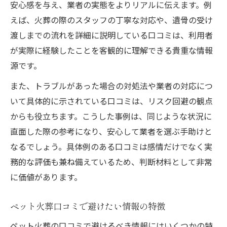
安心感を与え、業者の実態をよりリアルに伝えます。例
えば、火葬の際のスタッフの丁寧な対応や、遺骨の受け
渡しまでの流れを詳細に説明している口コミは、利用者
が実際に経験したことを客観的に理解できる貴重な情報
源です。
また、トラブルがあった場合の対処法や業者の対応につ
いて具体的に示されている口コミは、リスク回避の観点
からも役立ちます。こうした事例は、同じような状況に
直面した際の参考になり、安心して業者を選ぶ手助けと
なるでしょう。具体例のある口コミは感情だけでなく実
務的な評価も兼ね備えているため、判断材料として非常
に価値があります。
ペット火葬口コミで避けたい情報の特徴
ペット火葬の口コミで避けるべき情報にはいくつかの特