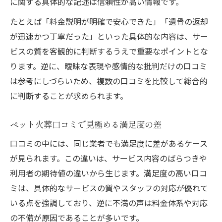
に関する具体的な記述は信頼性が高い情報です。
たとえば「料金説明が明確で安心できた」「遺骨の返却
が迅速かつ丁寧だった」といった具体的な内容は、サー
ビスの質を客観的に判断するうえで重要なポイントとな
ります。逆に、曖昧な表現や感情的な批判だけの口コミ
は参考にしづらいため、複数の口コミを比較して総合的
に判断することが求められます。
ペット火葬口コミで見極める満足度の差
口コミの中には、同じ業者でも満足度に差があるケース
が見られます。この違いは、サービス内容のばらつきや
利用者の期待値の違いから生じます。満足度の高い口コ
ミは、具体的なサービスの質やスタッフの対応が優れて
いる点を強調しており、逆に不満の声は料金体系や対応
の不備が原因であることが多いです。