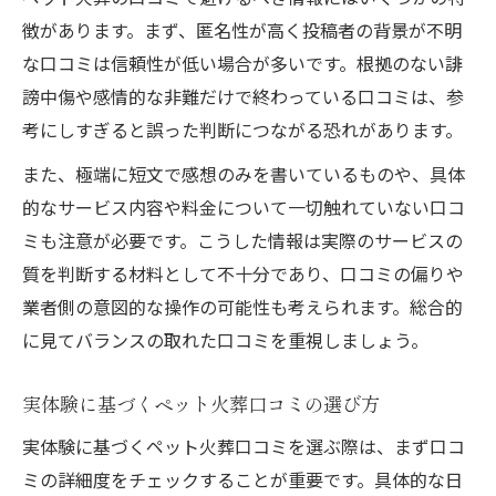
徴があります。まず、匿名性が高く投稿者の背景が不明
な口コミは信頼性が低い場合が多いです。根拠のない誹
謗中傷や感情的な非難だけで終わっている口コミは、参
考にしすぎると誤った判断につながる恐れがあります。
また、極端に短文で感想のみを書いているものや、具体
的なサービス内容や料金について一切触れていない口コ
ミも注意が必要です。こうした情報は実際のサービスの
質を判断する材料として不十分であり、口コミの偏りや
業者側の意図的な操作の可能性も考えられます。総合的
に見てバランスの取れた口コミを重視しましょう。
実体験に基づくペット火葬口コミの選び方
実体験に基づくペット火葬口コミを選ぶ際は、まず口コ
ミの詳細度をチェックすることが重要です。具体的な日