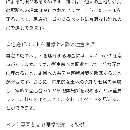
による制限があるためです。例えば、他人の土地や公共
の場所への埋葬は禁止されています。こうしたルールを
守ることで、家族の一員であるペットに最適なお別れの
形を選択できます。
自宅庭でペットを埋葬する際の注意事項
自宅の庭でペットを埋葬する場合には、いくつかの注意
点があります。まず、衛生面への配慮として十分な深さ
に埋めること、周囲への悪臭や害獣対策を徹底すること
が必要です。さらに、将来的な土地の売却や転居を考慮
し、家族で話し合ってから埋葬場所を決めることが重要
です。これらを守ることで、安心してペットを見送るこ
とができます。
ペット霊園と自宅埋葬の違いと特徴