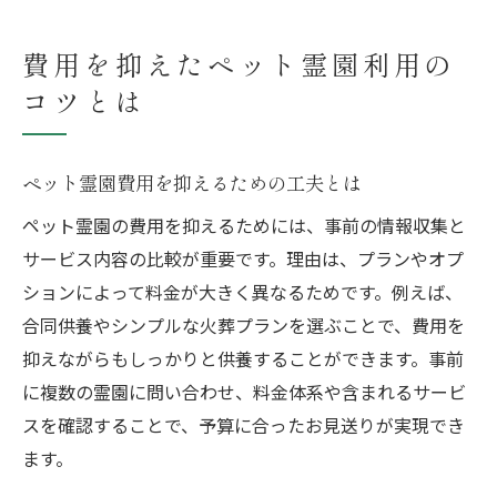
費用を抑えたペット霊園利用の
コツとは
ペット霊園費用を抑えるための工夫とは
ペット霊園の費用を抑えるためには、事前の情報収集と
サービス内容の比較が重要です。理由は、プランやオプ
ションによって料金が大きく異なるためです。例えば、
合同供養やシンプルな火葬プランを選ぶことで、費用を
抑えながらもしっかりと供養することができます。事前
に複数の霊園に問い合わせ、料金体系や含まれるサービ
スを確認することで、予算に合ったお見送りが実現でき
ます。