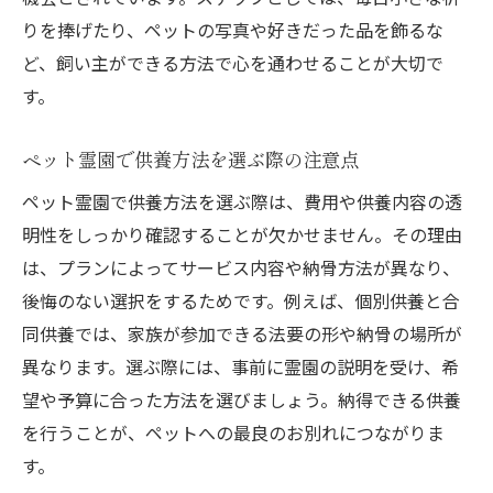
りを捧げたり、ペットの写真や好きだった品を飾るな
ど、飼い主ができる方法で心を通わせることが大切で
す。
ペット霊園で供養方法を選ぶ際の注意点
ペット霊園で供養方法を選ぶ際は、費用や供養内容の透
明性をしっかり確認することが欠かせません。その理由
は、プランによってサービス内容や納骨方法が異なり、
後悔のない選択をするためです。例えば、個別供養と合
同供養では、家族が参加できる法要の形や納骨の場所が
異なります。選ぶ際には、事前に霊園の説明を受け、希
望や予算に合った方法を選びましょう。納得できる供養
を行うことが、ペットへの最良のお別れにつながりま
す。