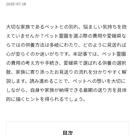
2025/07/18
大切な家族であるペットとの別れ、悩ましい気持ちを抱
えていませんか？ペット霊園を選ぶ際の費用や愛媛県な
らではの供養方法は多岐にわたり、どのように見送れば
心が安らぐのか迷いがちです。本記事では、ペット霊園
の費用の考え方や手続き、愛媛県で選ばれる供養の選択
肢、家族に寄り添ったお見送りの流れを分かりやすく解
説します。読み進めることで、ペットへの想いを大切に
しながら、自身や家族が納得できる最期の送り方を具体
的に描くヒントを得られるでしょう。
目次