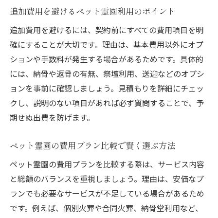
追加費用を避けるペット霊園利用のポイント
追加費用を避けるには、契約前にすべての費用項目を明
確にすることが大切です。理由は、基本費用以外にオプ
ションや手数料が発生する場合があるためです。具体的
には、納骨や返骨の有無、祭壇利用、送迎などのオプシ
ョンを事前に確認しましょう。見積もりを詳細にチェッ
クし、説明のない項目があれば必ず質問することで、予
期せぬ出費を防げます。
ペット霊園の費用プラン比較で賢く選ぶ方法
ペット霊園の費用プランを比較する際は、サービス内容
と総額のバランスを重視しましょう。理由は、安価なプ
ランでも必要なサービスが不足している場合があるため
です。例えば、個別火葬や合同火葬、納骨堂利用など、