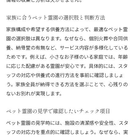
家族に合うペット霊園の選択肢と判断方法
家族構成や希望する供養方法によって、最適なペット霊
園の選択肢は異なります。なぜなら、個別火葬や合同供
養、納骨堂の有無など、サービス内容が多様化している
ためです。例えば、小さなお子様のいる家庭では、年齢
に応じた配慮がある霊園が安心です。具体的には、スタ
ッフの対応や供養式の進行方法を事前に確認しましょ
う。家族全員が納得できる方法を選ぶことで、心残りの
ないお別れが実現します。
ペット霊園の見学で確認したいチェック項目
ペット霊園の見学時には、施設の清潔感や安全性、スタ
ッフの対応力を重点的に確認しましょう。なぜなら、実