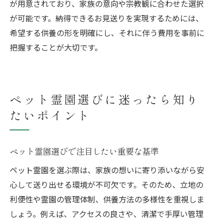
が用意されており、家族の意向や宗教観に合わせた選択
が可能です。納得できるお見送りを実現するためには、
希望する供養の形を明確にし、それに伴う費用を事前に
把握することが大切です。
ペット霊園選びに迷ったら知り
たいポイント
ペット霊園選びで注目したい重要な基準
ペット霊園を選ぶ際は、家族の想いに寄り添いながら安
心して送り出せる環境が不可欠です。そのため、立地の
利便性や霊園の管理体制、供養方法の多様性を重視しま
しょう。例えば、アクセスの良さや、清潔で手厚い管理