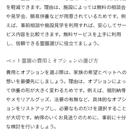
を軽減できます。理由は、施設によっては無料の相談会
や見学会、簡易供養などが用意されているためです。例
えば、事前相談や施設見学を利用すれば、安心してサー
ビス内容を比較できます。無料サービスを上手に利用
し、信頼できる霊園選びに役立てましょう。
ペット霊園の費用とオプションの選び方
費用とオプションを選ぶ際は、家族の希望とペットへの
想いを最優先にしましょう。理由は、オプションによっ
て供養の形が大きく変わるためです。例えば、個別納骨
やメモリアルグッズ、法要の有無など、具体的なオプシ
ョンをリストアップし、必要なものだけを選択すること
が大切です。納得のいくお見送りのために、事前に十分
な検討を行いましょう。