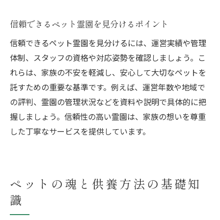
信頼できるペット霊園を見分けるポイント
信頼できるペット霊園を見分けるには、運営実績や管理
体制、スタッフの資格や対応姿勢を確認しましょう。こ
れらは、家族の不安を軽減し、安心して大切なペットを
託すための重要な基準です。例えば、運営年数や地域で
の評判、霊園の管理状況などを資料や説明で具体的に把
握しましょう。信頼性の高い霊園は、家族の想いを尊重
した丁寧なサービスを提供しています。
ペットの魂と供養方法の基礎知
識