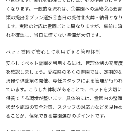
くなります。一般的な流れは、①霊園への連絡②必要書
類の提出③プラン選択④当日の受付⑤火葬・納骨となり
ます。実際の対応は霊園ごとに異なりますが、事前に流
れを確認し、当日に慌てない準備が大切です。
ペット霊園で安心して利用できる管理体制
安心してペット霊園を利用するには、管理体制の充実度
を確認しましょう。愛媛県の多くの霊園では、定期的な
清掃や供養祭の開催、専任スタッフによる管理が行われ
ています。こうした体制があることで、ペットを大切に
供養できる環境が整います。具体的には、霊園内の整備
状況や施設の安全対策、スタッフの対応力などを見極め
ることが、信頼できる霊園選びのポイントです。