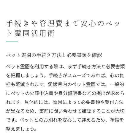
手続きや管理費まで安心のペッ
ト霊園活用術
ペット霊園の手続き方法と必要書類を確認
ペット霊園を利用する際は、まず手続き方法と必要書類
を把握しましょう。手続きがスムーズであれば、心の負
担も軽減されます。愛媛県内のペット霊園では、一般的
にペットの火葬申込書や身分証明書などの提出が求めら
れます。具体的には、霊園によって必要書類や受付方法
が異なるため、事前に問い合わせて確認することが大切
です。ペットとのお別れを安心して迎えるため、準備を
整えましょう。