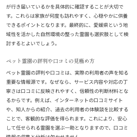
が行き届いているかを具体的に確認することが大切で
す。これらは家族が何度も訪れやすく、心穏やかに供養
できるポイントとなります。最終的に、愛媛県という地
域性を活かした自然環境の整った霊園も選択肢として検
討するとよいでしょう。
ペット霊園の評判や口コミの見極め方
ペット霊園の評判や口コミは、実際の利用者の声を知る
重要な情報源です。なぜなら、サービス内容や対応の丁
寧さは口コミに反映されやすく、信頼性の判断材料とな
るからです。例えば、インターネットの口コミサイト
や、知人からの紹介、過去の利用者の体験談を比較する
ことで、客観的な評価を得られます。これにより、安心
して任せられる霊園を選ぶ一助となりますので、口コミ
情報の収集と分析は欠かせません。