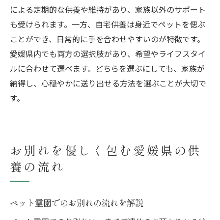
による定期的な供養や維持があり、家族以外のサポート
も受けられます。一方、自宅供養は身近でペットを偲ぶ
ことができ、日常的に手を合わせやすいのが特徴です。
愛媛県内でも両方の選択肢があり、希望やライフスタイ
ルに合わせて選べます。どちらを選ぶにしても、家族が
納得し、心穏やかに送り出せる方法を選ぶことが大切で
す。
お別れを優しく包む愛媛県の供
養の流れ
ペット霊園でのお別れの流れを解説