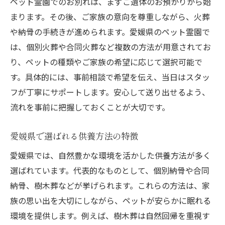
ペット霊園でのお別れは、まずご遺体のお預かりから始
まります。その後、ご家族の意向を尊重しながら、火葬
や納骨の手続きが進められます。愛媛県のペット霊園で
は、個別火葬や合同火葬など複数の方法が用意されてお
り、ペットの種類やご家族の希望に応じて選択可能で
す。具体的には、事前相談で希望を伝え、当日はスタッ
フが丁寧にサポートします。安心して送り出せるよう、
流れを事前に把握しておくことが大切です。
愛媛県で選ばれる供養方法の特徴
愛媛県では、自然豊かな環境を活かした供養方法が多く
選ばれています。代表的なものとして、個別納骨や合同
納骨、樹木葬などが挙げられます。これらの方法は、家
族の思い出を大切にしながら、ペットが安らかに眠れる
環境を提供します。例えば、樹木葬は自然回帰を重視す