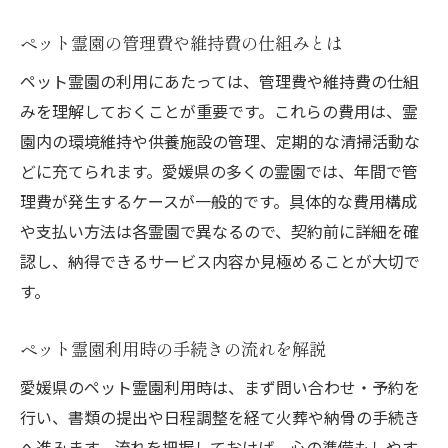
ペット霊園の管理費や維持費の仕組みとは
ペット霊園の利用にあたっては、管理費や維持費の仕組
みを理解しておくことが重要です。これらの費用は、霊
園内の環境維持や供養施設の管理、定期的な清掃活動な
どに充てられます。愛媛県の多くの霊園では、年間で管
理費が発生するケースが一般的です。具体的な費用構成
や支払い方法は各霊園で異なるので、契約前に詳細を確
認し、納得できるサービス内容か見極めることが大切で
す。
ペット霊園利用時の手続きの流れを解説
愛媛県のペット霊園利用時は、まず問い合わせ・予約を
行い、書類の提出や日程調整を経て火葬や納骨の手続き
へ進みます。流れを把握しておけば、心の準備もしやす