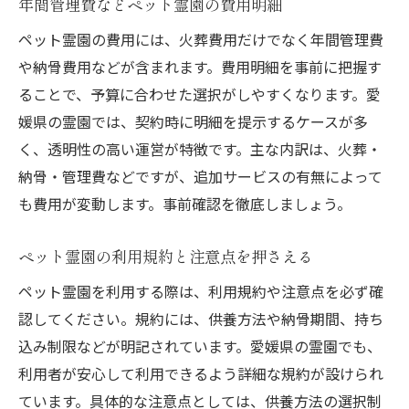
年間管理費などペット霊園の費用明細
ペット霊園の費用には、火葬費用だけでなく年間管理費
や納骨費用などが含まれます。費用明細を事前に把握す
ることで、予算に合わせた選択がしやすくなります。愛
媛県の霊園では、契約時に明細を提示するケースが多
く、透明性の高い運営が特徴です。主な内訳は、火葬・
納骨・管理費などですが、追加サービスの有無によって
も費用が変動します。事前確認を徹底しましょう。
ペット霊園の利用規約と注意点を押さえる
ペット霊園を利用する際は、利用規約や注意点を必ず確
認してください。規約には、供養方法や納骨期間、持ち
込み制限などが明記されています。愛媛県の霊園でも、
利用者が安心して利用できるよう詳細な規約が設けられ
ています。具体的な注意点としては、供養方法の選択制