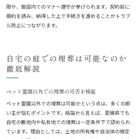
限や、施設内でのマナー遵守が挙げられます。契約前に
規約を読み、納得した上で手続きを進めることがトラブ
ル防止につながります。
自宅の庭での埋葬は可能なのか
徹底解説
ペット霊園以外での埋葬の可否を検証
ペット霊園以外での埋葬は可能かという点は、多くの飼
い主が悩むポイントです。結論から言えば、愛媛県でも
自宅の敷地内や私有地での埋葬は一定条件下で認められ
ています。理由としては、土地の所有権や自治体の規定