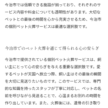
今治市では信頼できる施設が揃っており、それぞれのサ
ービス内容や料金についても透明性があります。大切な
ペットとの最後の時間を心から充実させるため、今治市
の個別ペット火葬サービスは最適な選択肢です。
今治市でのペット火葬を通じて得られる心の安らぎ
今治市で提供されている個別ペット火葬サービスは、飼
い主にとって心の安らぎを与える重要な選択肢です。愛
するペットが天国へ旅立つ際、飼い主はその最後の瞬間
を大切に見送りたいものです。このサービスでは、専門
的な知識を持ったスタッフが丁寧に対応し、ペットの名
前を呼びながら見送ることで、心温まるお別れの時間を
作り出しています。また、火葬後には、遺骨の引き取り