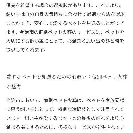
供養を希望する場合の選択肢があります。これにより、
飼い主は自分自身の気持ちに合わせて最適な方法を選ぶ
ことができ、安心して愛するペットを見送ることができ
ます。今治市の個別ペット火葬のサービスは、ペットを
大切にする飼い主にとって、心温まる思い出のひと時を
提供してくれます。
愛するペットを見送るための心遣い：個別ペット火葬
の魅力
今治市において、個別ペット火葬は、ペットを家族同様
に思う飼い主にとって、特別な選択肢として注目されて
います。飼い主が愛するペットとの最後の別れをより心
温まる場にするために、多様なサービスが提供されてい