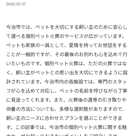
2025/07/17
今治市では、ペットを大切にする飼い主のために安心し
て選べる個別ペット火葬のサービスが広がっています。
ペットも家族の一員として、愛情を持ってお世話をする
ことが一般的ですが、その最後のお別れも心を込めて行
いたいものです。個別ペット火葬は、ただの火葬ではな
く、飼い主がペットとの思い出を大切にできるように設
計されています。今治市内の各施設では、専門のスタッ
フが心を込めて対応し、ペットの名前を呼びながら丁寧
に見送ってくれます。また、火葬後の遺骨の引き取りや
供養の方法についても、多様な選択肢がありますので、
飼い主のニーズに合わせたプランを選ぶことができま
す。この記事では、今治市の個別ペット火葬に関する魅