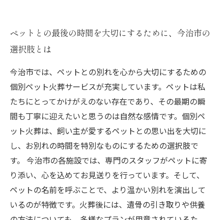
ペットとの最後の時間を大切にするために、今治市の
選択肢とは
今治市では、ペットとの別れを心から大切にするための
個別ペット火葬サービスが充実しています。ペットは私
たちにとってかけがえのない存在であり、その最期の瞬
間も丁寧に迎えたいと思うのは自然な感情です。個別ペ
ット火葬は、飼い主が愛するペットとの思い出を大切に
し、お別れの時間を特別なものにするための選択肢で
す。 今治市の各施設では、専門のスタッフがペットに寄
り添い、心を込めてお見送りを行っています。そして、
ペットの名前を呼ぶことで、より温かい別れを演出して
いるのが特徴です。火葬後には、遺骨の引き取りや供養
の方法についても、多様なプランが用意されているた