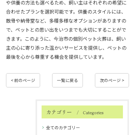
や供養の方法も選べるため、飼い主はそれぞれの希望に
合わせたプランを選択可能です。供養のスタイルには、
散骨や納骨堂など、多種多様なオプションがありますの
で、ペットとの思い出をいつまでも大切にすることがで
きます。このように、今治市の個別ペット火葬は、飼い
主の心に寄り添った温かいサービスを提供し、ペットの
最後を心から尊重する機会を提供しています。
< 前のページ
一覧に戻る
次のページ >
カテゴリー
Categories
全てのカテゴリー