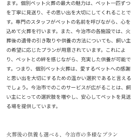
ます。個別ペット火葬の最大の魅力は、ペット一匹ずつ
を丁寧に見送り、その思い出を大切にしてくれることで
す。専門のスタッフがペットの名前を呼びながら、心を
込めて火葬を行います。また、今治市の各施設では、火
葬後の遺骨の引き取りや供養の方法についても、飼い主
の希望に応じたプランが用意されています。これによ
り、ペットとの絆を感じながら、充実した供養が可能で
す。つまり、個別ペット火葬は、愛するペットへの感謝
と思い出を大切にするための温かい選択であると言える
でしょう。今治市でのこのサービスが広がることは、飼
い主にとっての選択肢を増やし、安心してペットを見送
る場を提供しています。
火葬後の供養も選べる、今治市の多様なプラン