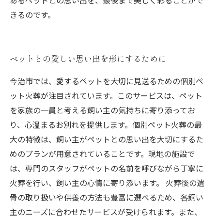
あるペットとの思い出を、最後まで美しく彩ることがで
きるのです。
ペットとの愛しい思い出を形にするために
今治市では、愛するペットを大切に見送るための個別ペ
ット火葬が注目されています。このサービスは、ペット
を家族の一員と考える飼い主の気持ちに寄り添ってお
り、心温まるお別れを提供します。個別ペット火葬の最
大の特徴は、飼い主がペットとの思い出を大切にするた
めのプランが用意されていることです。現地の施設で
は、専門のスタッフがペットの名前を呼びながら丁寧に
火葬を行い、飼い主の心情に寄り添います。 火葬後の遺
骨の取り扱いや供養の方法も豊富に選べるため、各飼い
主のニーズに合わせたサービスが受けられます。また、