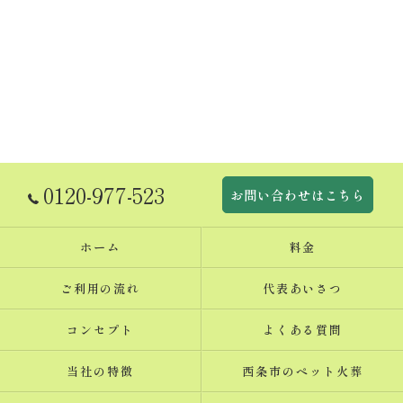
0120-977-523
お問い合わせはこちら
ホーム
料金
ご利用の流れ
代表あいさつ
コンセプト
よくある質問
当社の特徴
西条市のペット火葬