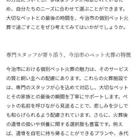
め、自分たちのニーズに合わせて選ぶことができます。
大切なペットとの最後の時間を、今治市の個別ペット火
葬で過ごすことをぜひ考えてみてはいかがでしょうか。
専門スタッフが寄り添う、今治市のペット火葬の特徴
今治市における個別ペット火葬の魅力は、そのサービス
の質と飼い主への配慮にあります。これらの火葬施設で
は、専門のスタッフが心を込めて対応し、大切なペット
とその家族との最後の瞬間を丁寧にサポートします。ペ
ットの名前を呼びながら見送ることで、悲しみを少しで
も和らげられるよう配慮されています。さらに、火葬後
の遺骨の扱いや供養に関する選択肢も豊富です。例え
ば、遺骨を自宅に持ち帰ることができるプランや、永代