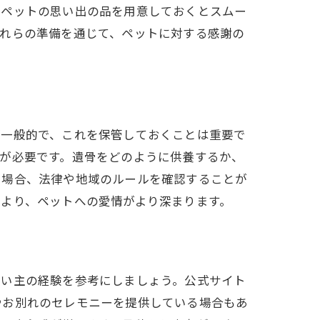
やペットの思い出の品を用意しておくとスムー
これらの準備を通じて、ペットに対する感謝の
が一般的で、これを保管しておくことは重要で
が必要です。遺骨をどのように供養するか、
る場合、法律や地域のルールを確認することが
より、ペットへの愛情がより深まります。
飼い主の経験を参考にしましょう。公式サイト
やお別れのセレモニーを提供している場合もあ