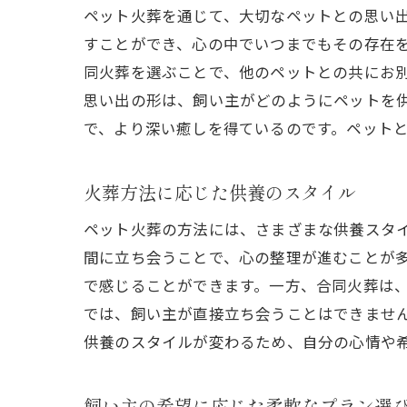
ペット火葬を通じて、大切なペットとの思い
すことができ、心の中でいつまでもその存在
同火葬を選ぶことで、他のペットとの共にお
思い出の形は、飼い主がどのようにペットを
で、より深い癒しを得ているのです。ペット
火葬方法に応じた供養のスタイル
ペット火葬の方法には、さまざまな供養スタ
間に立ち会うことで、心の整理が進むことが
で感じることができます。一方、合同火葬は
では、飼い主が直接立ち会うことはできませ
供養のスタイルが変わるため、自分の心情や
飼い主の希望に応じた柔軟なプラン選