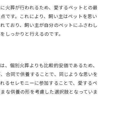
寧に火葬が行われるため、愛するペットとの最
る点です。これにより、飼い主はペットを思い
されており、飼い主が自分のペットにふさわし
れをしっかりと行えるのです。
ては、個別火葬よりも比較的安価であるため、
が、合同で供養することで、同じような思いを
われるセレモニーに参加することで、愛するペ
ざまな供養の形を考慮した選択肢となっていま