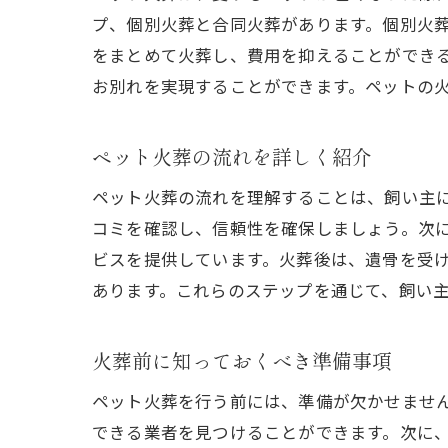
プ、個別火葬と合同火葬があります。個別火
をまとめて火葬し、費用を抑えることができ
お別れを実現することができます。ペットの
専
ペット火葬の流れを詳しく紹介
ペット火葬の流れを理解することは、飼い主
コミを確認し、信頼性を確保しましょう。次
ビスを提供しています。火葬後は、遺骨を受
あります。これらのステップを通じて、飼い
火葬前に知っておくべき準備事項
ペ
ペット火葬を行う前には、準備が欠かせませ
できる業者を見つけることができます。次に