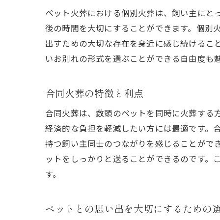
ペ
ペット火葬における個別火葬は、飼い主にと
後の時間を大切にすることができます。個別
出すための大切な存在を身近に感じ続けるこ
いお別れの形式を選ぶことができる自由度も
合同火葬の特徴と利点
合同火葬は、数頭のペットを同時に火葬する
経済的な負担を軽減したい方には最適です。
持つ飼い主同士のつながりを感じることがで
ットをしっかりと送ることができるのです。
す。
ペットとの思い出を大切にするための