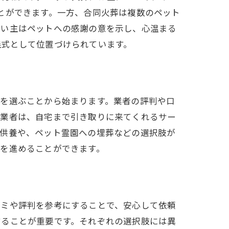
とができます。一方、合同火葬は複数のペット
飼い主はペットへの感謝の意を示し、心温まる
儀式として位置づけられています。
者を選ぶことから始まります。業者の評判や口
の業者は、自宅まで引き取りに来てくれるサー
の供養や、ペット霊園への埋葬などの選択肢が
を進めることができます。
ポート
コミや評判を参考にすることで、安心して依頼
することが重要です。それぞれの選択肢には異