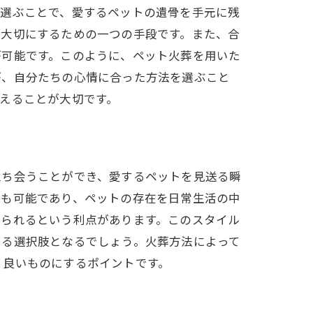
を選ぶことで、愛するペットの遺骨を手元に残
を大切にするための一つの手段です。また、合
が可能です。このように、ペット火葬を用いた
が、自分たちの心情に合った方法を選ぶこと
えることが大切です。
立ち会うことができ、愛するペットを見送る瞬
とも可能であり、ペットの存在を日常生活の中
えられるという利点があります。このスタイル
まる選択肢となるでしょう。火葬方法によって
り良いものにするポイントです。