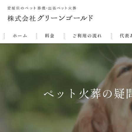
ホーム
料金
ご利用の流れ
代表
ペット火葬の疑