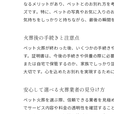
なるメリットがあり、ペットとのお別れ方を
ズです。特に、ペットの写真やお気に入りの
気持ちをしっかりと持ちながら、最後の瞬間
火葬後の手続きと注意点
心
ペット火葬が終わった後、いくつかの手続き
す。証明書は、今後の手続きや供養の際に必
または自宅で保管するのか、家族でしっかり
大切です。心を込めたお別れを実現するため
安心して選べる火葬業者の見分け方
ペット火葬を選ぶ際、信頼できる業者を見極
ペ
でサービス内容や料金の透明性を確認するこ