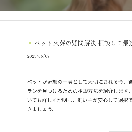
ペット火葬の疑問解決 相談して最
2025/06/09
ペットが家族の一員として大切にされる今、
ランを見つけるための相談方法を紹介します
いても詳しく説明し、飼い主が安心して選択
きましょう。