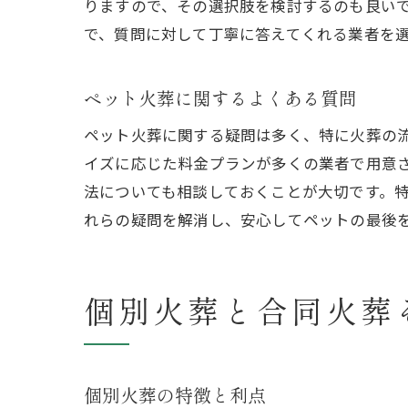
りますので、その選択肢を検討するのも良い
で、質問に対して丁寧に答えてくれる業者を
ペット火葬に関するよくある質問
ペット火葬に関する疑問は多く、特に火葬の
イズに応じた料金プランが多くの業者で用意
ペ
法についても相談しておくことが大切です。
れらの疑問を解消し、安心してペットの最後
個別火葬と合同火葬
個別火葬の特徴と利点