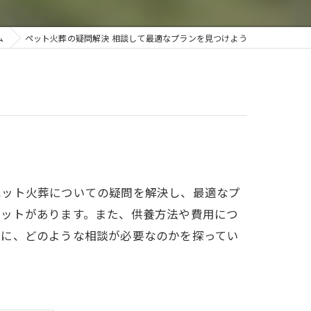
今治ペットセレモニー
ム
ペット火葬の疑問解決 相談して最適なプランを見つけよう
砥部ペットセレモニー
ペット火葬についての疑問を解決し、最適なプ
リットがあります。また、供養方法や費用につ
めに、どのような相談が必要なのかを探ってい