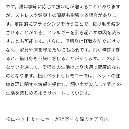
です。猫は季節に応じて抜け毛が増えることがあります
が、ストレスや健康上の問題も影響する場合がありま
す。定期的にブラッシングを行うことで、抜け毛を減少
させることができ、アレルギーを引き起こす原因を減ら
すことも可能です。さらに、爪切りは怪我を防ぐだけで
なく、家具や床を守るためにも必要です。爪が伸びすぎ
ると、猫自身も不快に感じることがあります。このよう
なケアを通じて、愛猫との生活はより快適で健康的なも
のとなります。松山ペットセレモニーでは、ペットの健
康管理に関する情報を提供し、飼い主が安心して猫との
生活を楽しめるようサポートしています。
松山ペットセレモニーが提案する猫のケア方法