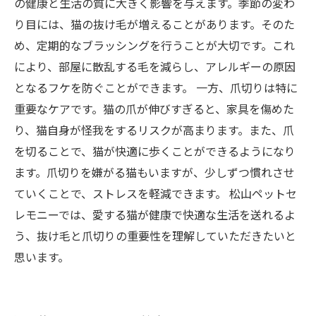
の健康と生活の質に大きく影響を与えます。季節の変わ
り目には、猫の抜け毛が増えることがあります。そのた
め、定期的なブラッシングを行うことが大切です。これ
により、部屋に散乱する毛を減らし、アレルギーの原因
となるフケを防ぐことができます。 一方、爪切りは特に
重要なケアです。猫の爪が伸びすぎると、家具を傷めた
り、猫自身が怪我をするリスクが高まります。また、爪
を切ることで、猫が快適に歩くことができるようになり
ます。爪切りを嫌がる猫もいますが、少しずつ慣れさせ
ていくことで、ストレスを軽減できます。 松山ペットセ
レモニーでは、愛する猫が健康で快適な生活を送れるよ
う、抜け毛と爪切りの重要性を理解していただきたいと
思います。