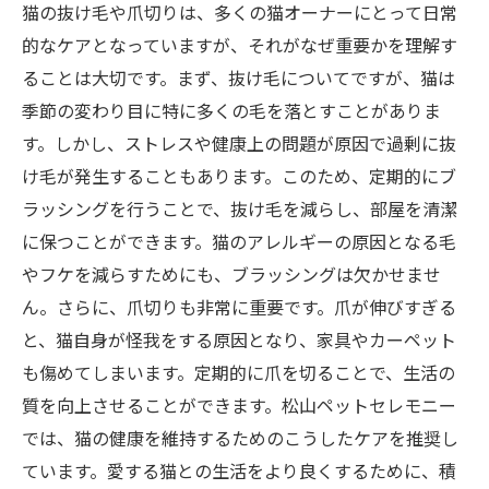
猫の抜け毛や爪切りは、多くの猫オーナーにとって日常
的なケアとなっていますが、それがなぜ重要かを理解す
ることは大切です。まず、抜け毛についてですが、猫は
季節の変わり目に特に多くの毛を落とすことがありま
す。しかし、ストレスや健康上の問題が原因で過剰に抜
け毛が発生することもあります。このため、定期的にブ
ラッシングを行うことで、抜け毛を減らし、部屋を清潔
に保つことができます。猫のアレルギーの原因となる毛
やフケを減らすためにも、ブラッシングは欠かせませ
ん。さらに、爪切りも非常に重要です。爪が伸びすぎる
と、猫自身が怪我をする原因となり、家具やカーペット
も傷めてしまいます。定期的に爪を切ることで、生活の
質を向上させることができます。松山ペットセレモニー
では、猫の健康を維持するためのこうしたケアを推奨し
ています。愛する猫との生活をより良くするために、積