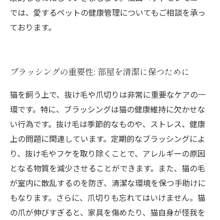
では、愛するペットの健康管理についてもご相談を承っ
ております。
ブラッシングの重要性: 部屋を清潔に保つために
猫を飼う上で、抜け毛や爪切りは非常に重要なケアの一
環です。特に、ブラッシングは猫の健康維持に欠かせな
い行為です。抜け毛は季節的なものや、ストレス、健康
上の問題に関連しています。定期的なブラッシングによ
り、抜け毛やフケを取り除くことで、アレルギーの原因
となる物質を減少させることができます。また、猫の毛
が室内に散乱するのを防ぎ、清潔な環境を保つ手助けに
もなります。さらに、爪切りも忘れてはいけません。猫
の爪が伸びすぎると、家具を傷めたり、猫自身が怪我を