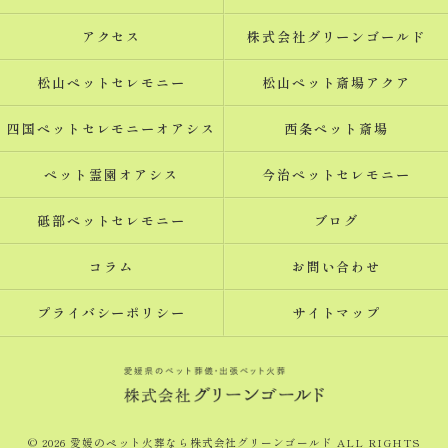
アクセス
株式会社グリーンゴールド
松山ペットセレモニー
松山ペット斎場アクア
四国ペットセレモニーオアシス
西条ペット斎場
ペット霊園オアシス
今治ペットセレモニー
砥部ペットセレモニー
ブログ
コラム
お問い合わせ
プライバシーポリシー
サイトマップ
© 2026 愛媛のペット火葬なら株式会社グリーンゴールド ALL RIGHTS