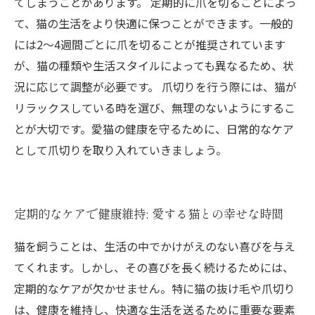
てしまうことがあります。 定期的に爪を切ることによっ
て、猫の生活をより快適に保つことができます。一般的
には2〜4週間ごとに爪を切ることが推奨されています
が、猫の種類や生活スタイルによっても異なるため、状
況に応じて調整が必要です。 爪切りを行う際には、猫が
リラックスしている時を選び、無理のないようにするこ
とが大切です。愛猫の健康を守るために、日常的なケア
として爪切りを取り入れていきましょう。
定期的なケアで健康維持: 愛する猫との幸せな時間
猫を飼うことは、生活の中でかけがえのない喜びを与え
てくれます。しかし、その喜びを長く続けるためには、
定期的なケアが欠かせません。特に猫の抜け毛や爪切り
は、健康を維持し、快適な生活を送るために重要な要素