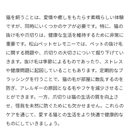
猫を飼うことは、愛情や癒しをもたらす素晴らしい体験
ですが、同時にいくつかのケアが必要です。特に、猫の
抜け毛や爪切りは、健康な生活を維持するために非常に
重要です。松山ペットセレモニーでは、ペットの抜け毛
に関する問題や、爪切りの大切さについて掘り下げてい
きます。抜け毛は季節によるものであったり、ストレス
や健康問題に起因していることもあります。定期的なブ
ラッシングを行うことで、猫の毛が部屋に散乱するのを
防ぎ、アレルギーの原因となる毛やフケを減少させるこ
とができます。一方、爪切りは猫の生活の質を向上さ
せ、怪我を未然に防ぐためにも欠かせません。これらの
ケアを通じて、愛する猫との生活をより快適で健康的な
ものにしていきましょう。