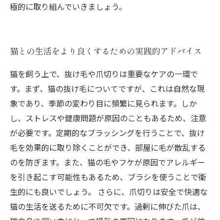
極的に取り組んでいきましょう。
猫との生活をより良くするための実践的アドバイス
猫を飼う上で、抜け毛や爪切りは重要なケアの一環で
す。まず、猫の抜け毛についてですが、これは自然な現
象であり、季節の変わり目に頻繁に見られます。しか
し、ストレスや健康問題が原因のこともあるため、注意
が必要です。定期的なブラッシングを行うことで、抜け
毛を効果的に取り除くことができ、部屋に毛が散乱する
のを防ぎます。また、猫の毛やフケが原因でアレルギー
を引き起こす可能性もあるため、ブラシを使うことで衛
生的にも良いでしょう。 さらに、爪切りは安全で快適な
猫の生活を送るために不可欠です。過剰に伸びた爪は、