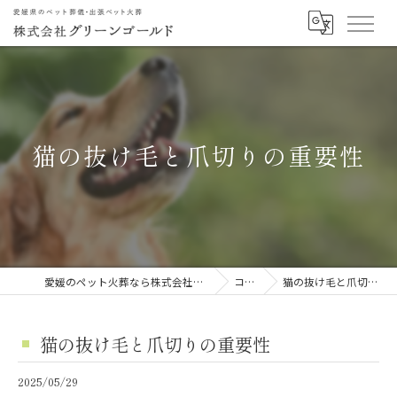
猫の抜け毛と爪切りの重要性
愛媛のペット火葬なら株式会社グリーンゴールド
コラム
猫の抜け毛と爪切りの重要性
猫の抜け毛と爪切りの重要性
2025/05/29