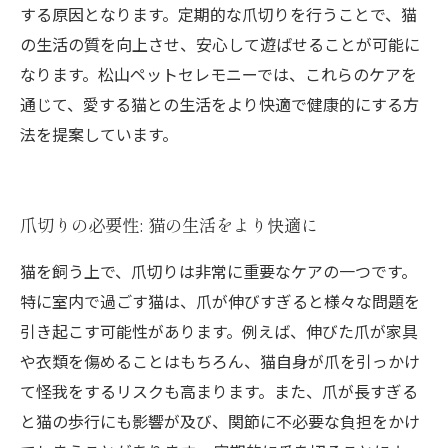
する原因となります。定期的な爪切りを行うことで、猫
の生活の質を向上させ、安心して遊ばせることが可能に
なります。松山ペットセレモニーでは、これらのケアを
通じて、愛する猫との生活をより快適で健康的にする方
法を提案しています。
爪切りの必要性: 猫の生活をより快適に
猫を飼う上で、爪切りは非常に重要なケアの一つです。
特に室内で過ごす猫は、爪が伸びすぎると様々な問題を
引き起こす可能性があります。例えば、伸びた爪が家具
や衣類を傷めることはもちろん、猫自身が爪を引っかけ
て怪我をするリスクも高まります。また、爪が長すぎる
と猫の歩行にも影響が及び、関節に不必要な負担をかけ