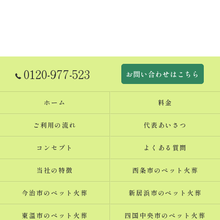
0120-977-523
お問い合わせはこちら
ホーム
料金
ご利用の流れ
代表あいさつ
コンセプト
よくある質問
当社の特徴
西条市のペット火葬
今治市のペット火葬
新居浜市のペット火葬
東温市のペット火葬
四国中央市のペット火葬