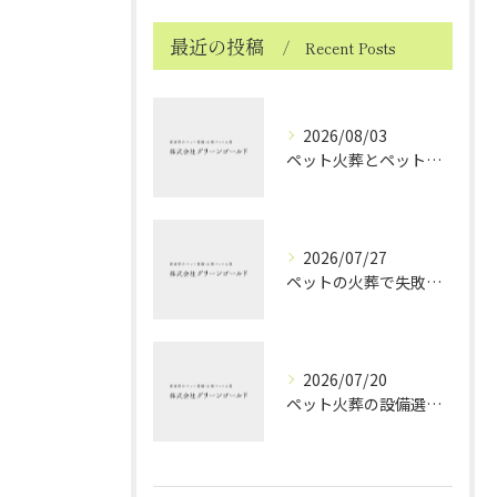
最近の投稿
Recent Posts
2026/08/03
ペット火葬とペット火葬後の愛媛県北宇和郡松野町で知っておきたい実務と費用比較ガイド
2026/07/27
ペットの火葬で失敗しない業者選択と後悔しないポイントを徹底解説
2026/07/20
ペット火葬の設備選びと愛媛県西条市で安心して見送るためのポイント