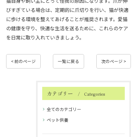
猫自身や飼い主にとって怪我の原因になります。爪が伸
びすぎている場合は、定期的に爪切りを行い、猫が快適
に歩ける環境を整えてあげることが推奨されます。愛猫
の健康を守り、快適な生活を送るために、これらのケア
を日常に取り入れていきましょう。
< 前のページ
一覧に戻る
次のページ >
カテゴリー
Categories
全てのカテゴリー
ペット供養