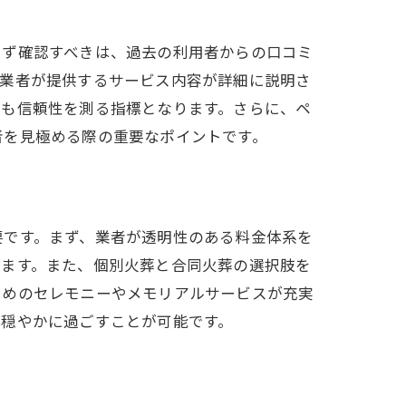
まず確認すべきは、過去の利用者からの口コミ
、業者が提供するサービス内容が詳細に説明さ
かも信頼性を測る指標となります。さらに、ペ
者を見極める際の重要なポイントです。
要です。まず、業者が透明性のある料金体系を
きます。また、個別火葬と合同火葬の選択肢を
ためのセレモニーやメモリアルサービスが充実
心穏やかに過ごすことが可能です。