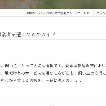
愛媛のペット火葬なら株式会社グリーンゴールド
コラム
葬業者を選ぶためのガイド
は、飼い主にとって大切な選択です。愛媛県新居浜市にお
は、地域特有のサービスを活かしながらも、飼い主の心情
ちを心から支える選択を、一緒に考えましょう。