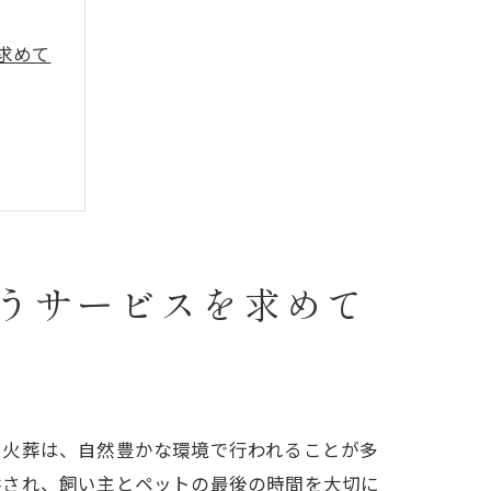
求めて
うサービスを求めて
ト火葬は、自然豊かな環境で行われることが多
供され、飼い主とペットの最後の時間を大切に