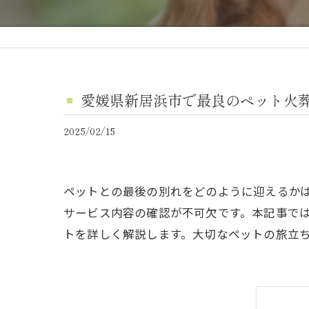
愛媛県新居浜市で最良のペット火
2025/02/15
ペットとの最後の別れをどのように迎えるか
サービス内容の確認が不可欠です。本記事で
トを詳しく解説します。大切なペットの旅立