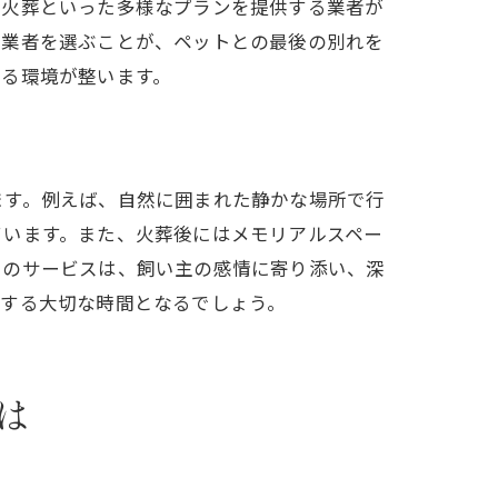
同火葬といった多様なプランを提供する業者が
る業者を選ぶことが、ペットとの最後の別れを
れる環境が整います。
ます。例えば、自然に囲まれた静かな場所で行
ています。また、火葬後にはメモリアルスペー
らのサービスは、飼い主の感情に寄り添い、深
供する大切な時間となるでしょう。
は