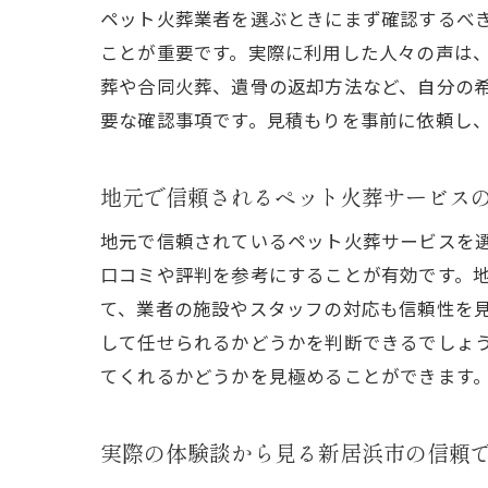
ペット火葬業者を選ぶときにまず確認するべ
ことが重要です。実際に利用した人々の声は
葬や合同火葬、遺骨の返却方法など、自分の
要な確認事項です。見積もりを事前に依頼し
地元で信頼されるペット火葬サービス
地元で信頼されているペット火葬サービスを
口コミや評判を参考にすることが有効です。地
て、業者の施設やスタッフの対応も信頼性を
して任せられるかどうかを判断できるでしょ
てくれるかどうかを見極めることができます
実際の体験談から見る新居浜市の信頼