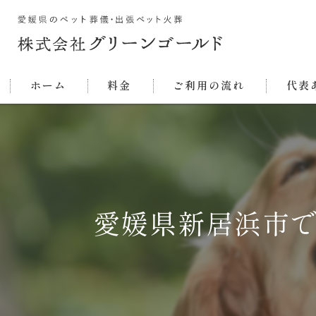
ホーム
料金
ご利用の流れ
代表
愛媛県新居浜市