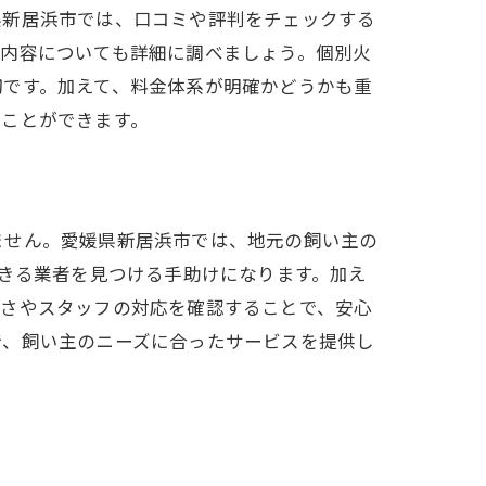
県新居浜市では、口コミや評判をチェックする
の内容についても詳細に調べましょう。個別火
切です。加えて、料金体系が明確かどうかも重
ることができます。
ません。愛媛県新居浜市では、地元の飼い主の
できる業者を見つける手助けになります。加え
潔さやスタッフの対応を確認することで、安心
で、飼い主のニーズに合ったサービスを提供し