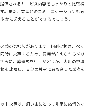
、提供されるサービス内容をしっかりと比較検
です。また、業者とのコミュニケーションも忘
穏やかに迎えることができるでしょう。
同火葬の選択肢があります。個別火葬は、ペッ
を同時に火葬するため、費用が抑えられるメリ
。さらに、葬儀式を行うかどうか、専用の祭壇
情報を比較し、自分の希望に最も合った業者を
ペット火葬は、飼い主にとって非常に感情的な