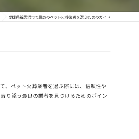
今治ペットセレモニー
愛媛県新居浜市で最良のペット火葬業者を選ぶためのガイド
砥部ペットセレモニー
いて、ペット火葬業者を選ぶ際には、信頼性や
に寄り添う最良の業者を見つけるためのポイン