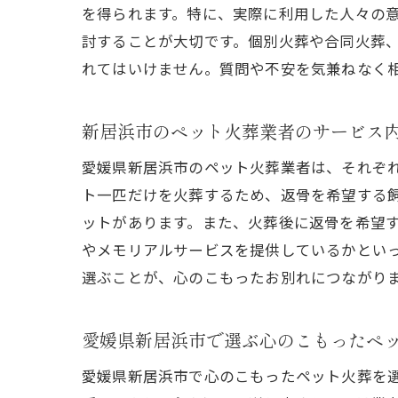
を得られます。特に、実際に利用した人々の
討することが大切です。個別火葬や合同火葬
れてはいけません。質問や不安を気兼ねなく
心
新居浜市のペット火葬業者のサービス
愛媛県新居浜市のペット火葬業者は、それぞ
ト一匹だけを火葬するため、返骨を希望する
ットがあります。また、火葬後に返骨を希望
やメモリアルサービスを提供しているかとい
選ぶことが、心のこもったお別れにつながり
大
愛媛県新居浜市で選ぶ心のこもったペ
愛媛県新居浜市で心のこもったペット火葬を