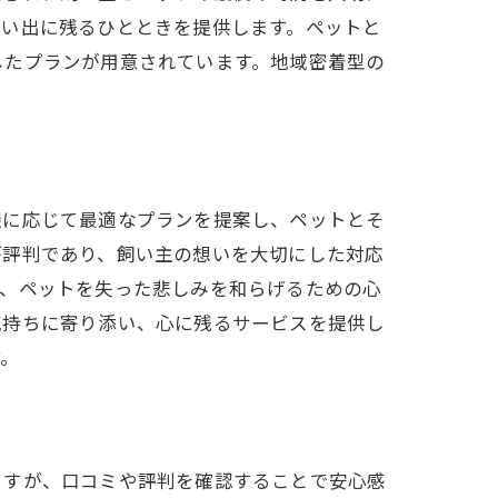
思い出に残るひとときを提供します。ペットと
したプランが用意されています。地域密着型の
談に応じて最適なプランを提案し、ペットとそ
が評判であり、飼い主の想いを大切にした対応
り、ペットを失った悲しみを和らげるための心
気持ちに寄り添い、心に残るサービスを提供し
す。
ますが、口コミや評判を確認することで安心感