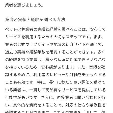
業者を選びましょう。
業者の実績と経験を調べる方法
ペット火葬業者の実績と経験を調べることは、安心して
サービスを利用するための大切なステップです。まず、
業者の公式ウェブサイトや地域の紹介サイトを通じて、
過去の実績や経験年数を確認することができます。多く
の経験を持つ業者は、様々な状況に対応できるノウハウ
を持っているため、安心感があります。また、実績を確
認するために、利用者のレビューや評価をチェックする
ことも有効です。特に、長年にわたり良い評価を受けて
いる業者は、一貫して高品質なサービスを提供している
可能性が高いです。さらに、直接業者に問い合わせを行
い、具体的な質問をすることで、対応の仕方や柔軟性を
確認することができます。これらの方法を活用して、信