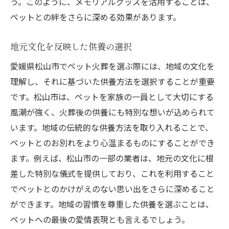
う。このように、メモリアルグッズを活用することは、
ペットとの絆をさらに深める効果があります。
地元文化を反映した供養の選択
愛媛県松山市でペット火葬を選ぶ際には、地域の文化を
理解し、それに基づいた供養方法を選択することが重要
です。松山市は、ペットを家族の一員として大切にする
風潮が強く、火葬後の供養にも特別な想いが込められて
います。地域の伝統的な供養方法を取り入れることで、
ペットとのお別れをより心温まるものにすることができ
ます。例えば、松山市の一部の業者は、地元の文化に根
差した特別な儀式を提供しており、これを利用すること
でペットとのかけがえのない思い出をさらに深めること
ができます。地域の習慣を尊重した供養を選ぶことは、
ペットへの最後の愛情表現とも言えるでしょう。