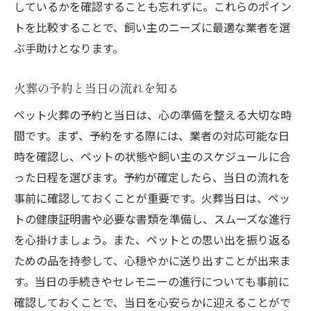
しているかを確認することも忘れずに。これらのポイン
トを比較することで、飼い主のニーズに最適な業者を選
ぶ手助けとなります。
火葬の予約と当日の流れを知る
ペット火葬の予約と当日は、心の準備を整える大切な時
間です。まず、予約をする際には、業者の対応可能な日
時を確認し、ペットの状態や飼い主のスケジュールに合
った日程を選びます。予約が確定したら、当日の流れを
事前に確認しておくことが重要です。火葬当日は、ペッ
トの健康証明書や必要な書類を準備し、スムーズな進行
を心掛けましょう。また、ペットとの思い出を振り返る
ための品を持参して、心穏やかに送り出すことが出来ま
す。当日の手続きやセレモニーの進行についても事前に
確認しておくことで、当日を心安らかに迎えることがで