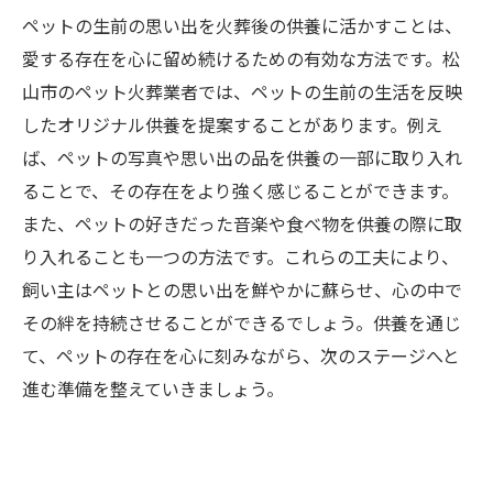
ペットの生前の思い出を火葬後の供養に活かすことは、
愛する存在を心に留め続けるための有効な方法です。松
山市のペット火葬業者では、ペットの生前の生活を反映
したオリジナル供養を提案することがあります。例え
ば、ペットの写真や思い出の品を供養の一部に取り入れ
ることで、その存在をより強く感じることができます。
また、ペットの好きだった音楽や食べ物を供養の際に取
り入れることも一つの方法です。これらの工夫により、
飼い主はペットとの思い出を鮮やかに蘇らせ、心の中で
その絆を持続させることができるでしょう。供養を通じ
て、ペットの存在を心に刻みながら、次のステージへと
進む準備を整えていきましょう。