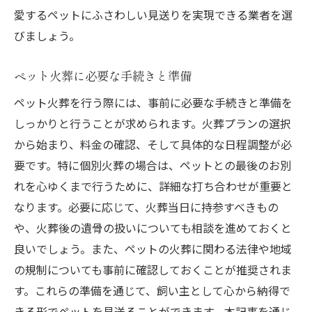
愛するペットにふさわしい見送りを実現できる業者を選
びましょう。
ペット火葬に必要な手続きと準備
ペット火葬を行う際には、事前に必要な手続きと準備を
しっかりと行うことが求められます。火葬プランの選択
から始まり、料金の確認、そして具体的な日程調整が必
要です。特に個別火葬の場合は、ペットとの最後のお別
れを心ゆくまで行うために、詳細な打ち合わせが重要と
なります。必要に応じて、火葬当日に持参すべきもの
や、火葬後の遺骨の扱いについても相談を進めておくと
良いでしょう。また、ペットの火葬に関わる法律や地域
の規制についても事前に確認しておくことが推奨されま
す。これらの準備を通じて、飼い主として心から納得で
きる形でペットを見送ることができます。本記事を通じ