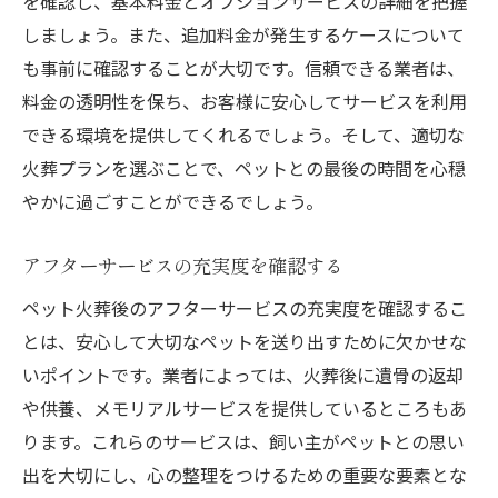
を確認し、基本料金とオプションサービスの詳細を把握
しましょう。また、追加料金が発生するケースについて
も事前に確認することが大切です。信頼できる業者は、
料金の透明性を保ち、お客様に安心してサービスを利用
できる環境を提供してくれるでしょう。そして、適切な
火葬プランを選ぶことで、ペットとの最後の時間を心穏
やかに過ごすことができるでしょう。
アフターサービスの充実度を確認する
ペット火葬後のアフターサービスの充実度を確認するこ
とは、安心して大切なペットを送り出すために欠かせな
いポイントです。業者によっては、火葬後に遺骨の返却
や供養、メモリアルサービスを提供しているところもあ
ります。これらのサービスは、飼い主がペットとの思い
出を大切にし、心の整理をつけるための重要な要素とな