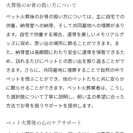
火葬後のお骨の扱い方について
ペット火葬後のお骨の扱い方については、主に自宅での
供養、納骨堂への納骨、そして共同墓地への埋葬があり
ます。自宅で供養する場合、遺骨を美しいメモリアルグ
ッズに収め、思い出の場所に飾ることができます。ま
た、納骨堂は長期間にわたり安全に遺骨を保管できるた
め、訪れるたびにペットとの思い出を振り返ることがで
きます。さらに、共同墓地に埋葬することで自然の中で
ペットを偲ぶことができ、他のペットたちと共に安らか
に眠らせることができます。ペット火葬業者は、こうし
た選択肢について丁寧に説明し、飼い主の希望に合った
方法でお骨を扱うサポートを提供します。
ペット火葬後の心のケアサポート