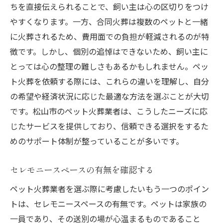
ちを直接伝えられることで、飼い主は心の区切りをつけ
やすくなります。一方、合同火葬は複数のペットと一緒
に火葬されるため、費用面での負担が軽減されるのが特
徴です。しかし、個別の追悼はできないため、飼い主に
とっては心の整理の難しさもあるかもしれません。ペッ
ト火葬を依頼する際には、これらの違いを理解し、自分
の希望や経済状況に応じた最適な方法を選ぶことが大切
です。松山市のペット火葬業者は、こうしたニーズに応
じたサービスを提供しており、信頼できる選択をするた
めのサポート体制が整っていることが多いです。
セレモニースペースの有無を確認する
ペット火葬業者を選ぶ際に考慮したいもう一つのポイン
トは、セレモニースペースの有無です。ペットは家族の
一員であり、その送別の場が心温まるものであること