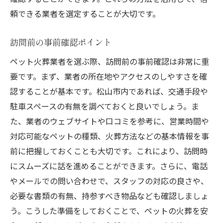
頼できる業者を選定することが大切です。
訪問前の事前確認ポイント
ペット火葬業者を選ぶ際、訪問前の事前確認は非常に重
要です。まず、業者の所在地やアクセスのしやすさを確
認することが基本です。松山市内であれば、交通手段や
駐車スペースの有無を調べておくと良いでしょう。ま
た、業者のウェブサイトや口コミを参考に、営業時間や
対応可能なペットの種類、火葬方法などの基本情報を事
前に把握しておくことも大切です。これにより、訪問時
にスムーズに話を進めることができます。さらに、電話
やメールでの問い合わせで、スタッフの対応の良さや、
必要な書類の有無、持参すべき物品なども確認しましょ
う。こうした準備をしておくことで、ペットの火葬を安