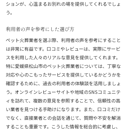
ションが、心温まるお別れの場を提供してくれるでしょ
う。
利用者の声を参考にした選び方
ペット火葬業者を選ぶ際、利用者の声を参考にすること
は非常に有益です。口コミやレビューは、実際にサービ
スを利用した人々のリアルな意見を提供してくれます。
特に愛媛県松山市のペット火葬業者については、丁寧な
対応や心のこもったサービスを提供しているかどうかを
確認するために、過去の利用者の体験談を活用しましょ
う。オンラインレビューサイトや地域のSNSコミュニテ
ィを訪れて、複数の意見を参照することで、信頼性の高
い業者を見つける手助けになります。また、口コミだけ
でなく、直接業者との会話を通じて、質問や不安を解消
することも重要です。こうした情報を総合的に考慮し、