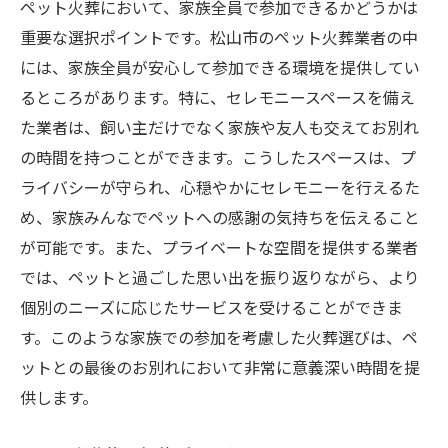
ペット火葬において、家族全員で参加できるかどうかは
重要な選択ポイントです。松山市のペット火葬業者の中
には、家族全員が安心して参加できる環境を提供してい
るところがあります。特に、セレモニースペースを備え
た業者は、飼い主だけでなく家族や友人も交えてお別れ
の時間を持つことができます。こうしたスペースは、プ
ライバシーが守られ、心穏やかにセレモニーを行えるた
め、家族みんなでペットへの感謝の気持ちを伝えること
が可能です。また、プライベートな空間を提供する業者
では、ペットと過ごした思い出を振り返りながら、より
個別のニーズに応じたサービスを受けることができま
す。このような家族での参加を考慮した火葬選びは、ペ
ットとの最後のお別れにおいて非常に意義深い時間を提
供します。