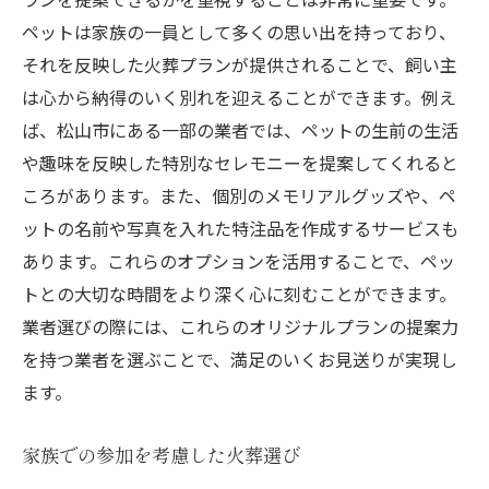
ペットは家族の一員として多くの思い出を持っており、
それを反映した火葬プランが提供されることで、飼い主
は心から納得のいく別れを迎えることができます。例え
ば、松山市にある一部の業者では、ペットの生前の生活
や趣味を反映した特別なセレモニーを提案してくれると
ころがあります。また、個別のメモリアルグッズや、ペ
ットの名前や写真を入れた特注品を作成するサービスも
あります。これらのオプションを活用することで、ペッ
トとの大切な時間をより深く心に刻むことができます。
業者選びの際には、これらのオリジナルプランの提案力
を持つ業者を選ぶことで、満足のいくお見送りが実現し
ます。
家族での参加を考慮した火葬選び