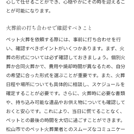
心して任せることができ、心穏やかにその時を迎えるこ
とが可能になります。
火葬前の打ち合わせで確認すべきこと
ペット火葬を依頼する際には、事前に打ち合わせを行
い、確認すべきポイントがいくつかあります。まず、火
葬の形式については必ず確認しておきましょう。個別火
葬か合同火葬かで、費用や焼却時間が異なるため、自分
の希望に合った形式を選ぶことが重要です。また、火葬
日程や場所についても具体的に相談し、スケジュールを
確定することが必要です。さらに、火葬時に必要な書類
や、持ち込み可能な遺品やお供え物についても確認して
おくと安心です。これにより、当日に慌てることなく、
ペットとの最後の時間を大切に過ごすことができます。
松山市でのペット火葬業者とのスムーズなコミュニケー