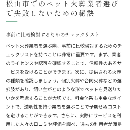
松山市でのペット火葬業者選び
で失敗しないための秘訣
事前に比較検討するためのチェックリスト
ペット火葬業者を選ぶ際、事前に比較検討するためのチ
ェックリストを持つことは非常に重要です。まず、業者
のライセンスや認可を確認することで、信頼性のあるサ
ービスを受けることができます。次に、提供される火葬
の種類を確認しましょう。個別火葬や合同火葬などの選
択肢があり、飼い主がどのような形でペットを見送りた
いかを考慮することが大切です。料金体系も重要なポイ
ントで、透明性を持つ業者を選ぶことで予期せぬコスト
を避けることができます。さらに、実際にサービスを利
用した人々の口コミや評価を調べ、過去の利用者が満足