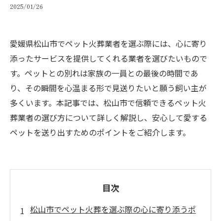
2025/01/26
愛媛県松山市でペット火葬業者を選ぶ際には、心に寄り
添ったサービスを提供してくれる業者を選びたいもので
す。ペットとの別れは家族の一員との最後の時間であ
り、その瞬間を心温まる形で見送りたいと願う飼い主が
多くいます。本記事では、松山市で信頼できるペット火
葬業者の選び方について詳しく解説し、安心して愛する
ペットを送り出すためのポイントをご紹介します。
目次
松山市でペット火葬を選ぶ際の心に寄り添うポ