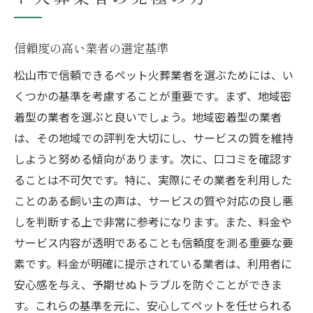
信頼度の高い業者の選定基準
松山市で信頼できるペット火葬業者を選ぶためには、い
くつかの基準を考慮することが重要です。まず、地域密
着型の業者を選ぶと良いでしょう。地域密着型の業者
は、その地域での評判を大切にし、サービスの質を維持
しようと努める傾向があります。次に、口コミを確認す
ることは不可欠です。特に、実際にその業者を利用した
ことのある飼い主の声は、サービスの質や対応の良し悪
しを判断する上で非常に参考になります。また、料金や
サービス内容が透明であることも信頼度を測る重要な要
素です。料金が明確に提示されている業者は、利用者に
安心感を与え、予期せぬトラブルを防ぐことができま
す。これらの基準を元に、安心してペットを任せられる