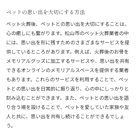
ペットの思い出を大切にする方法
ペット火葬後、ペットとの思い出を大切にすることは、
心の癒しにも繋がります。松山市のペット火葬業者の中
には、思い出を形に残すためのさまざまなサービスを提
供しているところがあります。例えば、火葬後のお骨を
メモリアルグッズに加工するサービスや、思い出を共有
できるオンラインのメモリアルスペースを提供する業者
もあります。これらのサービスを利用することで、ペッ
トとの思い出を日常的に振り返り、心の中にしっかりと
刻み込むことができます。また、ペットとの思い出を語
り合う場を設けることで、ペットを愛していた家族や友
人と共に、思い出を共有し続けることができるでしょ
う。