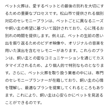
ペット火葬は、愛するペットとの最後の別れを大切にす
るための重要なプロセスです。松山市で提供される個別
対応のセレモニープランは、ペットごとに異なるニーズ
や飼い主の希望に基づいて設計されており、心に残るお
別れの時間を提供します。例えば、ペットの生前の思い
出を振り返るためのビデオ映像や、オリジナルの音楽を
用いた演出を含むセレモニーがあります。これらのプラ
ンは、飼い主との密なコミュニケーションを通じてカス
タマイズされるため、より個人的で特別なものとなりま
す。さらに、ペット火葬を取り扱う業者の中には、専門
のセレモニープランナーが在籍しており、飼い主の心情
を理解し、最適なプランを提案してくれるところもあり
ます。これにより、飼い主は心安らかにペットを見送る
ことができるのです。