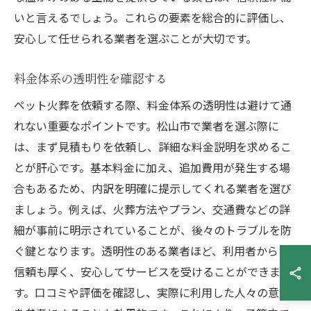
いと言えるでしょう。これらの要素を総合的に評価し、
安心して任せられる業者を選ぶことが大切です。
料金体系の透明性を確認する
ペット火葬を依頼する際、料金体系の透明性は避けて通
れない重要なポイントです。松山市で業者を選ぶ際に
は、まず見積もりを依頼し、詳細な料金説明を求めるこ
とが肝心です。基本料金に加え、追加費用が発生する場
合もあるため、内訳を明確に提示してくれる業者を選び
ましょう。例えば、火葬方法やプラン、交通費などの詳
細が事前に明示されていることが、後々のトラブルを防
ぐ鍵となります。透明性のある業者ほど、利用者からの
信頼も厚く、安心してサービスを受けることができま
す。口コミや評価を確認し、実際に利用した人々の意見