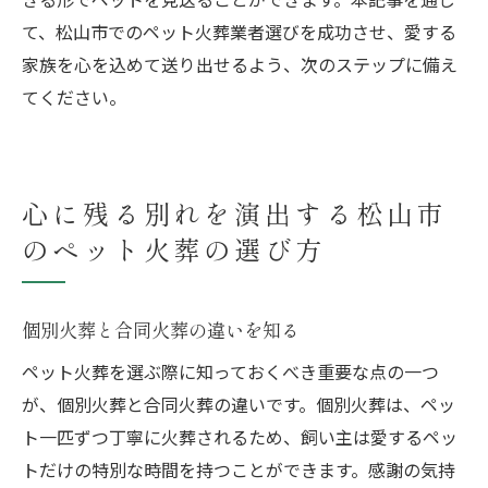
て、松山市でのペット火葬業者選びを成功させ、愛する
家族を心を込めて送り出せるよう、次のステップに備え
てください。
心に残る別れを演出する松山市
のペット火葬の選び方
個別火葬と合同火葬の違いを知る
ペット火葬を選ぶ際に知っておくべき重要な点の一つ
が、個別火葬と合同火葬の違いです。個別火葬は、ペッ
ト一匹ずつ丁寧に火葬されるため、飼い主は愛するペッ
トだけの特別な時間を持つことができます。感謝の気持