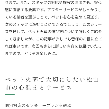
ります。また、スタッフの対応や施設の清潔さも、安心
感に直結する要素です。アフターサービスがしっかりし
ている業者を選ぶことで、ペットを心を込めて見送り、
次のステップに進むことができるでしょう。このシリー
ズを通して、ペット火葬の選び方について詳しくご紹介
してきましたが、この記事が少しでも皆様のお役に立て
れば幸いです。次回もさらに詳しい内容をお届けいたし
ますので、どうぞお楽しみに。
ペット火葬で大切にしたい松山
市の心温まるサービス
個別対応のセレモニープランを選ぶ