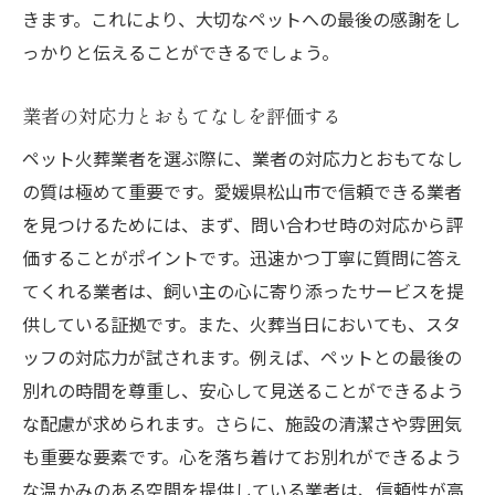
きます。これにより、大切なペットへの最後の感謝をし
っかりと伝えることができるでしょう。
業者の対応力とおもてなしを評価する
ペット火葬業者を選ぶ際に、業者の対応力とおもてなし
の質は極めて重要です。愛媛県松山市で信頼できる業者
を見つけるためには、まず、問い合わせ時の対応から評
価することがポイントです。迅速かつ丁寧に質問に答え
てくれる業者は、飼い主の心に寄り添ったサービスを提
供している証拠です。また、火葬当日においても、スタ
ッフの対応力が試されます。例えば、ペットとの最後の
別れの時間を尊重し、安心して見送ることができるよう
な配慮が求められます。さらに、施設の清潔さや雰囲気
も重要な要素です。心を落ち着けてお別れができるよう
な温かみのある空間を提供している業者は、信頼性が高