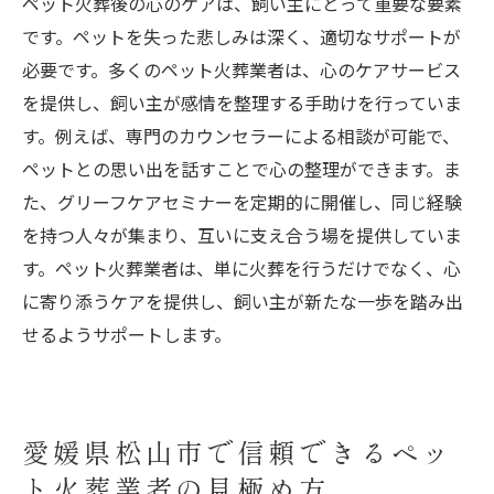
ペット火葬後の心のケアは、飼い主にとって重要な要素
です。ペットを失った悲しみは深く、適切なサポートが
必要です。多くのペット火葬業者は、心のケアサービス
を提供し、飼い主が感情を整理する手助けを行っていま
す。例えば、専門のカウンセラーによる相談が可能で、
ペットとの思い出を話すことで心の整理ができます。ま
た、グリーフケアセミナーを定期的に開催し、同じ経験
を持つ人々が集まり、互いに支え合う場を提供していま
す。ペット火葬業者は、単に火葬を行うだけでなく、心
に寄り添うケアを提供し、飼い主が新たな一歩を踏み出
せるようサポートします。
愛媛県松山市で信頼できるペッ
ト火葬業者の見極め方