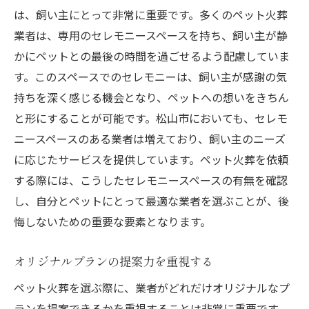
は、飼い主にとって非常に重要です。多くのペット火葬
業者は、専用のセレモニースペースを持ち、飼い主が静
かにペットとの最後の時間を過ごせるよう配慮していま
す。このスペースでのセレモニーは、飼い主が感謝の気
持ちを深く感じる機会となり、ペットへの想いをきちん
と形にすることが可能です。松山市においても、セレモ
ニースペースのある業者は増えており、飼い主のニーズ
に応じたサービスを提供しています。ペット火葬を依頼
する際には、こうしたセレモニースペースの有無を確認
し、自分とペットにとって最適な業者を選ぶことが、後
悔しないための重要な要素となります。
オリジナルプランの提案力を重視する
ペット火葬を選ぶ際に、業者がどれだけオリジナルなプ
ランを提案できるかを重視することは非常に重要です。