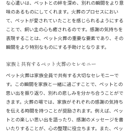
な心遣いは、ペットとの絆を深め、別れの瞬間をより意
味のあるものにしてくれます。火葬のプロセスにおい
て、ペットが愛されていたことを感じられるようにする
ことで、飼い主の心も癒されるのです。感謝の気持ちを
表現することは、ペット火葬の重要な要素であり、その
瞬間をより特別なものにする手助けとなります。
家族と共有するペット火葬のセレモニー
ペット火葬は家族全員で共有する大切なセレモニーで
す。この瞬間を家族と一緒に過ごすことで、ペットとの
思い出を振り返り、別れの悲しみを分かち合うことがで
きます。火葬の場では、家族がそれぞれの感謝の気持ち
を伝える時間を持つことが奨励されます。例えば、ペッ
トとの楽しい思い出を語ったり、感謝のメッセージを書
いたりすることが、心の整理に役立ちます。また、ペッ