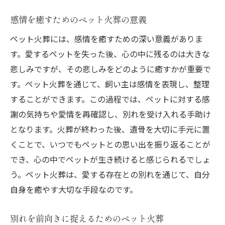
感情を癒すためのペット火葬の意義
ペット火葬には、感情を癒すための深い意義がありま
す。愛するペットを失った後、心の中に残るのは大きな
悲しみですが、その悲しみをどのように癒すかが重要で
す。ペット火葬を通じて、飼い主は感情を表現し、整理
することができます。この過程では、ペットに対する感
謝の気持ちや愛情を再確認し、別れを受け入れる手助け
となります。火葬が終わった後、遺骨を大切に手元に置
くことで、いつでもペットとの思い出を振り返ることが
でき、心の中でペットが生き続けると感じられるでしょ
う。ペット火葬は、愛する存在との別れを通じて、自分
自身を癒やす大切な手段なのです。
別れを前向きに捉えるためのペット火葬