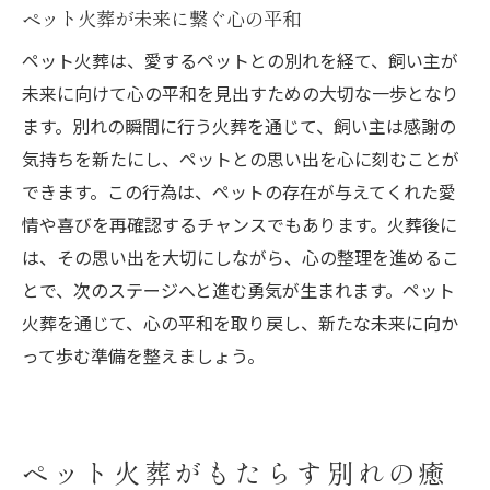
ペット火葬が未来に繋ぐ心の平和
ペット火葬は、愛するペットとの別れを経て、飼い主が
未来に向けて心の平和を見出すための大切な一歩となり
ます。別れの瞬間に行う火葬を通じて、飼い主は感謝の
気持ちを新たにし、ペットとの思い出を心に刻むことが
できます。この行為は、ペットの存在が与えてくれた愛
情や喜びを再確認するチャンスでもあります。火葬後に
は、その思い出を大切にしながら、心の整理を進めるこ
とで、次のステージへと進む勇気が生まれます。ペット
火葬を通じて、心の平和を取り戻し、新たな未来に向か
って歩む準備を整えましょう。
ペット火葬がもたらす別れの癒