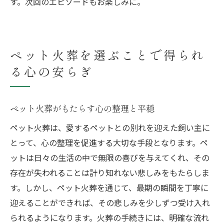
す。次回のエピソードもお楽しみに。
ペット火葬を選ぶことで得られ
る心の安らぎ
ペット火葬がもたらす心の整理と平穏
ペット火葬は、愛するペットとの別れを迎えた飼い主に
とって、心の整理を促進する大切な手段となります。ペ
ットは日々の生活の中で無限の喜びを与えてくれ、その
存在が失われることは計り知れない悲しみをもたらしま
す。しかし、ペット火葬を通じて、最期の瞬間を丁寧に
迎えることができれば、その悲しみを少しずつ受け入れ
られるようになります。火葬の手続きには、明確な流れ