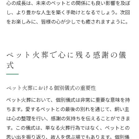
心の成長は、未来のペットとの関係にも良い影響を及ぼ
し、より豊かな人生を築く手助けとなるでしょう。次回
をお楽しみに、皆様の心が少しでも癒されますように。
ペット火葬で心に残る感謝の儀
式
ペット火葬における個別儀式の重要性
ペット火葬において、個別儀式は非常に重要な意味を持
ちます。愛するペットとの最後の別れを通じて、飼い主
は心の整理を行い、感謝の気持ちを伝えることができま
す。この儀式は、単なる火葬行為ではなく、ペットとの
思い出を振り返り、故人を偲ぶ場でもあります。個別儀