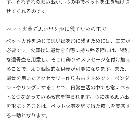
す。それぞれの思い出が、心の中でペットを生き続けさ
せてくれるのです。
ペット火葬で思い出を形に残すための工夫
ペット火葬を通じて思い出を形に残すためには、工夫が
必要です。火葬後に遺骨を自宅に持ち帰る際には、特別
な遺骨壺を用意し、そこに飾りやメッセージを付け加え
ることで、より個性的な供養が可能になります。また、
遺骨を用いたアクセサリー作りもおすすめです。ペンダ
ントやリングにすることで、日常生活の中でも常にペッ
トとつながっている感覚を得られます。心に残る思い出
を形にすることは、ペット火葬を経て得た癒しを実感す
る一助となります。