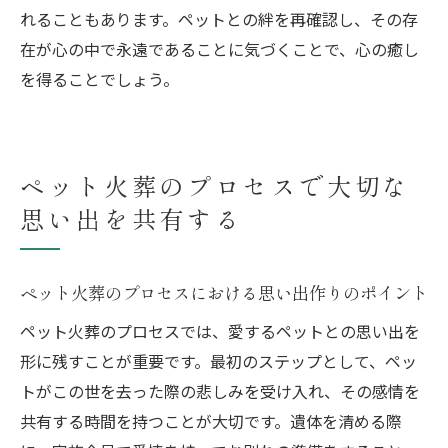
れることもあります。ペットとの絆を再確認し、その存
在が心の中で永遠であることに気づくことで、心の癒し
を得ることでしょう。
ペット火葬のプロセスで大切な
思い出を共有する
ペット火葬のプロセスにおける思い出作りのポイント
ペット火葬のプロセスでは、愛するペットとの思い出を
形に残すことが重要です。最初のステップとして、ペッ
トがこの世を去った際の悲しみを受け入れ、その感情を
共有する時間を持つことが大切です。遺体を清める際