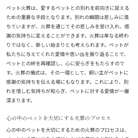
ペット火葬は、愛するペットとの別れを前向きに捉える
ための重要な手段となります。別れの瞬間は悲しみに満
ちていますが、火葬を通じてその悲しみを受け入れ、感
謝の気持ちに変えることができます。火葬は単なる終わ
りではなく、新しい始まりとも考えられます。ペットが
私たちに与えてくれた愛情や思い出を振り返ることで、
ペットとの絆を再確認し、心に安らぎをもたらすので
す。火葬の儀式は、その一環として、飼い主がペットに
感謝の気持ちを伝える場にもなります。これにより、別
れを惜しむ気持ちが和らぎ、ペットに対する愛情が一層
深まります。
心の中のペットを大切にする火葬のプロセス
心の中のペットを大切にするための火葬のプロセスは、