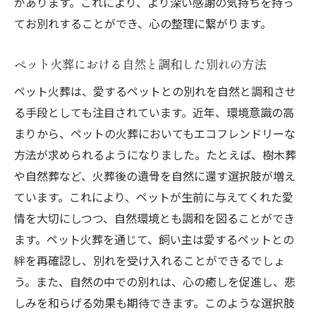
があります。これにより、より深い感謝の気持ちを持っ
てお別れすることができ、心の整理に繋がります。
ペット火葬における自然と調和した別れの方法
ペット火葬は、愛するペットとの別れを自然と調和させ
る手段としても注目されています。近年、環境意識の高
まりから、ペットの火葬においてもエコフレンドリーな
方法が求められるようになりました。たとえば、樹木葬
や自然葬など、火葬後の遺骨を自然に還す選択肢が増え
ています。これにより、ペットが生前に与えてくれた愛
情を大切にしつつ、自然環境とも調和を図ることができ
ます。ペット火葬を通じて、飼い主は愛するペットとの
絆を再確認し、別れを受け入れることができるでしょ
う。また、自然の中での別れは、心の癒しを促進し、悲
しみを和らげる効果も期待できます。このような選択肢