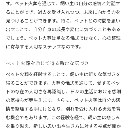
す。ペット火葬を通じて、飼い主は自分の感情と対話す
ることができ、過去を受け入れつつ、未来に向かう力を
見つけることができます。特に、ペットとの時間を思い
出すことで、自分自身の成長や変化に気づくこともある
でしょう。ペット火葬は単なる儀式ではなく、心の整理
に寄与する大切なステップなのです。
ペット火葬を通じて得る新たな気づき
ペット火葬を経験することで、飼い主は新たな気づきを
得ることができます。火葬の儀式を通じて、愛するペッ
トの存在の大切さを再認識し、日々の生活における感謝
の気持ちが芽生えます。さらに、ペット火葬は自分の感
情を整理する手助けとなり、別れを受け入れる勇気を育
む機会でもあります。この経験を経て、飼い主は悲しみ
を乗り越え、新しい思い出や生き方に対する視点が開か