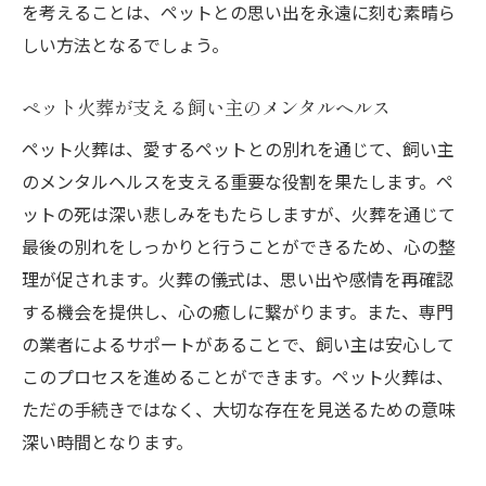
を考えることは、ペットとの思い出を永遠に刻む素晴ら
しい方法となるでしょう。
ペット火葬が支える飼い主のメンタルヘルス
ペット火葬は、愛するペットとの別れを通じて、飼い主
のメンタルヘルスを支える重要な役割を果たします。ペ
ットの死は深い悲しみをもたらしますが、火葬を通じて
最後の別れをしっかりと行うことができるため、心の整
理が促されます。火葬の儀式は、思い出や感情を再確認
する機会を提供し、心の癒しに繋がります。また、専門
の業者によるサポートがあることで、飼い主は安心して
このプロセスを進めることができます。ペット火葬は、
ただの手続きではなく、大切な存在を見送るための意味
深い時間となります。