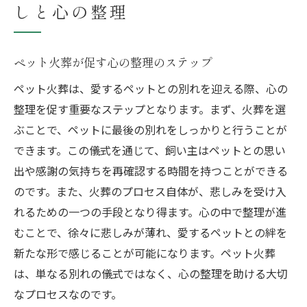
しと心の整理
ペット火葬が促す心の整理のステップ
ペット火葬は、愛するペットとの別れを迎える際、心の
整理を促す重要なステップとなります。まず、火葬を選
ぶことで、ペットに最後の別れをしっかりと行うことが
できます。この儀式を通じて、飼い主はペットとの思い
出や感謝の気持ちを再確認する時間を持つことができる
のです。また、火葬のプロセス自体が、悲しみを受け入
れるための一つの手段となり得ます。心の中で整理が進
むことで、徐々に悲しみが薄れ、愛するペットとの絆を
新たな形で感じることが可能になります。ペット火葬
は、単なる別れの儀式ではなく、心の整理を助ける大切
なプロセスなのです。