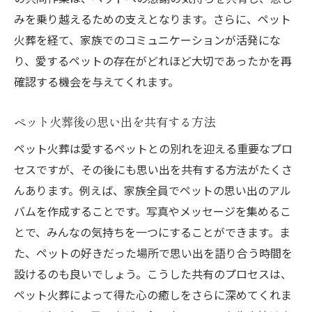
みを乗り越えるための支えとなります。さらに、ペット
火葬を経て、家族でのコミュニケーションが活発にな
り、愛するペットの存在がどれほど大切であったかを再
確認する機会を与えてくれます。
ペット火葬後の思い出を共有する方法
ペット火葬は愛するペットとの別れを迎える重要なプロ
セスですが、その後にも思い出を共有する方法がたくさ
んあります。例えば、家族全員でペットの思い出のアル
バムを作成することです。写真やメッセージを集めるこ
とで、みんなの気持ちを一つにすることができます。ま
た、ペットの好きだった場所で思い出を語り合う時間を
設けるのも良いでしょう。こうした共有のプロセスは、
ペット火葬によって得た心の癒しをさらに深めてくれま