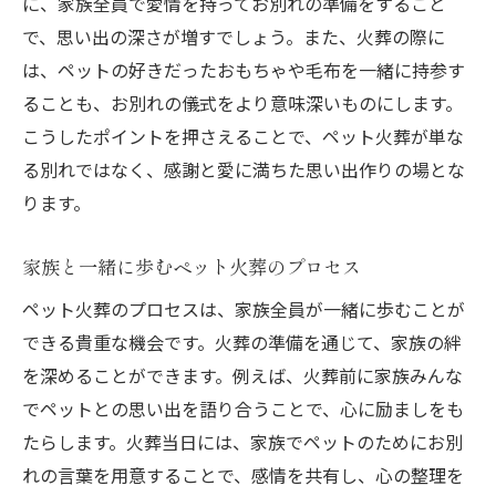
に、家族全員で愛情を持ってお別れの準備をすること
で、思い出の深さが増すでしょう。また、火葬の際に
は、ペットの好きだったおもちゃや毛布を一緒に持参す
ることも、お別れの儀式をより意味深いものにします。
こうしたポイントを押さえることで、ペット火葬が単な
る別れではなく、感謝と愛に満ちた思い出作りの場とな
ります。
家族と一緒に歩むペット火葬のプロセス
ペット火葬のプロセスは、家族全員が一緒に歩むことが
できる貴重な機会です。火葬の準備を通じて、家族の絆
を深めることができます。例えば、火葬前に家族みんな
でペットとの思い出を語り合うことで、心に励ましをも
たらします。火葬当日には、家族でペットのためにお別
れの言葉を用意することで、感情を共有し、心の整理を