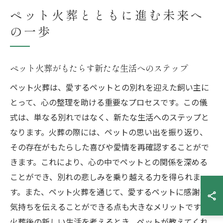
ペット火葬とともに進む未来へ
の一歩
ペット火葬がもたらす新たな生活へのステップ
ペット火葬は、愛するペットとの別れを迎えた飼い主に
とって、心の整理を助ける重要なプロセスです。この儀
式は、単なる別れではなく、新たな生活へのステップと
なります。火葬の際には、ペットの思い出を振り返り、
その存在がもたらした喜びや愛情を再確認することがで
きます。これにより、心の中でペットとの関係を深める
ことができ、別れの悲しみを乗り越える力を得られま
す。また、ペット火葬を通じて、愛するペットに感謝の
気持ちを伝えることができる点も大きなメリットです。
火葬後の新しい生活を考えるとき、ペットが教えてくれ