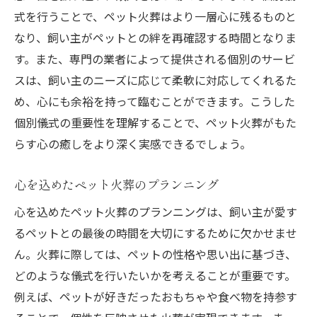
式を行うことで、ペット火葬はより一層心に残るものと
なり、飼い主がペットとの絆を再確認する時間となりま
す。また、専門の業者によって提供される個別のサービ
スは、飼い主のニーズに応じて柔軟に対応してくれるた
め、心にも余裕を持って臨むことができます。こうした
個別儀式の重要性を理解することで、ペット火葬がもた
らす心の癒しをより深く実感できるでしょう。
心を込めたペット火葬のプランニング
心を込めたペット火葬のプランニングは、飼い主が愛す
るペットとの最後の時間を大切にするために欠かせませ
ん。火葬に際しては、ペットの性格や思い出に基づき、
どのような儀式を行いたいかを考えることが重要です。
例えば、ペットが好きだったおもちゃや食べ物を持参す