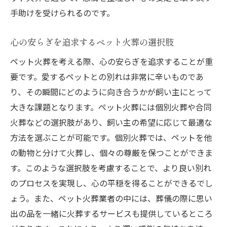
手助けを受けられるのです。
心の安らぎを追求するペット火葬の選択肢
ペット火葬を考える際、心の安らぎを追求することが重
要です。愛するペットとの別れは非常に辛いものであ
り、その瞬間にどのように向き合うかが飼い主にとって
大きな課題となります。ペット火葬には個別火葬や合同
火葬などの選択肢があり、飼い主の希望に応じて最適な
方法を選ぶことが可能です。個別火葬では、ペットを他
の動物と分けて火葬し、個々の尊厳を保つことができま
す。このような選択肢を考慮することで、より良い別れ
のプロセスを実現し、心の平穏を得ることができるでし
ょう。また、ペット火葬業者の中には、葬儀の際に思い
出の品を一緒に火葬するサービスも提供しているところ