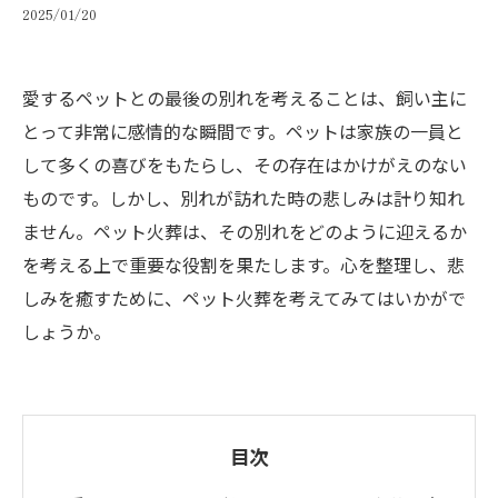
2025/01/20
愛するペットとの最後の別れを考えることは、飼い主に
とって非常に感情的な瞬間です。ペットは家族の一員と
して多くの喜びをもたらし、その存在はかけがえのない
ものです。しかし、別れが訪れた時の悲しみは計り知れ
ません。ペット火葬は、その別れをどのように迎えるか
を考える上で重要な役割を果たします。心を整理し、悲
しみを癒すために、ペット火葬を考えてみてはいかがで
しょうか。
目次