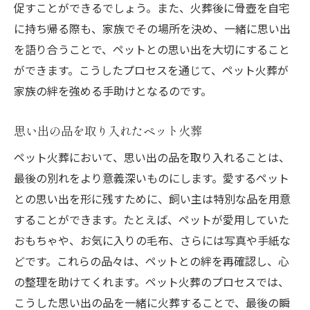
促すことができるでしょう。また、火葬後に骨壺を自宅
に持ち帰る際も、家族でその場所を決め、一緒に思い出
を語り合うことで、ペットとの思い出を大切にすること
ができます。こうしたプロセスを通じて、ペット火葬が
家族の絆を強める手助けとなるのです。
思い出の品を取り入れたペット火葬
ペット火葬において、思い出の品を取り入れることは、
最後の別れをより意義深いものにします。愛するペット
との思い出を形に残すために、飼い主は特別な品を用意
することができます。たとえば、ペットが愛用していた
おもちゃや、お気に入りの毛布、さらには写真や手紙な
どです。これらの品々は、ペットとの絆を再確認し、心
の整理を助けてくれます。ペット火葬のプロセスでは、
こうした思い出の品を一緒に火葬することで、最後の瞬