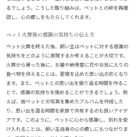
るでしょう。こうした取り組みは、ペットとの絆を再確
認し、心の癒しをもたらしてくれます。
ペット火葬後の感謝の気持ちの伝え方
ペット火葬を終えた後、飼い主はペットに対する感謝の
気持ちをどのように表現するか考えることが大切です。
火葬から帰った後に、お墓や納骨堂に花やお気に入りの
食べ物を供えることは、愛情を込めた思い出の形となり
ます。また、ペットとの思い出を振り返る時間を作るこ
とで、感謝の気持ちを強めることができるでしょう。例
えば、故ペットとの写真を集めたアルバムを作成した
り、思い出を語る時間を家族で共有するのも良いアイデ
アです。このように、ペットに心から感謝し、別れを受
け入れることは、飼い主自身の心の癒しにもつながりま