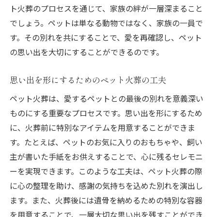
ト火葬のプロセスを通じて、家族の絆が一層深まること
でしょう。ペットは単なる動物ではなく、家族の一員で
す。その別れを共にすることで、愛を再確認し、ペット
の思い出を大切にすることができるのです。
思い出を形にするためのペット火葬の工夫
ペット火葬は、愛するペットとの最後の別れを意義深い
ものにする重要なプロセスです。思い出を形にするため
に、火葬前に特別なアイテムを用意することができま
す。たとえば、ペットのお気に入りのおもちゃや、飼い
主が書いた手紙をお供えすることで、心に残るセレモニ
ーを実現できます。このような工夫は、ペット火葬の際
に心の整理を助け、感謝の気持ちを込めた別れを演出し
ます。また、火葬後には遺骨を納めるための特別な容器
を用意することで、一層大切な思い出を残すことができ