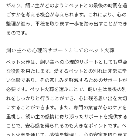
があり、飼い主がどのようにペットとの最後の時間を過
ごすかを考える機会が与えられます。これにより、心の
整理が進み、平穏を取り戻す一歩を踏み出すことができ
るのです。
飼い主への心理的サポートとしてのペット火葬
ペット火葬は、飼い主への心理的サポートとしても重要
な役割を果たします。愛するペットとの別れは非常に辛
い体験であり、その悲しみを軽減するためのサポートが
必要です。ペット火葬を選ぶことで、飼い主は最後の別
れをしっかりと行うことができ、心に残る思い出を大切
にすることができます。また、専門の業者が心のケアを
重視し、飼い主の感情に寄り添ったサポートを提供する
ことで、安心感を得られるのも大きなポイントです。ペ
ット火葬を通じて、感情を整理し、心の安定を取り戻す