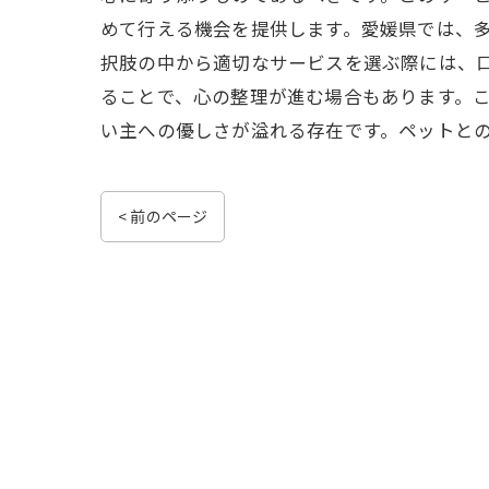
めて行える機会を提供します。愛媛県では、
択肢の中から適切なサービスを選ぶ際には、
ることで、心の整理が進む場合もあります。
い主への優しさが溢れる存在です。ペットと
< 前のページ