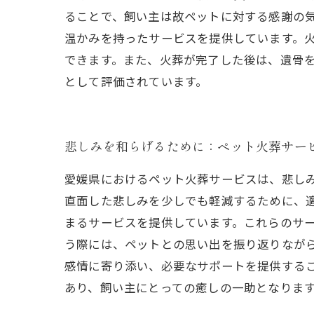
ることで、飼い主は故ペットに対する感謝の
温かみを持ったサービスを提供しています。
できます。また、火葬が完了した後は、遺骨
として評価されています。
悲しみを和らげるために：ペット火葬サー
愛媛県におけるペット火葬サービスは、悲し
直面した悲しみを少しでも軽減するために、
まるサービスを提供しています。これらのサ
う際には、ペットとの思い出を振り返りなが
感情に寄り添い、必要なサポートを提供する
あり、飼い主にとっての癒しの一助となりま