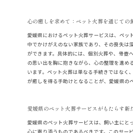
心の癒しを求めて：ペット火葬を通じての
愛媛県におけるペット火葬サービスは、ペッ
中でかけがえのない家族であり、その喪失は
ができます。具体的には、個別火葬や、骨壺
の思い出を胸に抱きながら、心の整理を進め
います。ペット火葬は単なる手続きではなく
が癒しを得る手助けとなることが、愛媛県の
愛媛県のペット火葬サービスがもたらす新
愛媛県のペット火葬サービスは、飼い主にと
心に寄り添うものであるべきです。このサー