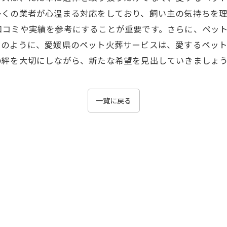
多くの業者が心温まる対応をしており、飼い主の気持ちを理
口コミや実績を参考にすることが重要です。さらに、ペッ
このように、愛媛県のペット火葬サービスは、愛するペッ
の絆を大切にしながら、新たな希望を見出していきましょ
一覧に戻る