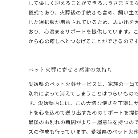
して優しく迎えることができるようさまざま
儀式であり、火葬後の手続きも含め、飼い主
じた選択肢が用意されているため、思い出を
おり、心温まるサポートを提供しています。
から心の癒しへとつなげることができるので
ペット火葬に寄せる感謝の気持ち
愛媛県のペット火葬サービスは、家族の一員
別れによって消えてしまうことはつらいもの
す。愛媛県内には、この大切な儀式を丁寧に
トを心を込めて送り出すためのサポートを提
最後のお別れの瞬間がより一層意味を持つの
ズの作成も行っています。愛媛県のペット火