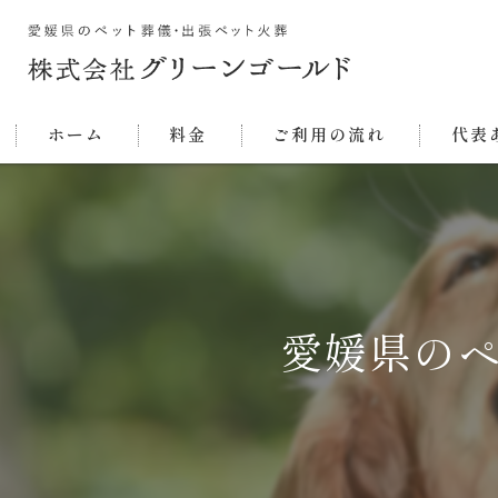
ホーム
料金
ご利用の流れ
代表
愛媛県の