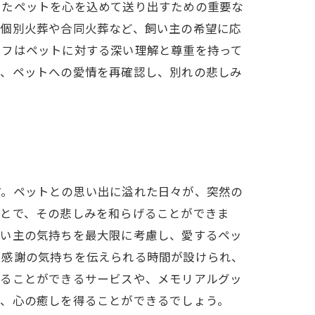
ったペットを心を込めて送り出すための重要な
、個別火葬や合同火葬など、飼い主の希望に応
ッフはペットに対する深い理解と尊重を持って
は、ペットへの愛情を再確認し、別れの悲しみ
す。ペットとの思い出に溢れた日々が、突然の
ことで、その悲しみを和らげることができま
飼い主の気持ちを最大限に考慮し、愛するペッ
る感謝の気持ちを伝えられる時間が設けられ、
することができるサービスや、メモリアルグッ
し、心の癒しを得ることができるでしょう。