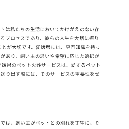
ットは私たちの生活においてかけがえのない存
まるプロセスであり、彼らの人生を大切に振り
ことが大切です。愛媛県には、専門知識を持っ
ンがあり、飼い主の思いや希望に応じた選択が
愛媛県のペット火葬サービスは、愛するペット
を送り出す際には、そのサービスの重要性をぜ
域では、飼い主がペットとの別れを丁寧に、そ