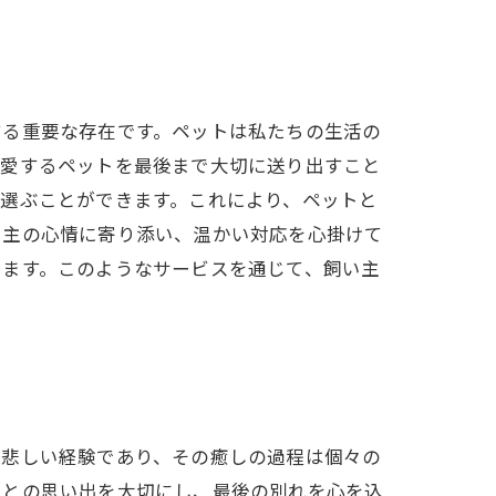
する重要な存在です。ペットは私たちの生活の
は愛するペットを最後まで大切に送り出すこと
選ぶことができます。これにより、ペットと
い主の心情に寄り添い、温かい対応を心掛けて
ります。このようなサービスを通じて、飼い主
に悲しい経験であり、その癒しの過程は個々の
トとの思い出を大切にし、最後の別れを心を込