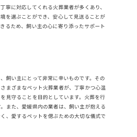
、丁寧に対応してくれる火葬業者が多くあり、
環境を選ぶことができ、安心して見送ることが
できるため、飼い主の心に寄り添ったサポート
は、飼い主にとって非常に辛いものです。その
、さまざまなペット火葬業者が、丁寧かつ心温
ちを見守ることを目的としています。火葬を行
す。また、愛媛県内の業者は、飼い主が抱える
なく、愛するペットを偲ぶための大切な儀式で