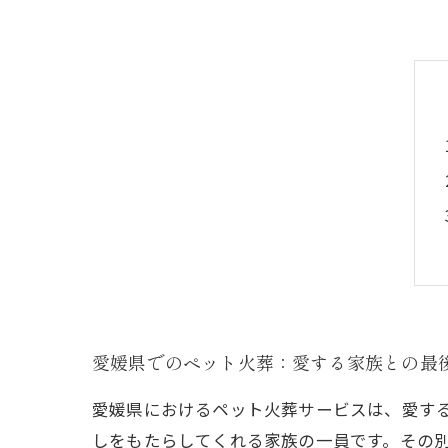
愛媛県でのペット火葬：愛する家族との最
愛媛県におけるペット火葬サービスは、愛す
しをもたらしてくれる家族の一員です。その