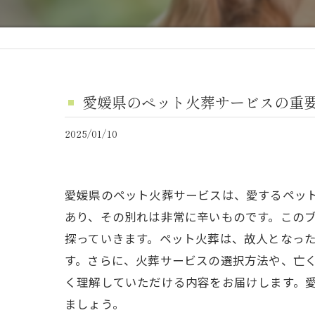
愛媛県のペット火葬サービスの重
2025/01/10
愛媛県のペット火葬サービスは、愛するペッ
あり、その別れは非常に辛いものです。この
探っていきます。ペット火葬は、故人となっ
す。さらに、火葬サービスの選択方法や、亡
く理解していただける内容をお届けします。
ましょう。