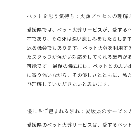
ペットを思う気持ち：火葬プロセスの理解
愛媛県では、ペット火葬サービスが、愛する
在であり、その死は深い悲しみをもたらしま
返る機会でもあります。 ペット火葬を利用す
たスタッフが温かい対応をしてくれる業者が
可能です。 最後の儀式には、ペットとの思
に寄り添いながら、その優しさとともに、私
ひ理解していただきたいと思います。
優しさで包まれる別れ：愛媛県のサービス
愛媛県のペット火葬サービスは、愛するペッ