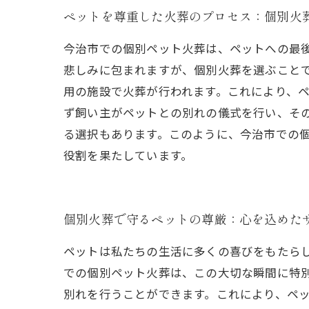
ペットを尊重した火葬のプロセス：個別火
今治市での個別ペット火葬は、ペットへの最
悲しみに包まれますが、個別火葬を選ぶこと
用の施設で火葬が行われます。これにより、
ず飼い主がペットとの別れの儀式を行い、そ
る選択もあります。このように、今治市での
役割を果たしています。
個別火葬で守るペットの尊厳：心を込めた
ペットは私たちの生活に多くの喜びをもたら
での個別ペット火葬は、この大切な瞬間に特
別れを行うことができます。これにより、ペ