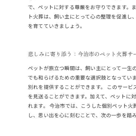
で、ペットに対する尊厳をお守りできます。
ト火葬は、飼い主にとって心の整理を促進し
を育てていきましょう。
悲しみに寄り添う：今治市のペット火葬サ
ペットが旅立つ瞬間は、飼い主にとって一生
でも和らげるための重要な選択肢となってい
別れを提供することができます。 このサー
を見送ることができます。加えて、ペットに
れます。 今治市では、こうした個別ペット火
し、思い出を心に刻むことで、次の一歩を踏