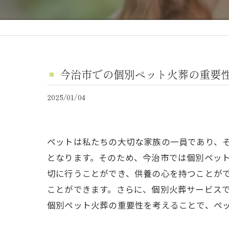
今治市での個別ペット火葬の重要
2025/01/04
ペットは私たちの大切な家族の一員であり、
となります。そのため、今治市では個別ペッ
切に行うことができ、供養の心を持つことが
ことができます。さらに、個別火葬サービス
個別ペット火葬の重要性を考えることで、ペ