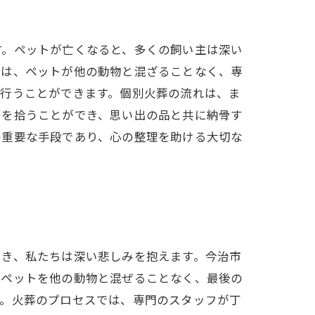
す。ペットが亡くなると、多くの飼い主は深い
では、ペットが他の動物と混ざることなく、専
を行うことができます。個別火葬の流れは、ま
骨を拾うことができ、思い出の品と共に納骨す
の重要な手段であり、心の整理を助ける大切な
とき、私たちは深い悲しみを抱えます。今治市
はペットを他の動物と混ぜることなく、最後の
す。火葬のプロセスでは、専門のスタッフが丁