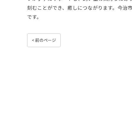
刻むことができ、癒しにつながります。今治
です。
< 前のページ