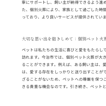
寧にサポートし、飼い主が納得できるよう進
た、個別火葬により、家族として過ごした時
っており、より良いサービスが提供されてい
大切な思い出を抱きしめて：個別ペット火
ペットは私たちの生活に喜びと愛をもたらし
訪れます。今治市では、個別ペット火葬が大
ることができます。例えば、ある飼い主は、
は、愛する存在をしっかりと送り出すことが
ざることがないため、ペットへの尊厳を保つ
きる貴重な機会なのです。引き続き、ペット