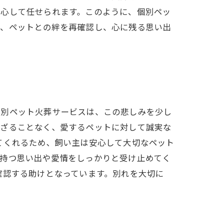
安心して任せられます。このように、個別ペッ
で、ペットとの絆を再確認し、心に残る思い出
個別ペット火葬サービスは、この悲しみを少し
混ざることなく、愛するペットに対して誠実な
てくれるため、飼い主は安心して大切なペット
が持つ思い出や愛情をしっかりと受け止めてく
確認する助けとなっています。別れを大切に