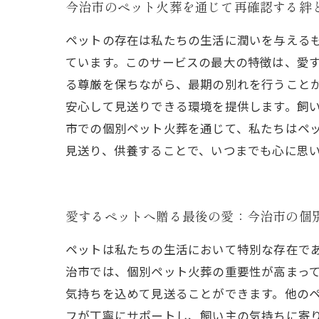
今治市のペット火葬を通じて再確認する絆
ペットの存在は私たちの生活に潤いを与える
ています。このサービスの最大の特徴は、愛
る尊厳を保ちながら、最期の別れを行うこと
安心して見送りできる環境を提供します。飼い
市での個別ペット火葬を通じて、私たちはペ
見送り、供養することで、いつまでも心に思
愛するペットへ贈る最後の愛：今治市の個
ペットは私たちの生活において特別な存在で
治市では、個別ペット火葬の重要性が高まっ
気持ちを込めて見送ることができます。他の
フが丁寧にサポートし、飼い主の気持ちに寄