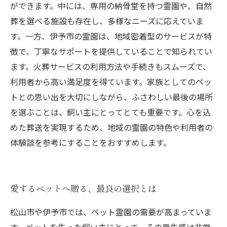
ができます。中には、専用の納骨堂を持つ霊園や、自然
葬を選べる施設も存在し、多様なニーズに応えていま
す。一方、伊予市の霊園は、地域密着型のサービスが特
徴で、丁寧なサポートを提供していることで知られてい
ます。火葬サービスの利用方法や手続きもスムーズで、
利用者から高い満足度を得ています。家族としてのペッ
トとの思い出を大切にしながら、ふさわしい最後の場所
を選ぶことは、飼い主にとってとても重要です。心を込
めた葬送を実現するため、地域の霊園の特色や利用者の
体験談を参考にすることをおすすめします。
愛するペットへ贈る、最良の選択とは
松山市や伊予市では、ペット霊園の需要が高まっていま