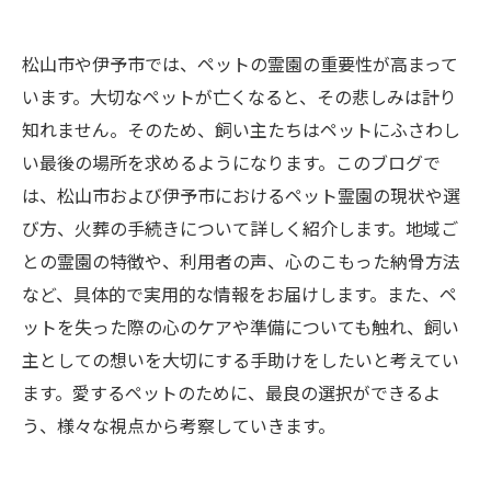
松山市や伊予市では、ペットの霊園の重要性が高まって
います。大切なペットが亡くなると、その悲しみは計り
知れません。そのため、飼い主たちはペットにふさわし
い最後の場所を求めるようになります。このブログで
は、松山市および伊予市におけるペット霊園の現状や選
び方、火葬の手続きについて詳しく紹介します。地域ご
との霊園の特徴や、利用者の声、心のこもった納骨方法
など、具体的で実用的な情報をお届けします。また、ペ
ットを失った際の心のケアや準備についても触れ、飼い
主としての想いを大切にする手助けをしたいと考えてい
ます。愛するペットのために、最良の選択ができるよ
う、様々な視点から考察していきます。