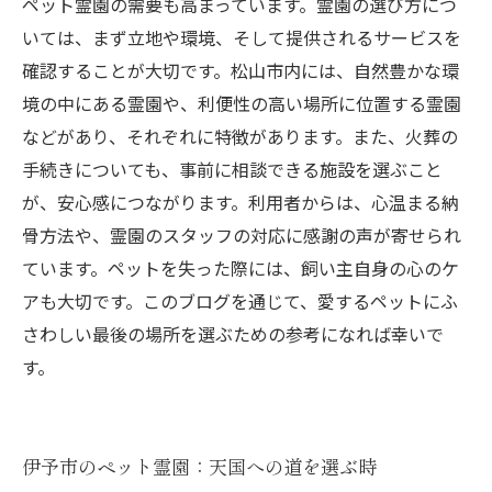
ペット霊園の需要も高まっています。霊園の選び方につ
いては、まず立地や環境、そして提供されるサービスを
確認することが大切です。松山市内には、自然豊かな環
境の中にある霊園や、利便性の高い場所に位置する霊園
などがあり、それぞれに特徴があります。また、火葬の
手続きについても、事前に相談できる施設を選ぶこと
が、安心感につながります。利用者からは、心温まる納
骨方法や、霊園のスタッフの対応に感謝の声が寄せられ
ています。ペットを失った際には、飼い主自身の心のケ
アも大切です。このブログを通じて、愛するペットにふ
さわしい最後の場所を選ぶための参考になれば幸いで
す。
伊予市のペット霊園：天国への道を選ぶ時