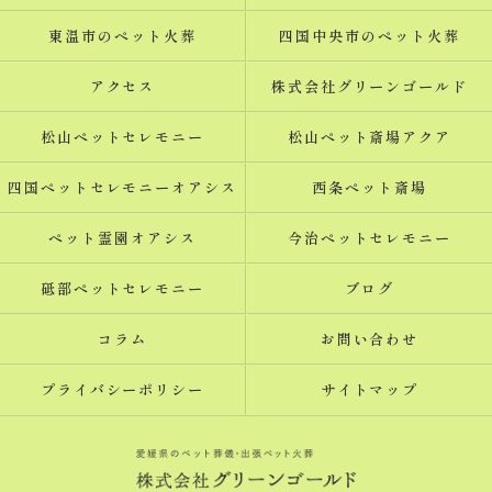
東温市のペット火葬
四国中央市のペット火葬
アクセス
株式会社グリーンゴールド
松山ペットセレモニー
松山ペット斎場アクア
四国ペットセレモニーオアシス
西条ペット斎場
ペット霊園オアシス
今治ペットセレモニー
砥部ペットセレモニー
ブログ
コラム
お問い合わせ
プライバシーポリシー
サイトマップ