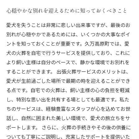
心穏やかな別れを迎えるために知っておくべきこと
愛犬を失うことは非常に悲しい出来事ですが、最後のお
別れが心穏やかであるためには、いくつかの大事なポイ
ントを知っておくことが重要です。久万高原町では、愛
犬の火葬を自宅で行うサービスを提供しており、これに
より飼い主様は自分のペースで、静かな環境でお別れを
することができます。 出張火葬サービスのメリットは、
愛犬が生前過ごした場所で最期の時を迎えることができ
る点です。自宅での火葬は、飼い主様の心の負担を軽減
し、特別な思い出を共有する場としても最適です。私た
ちのサービスは、経験豊富なスタッフが心を込めてお世
話し、自然に囲まれた美しい環境で、愛犬の旅立ちをサ
ポートします。 さらに、火葬の手続きやその後の供養に
ついても丁寧にご説明し、充実したサポートを提供いた