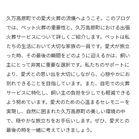
久万高原町での愛犬火葬の流儀へようこそ。このブログ
では、ペット火葬の重要性と、久万高原町における出張
火葬サービスについて詳しくご紹介します。ペットは私
たちの生活において大切な家族の一員です。愛犬が旅立
った時、その最後の瞬間をどのように迎えるかは、飼い
主にとって非常に重要な選択です。私たちのサポートに
より、愛犬との思い出を大切にしながら、心穏やかにお
別れできることを目指しています。また、自宅での火葬
サービスに特化し、飼い主の負担を少しでも軽減できる
よう努めています。愛犬のための心温まるセレモニーを
実現し、自然に囲まれた久万高原町の美しい環境の中
で、穏やかな旅立ちをお手伝いします。ぜひ、愛犬との
最後の時を一緒に考えていきましょう。