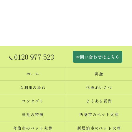
0120-977-523
お問い合わせはこちら
ホーム
料金
ご利用の流れ
代表あいさつ
コンセプト
よくある質問
当社の特徴
西条市のペット火葬
今治市のペット火葬
新居浜市のペット火葬