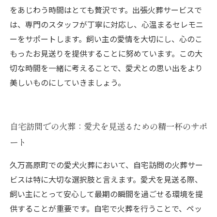
をあじわう時間はとても贅沢です。出張火葬サービスで
は、専門のスタッフが丁寧に対応し、心温まるセレモニ
ーをサポートします。飼い主の愛情を大切にし、心のこ
もったお見送りを提供することに努めています。この大
切な時間を一緒に考えることで、愛犬との思い出をより
美しいものにしていきましょう。
自宅訪問での火葬：愛犬を見送るための精一杯のサポ
ート
久万高原町での愛犬火葬において、自宅訪問の火葬サー
ビスは特に大切な選択肢と言えます。愛犬を見送る際、
飼い主にとって安心して最期の瞬間を過ごせる環境を提
供することが重要です。自宅で火葬を行うことで、ペッ