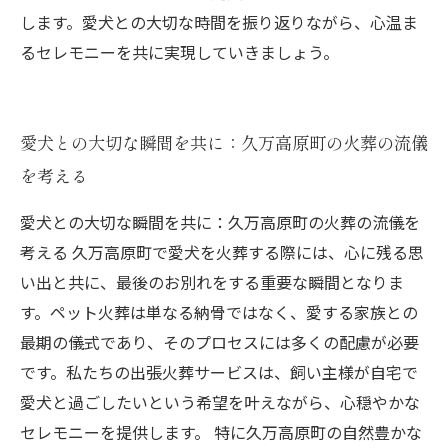
します。愛犬との大切な時間を振り返りながら、心温ま
るセレモニーを共に実現していきましょう。
愛犬との大切な瞬間を共に：久万高原町の火葬の流儀
を考える
愛犬との大切な瞬間を共に：久万高原町の火葬の流儀を
考える 久万高原町で愛犬を火葬する際には、心に残る思
い出と共に、最後のお別れをする重要な瞬間となりま
す。ペット火葬は単なる納骨ではなく、愛する家族との
最期の儀式であり、そのプロセスには多くの配慮が必要
です。私たちの出張火葬サービスは、飼い主様が自宅で
愛犬と過ごしたいという希望を叶えながら、心穏やかな
セレモニーを提供します。 特に久万高原町の自然豊かな