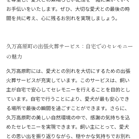
お手伝いをいたします。ぜひ、大切な愛犬との最後の時
間を共に考え、心に残るお別れを実現しましょう。
久万高原町の出張火葬サービス：自宅でのセレモニー
の魅力
久万高原町には、愛犬との別れを大切にするための出張
火葬サービスが充実しています。このサービスは、飼い
主が自宅で安心してセレモニーを行えることを目的とし
ています。自宅で行うことにより、愛犬が最も安心でき
る場所で最後の瞬間を過ごすことができます。さらに、
久万高原町の美しい自然環境の中で、感謝の気持ちを込
めたセレモニーを実現できます。飼い主にとって、愛犬
との思い出を振り返りながら、穏やかな気持ちでお別れ