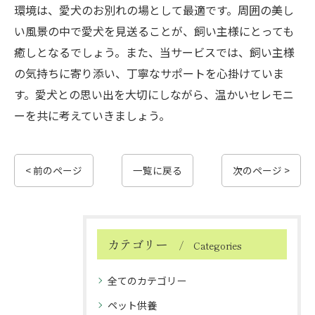
環境は、愛犬のお別れの場として最適です。周囲の美し
い風景の中で愛犬を見送ることが、飼い主様にとっても
癒しとなるでしょう。また、当サービスでは、飼い主様
の気持ちに寄り添い、丁寧なサポートを心掛けていま
す。愛犬との思い出を大切にしながら、温かいセレモニ
ーを共に考えていきましょう。
< 前のページ
一覧に戻る
次のページ >
カテゴリー
Categories
全てのカテゴリー
ペット供養