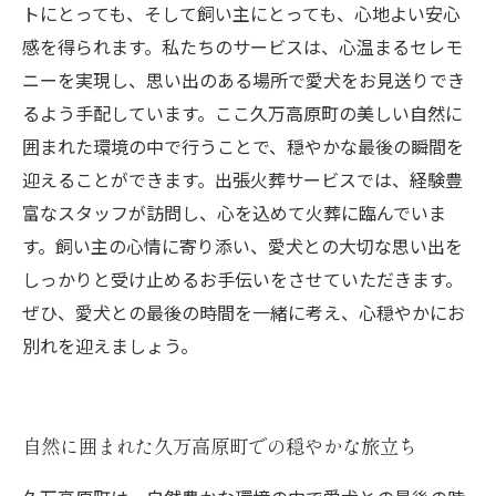
トにとっても、そして飼い主にとっても、心地よい安心
感を得られます。私たちのサービスは、心温まるセレモ
ニーを実現し、思い出のある場所で愛犬をお見送りでき
るよう手配しています。ここ久万高原町の美しい自然に
囲まれた環境の中で行うことで、穏やかな最後の瞬間を
迎えることができます。出張火葬サービスでは、経験豊
富なスタッフが訪問し、心を込めて火葬に臨んでいま
す。飼い主の心情に寄り添い、愛犬との大切な思い出を
しっかりと受け止めるお手伝いをさせていただきます。
ぜひ、愛犬との最後の時間を一緒に考え、心穏やかにお
別れを迎えましょう。
自然に囲まれた久万高原町での穏やかな旅立ち