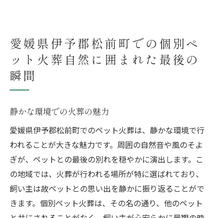
愛媛県伊予郡松前町での個別ペ
ット火葬自然に囲まれた最後の
瞬間
静かな環境での火葬の魅力
愛媛県伊予郡松前町でのペット火葬は、静かな環境で行
われることが大きな魅力です。周囲の自然音や風のそよ
ぎが、ペットとの最後の別れを穏やかに演出します。こ
の地域では、火葬が行われる場所が特に選ばれており、
飼い主は故ペットとの思い出を静かに振り返ることがで
きます。個別ペット火葬は、その名の通り、他のペット
と共にされることがなく、飼い主が心安らかに最期の時