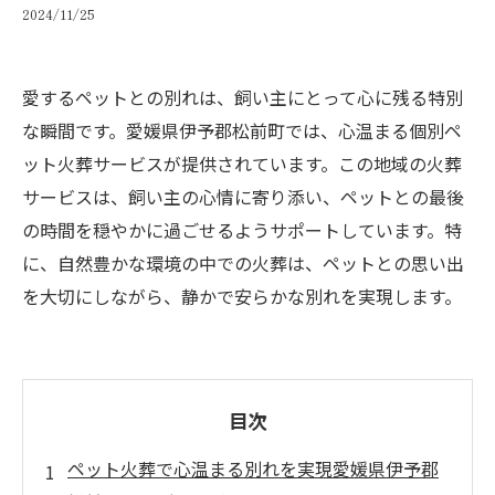
2024/11/25
愛するペットとの別れは、飼い主にとって心に残る特別
な瞬間です。愛媛県伊予郡松前町では、心温まる個別ペ
ット火葬サービスが提供されています。この地域の火葬
サービスは、飼い主の心情に寄り添い、ペットとの最後
の時間を穏やかに過ごせるようサポートしています。特
に、自然豊かな環境の中での火葬は、ペットとの思い出
を大切にしながら、静かで安らかな別れを実現します。
目次
ペット火葬で心温まる別れを実現愛媛県伊予郡