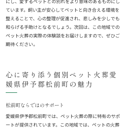
にし、愛するペットとの別れをより意味のあるものにし
ています。飼い主が安心してペットと向き合える環境を
整えることで、心の整理が促進され、悲しみを少しでも
和らげる手助けとなるでしょう。次回は、この地域での
ペット火葬の実際の体験談をお届けしますので、ぜひご
期待ください。
心に寄り添う個別ペット火葬愛
媛県伊予郡松前町の魅力
松前町ならではのサポート
愛媛県伊予郡松前町では、ペット火葬の際に特有のサポ
ートが提供されています。この地域では、ペットの火葬