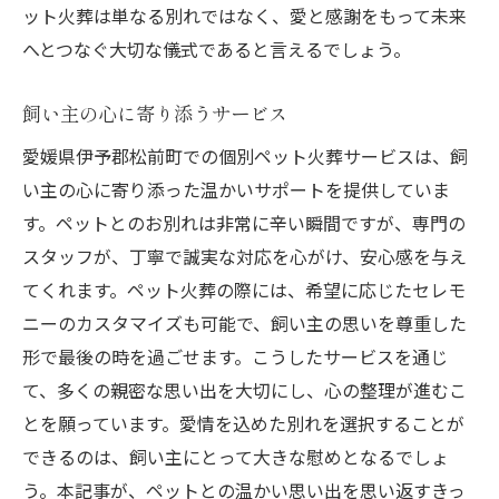
ット火葬は単なる別れではなく、愛と感謝をもって未来
へとつなぐ大切な儀式であると言えるでしょう。
飼い主の心に寄り添うサービス
愛媛県伊予郡松前町での個別ペット火葬サービスは、飼
い主の心に寄り添った温かいサポートを提供していま
す。ペットとのお別れは非常に辛い瞬間ですが、専門の
スタッフが、丁寧で誠実な対応を心がけ、安心感を与え
てくれます。ペット火葬の際には、希望に応じたセレモ
ニーのカスタマイズも可能で、飼い主の思いを尊重した
形で最後の時を過ごせます。こうしたサービスを通じ
て、多くの親密な思い出を大切にし、心の整理が進むこ
とを願っています。愛情を込めた別れを選択することが
できるのは、飼い主にとって大きな慰めとなるでしょ
う。本記事が、ペットとの温かい思い出を思い返すきっ