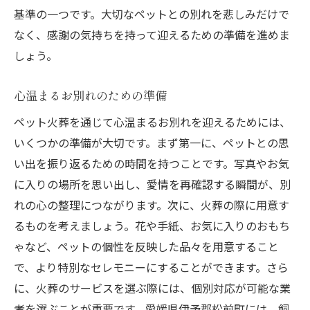
基準の一つです。大切なペットとの別れを悲しみだけで
なく、感謝の気持ちを持って迎えるための準備を進めま
しょう。
心温まるお別れのための準備
ペット火葬を通じて心温まるお別れを迎えるためには、
いくつかの準備が大切です。まず第一に、ペットとの思
い出を振り返るための時間を持つことです。写真やお気
に入りの場所を思い出し、愛情を再確認する瞬間が、別
れの心の整理につながります。次に、火葬の際に用意す
るものを考えましょう。花や手紙、お気に入りのおもち
ゃなど、ペットの個性を反映した品々を用意すること
で、より特別なセレモニーにすることができます。さら
に、火葬のサービスを選ぶ際には、個別対応が可能な業
者を選ぶことが重要です。愛媛県伊予郡松前町には、飼