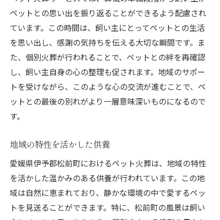
ペットとの思い出を振り返ることができるよう配慮され
ています。この時間は、飼い主にとってペットとの生活
を思い出し、感謝の気持ちを伝える大切な瞬間です。ま
た、個別火葬が行われることで、ペットとの絆を再確認
し、飼い主自身の心の整理も促されます。地域のサポー
トを受けながら、このような心の交流が進むことで、ペ
ットとの最後の別れがより一層意味深いものになるので
す。
地域の特性を活かした供養
愛媛県伊予郡松前町におけるペット火葬は、地域の特性
を活かした温かみのある供養が行われています。この地
域は自然に恵まれており、静かな環境の中で愛するペッ
トを見送ることができます。特に、松前町の風景は飼い