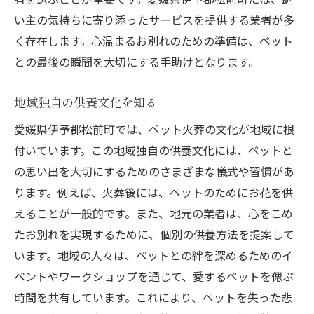
い主の気持ちに寄り添ったサービスを提供する業者が多
く存在します。心温まるお別れのための準備は、ペット
との最後の瞬間を大切にする手助けとなります。
地域独自の供養文化を知る
愛媛県伊予郡松前町では、ペット火葬の文化が地域に根
付いています。この地域独自の供養文化には、ペットと
の思い出を大切にするためのさまざまな儀式や習慣があ
ります。例えば、火葬後には、ペットのためにお花を供
えることが一般的です。また、地元の業者は、心をこめ
たお別れを実現するために、個別の供養方法を提案して
います。地域の人々は、ペットとの絆を深めるためのイ
ベントやワークショップを通じて、愛するペットを偲ぶ
時間を共有しています。これにより、ペットを失った悲