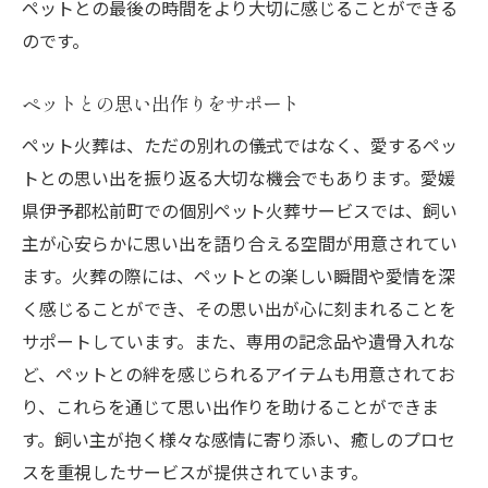
ペットとの最後の時間をより大切に感じることができる
のです。
ペットとの思い出作りをサポート
ペット火葬は、ただの別れの儀式ではなく、愛するペッ
トとの思い出を振り返る大切な機会でもあります。愛媛
県伊予郡松前町での個別ペット火葬サービスでは、飼い
主が心安らかに思い出を語り合える空間が用意されてい
ます。火葬の際には、ペットとの楽しい瞬間や愛情を深
く感じることができ、その思い出が心に刻まれることを
サポートしています。また、専用の記念品や遺骨入れな
ど、ペットとの絆を感じられるアイテムも用意されてお
り、これらを通じて思い出作りを助けることができま
す。飼い主が抱く様々な感情に寄り添い、癒しのプロセ
スを重視したサービスが提供されています。