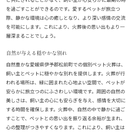
を過ごすことができるのです。愛するペットが旅立つ
際、静かな環境は心の癒しとなり、より深い感情の交流
を可能にします。これにより、火葬後の思い出もより一
層深まることでしょう。
自然が与える穏やかな別れ
自然豊かな愛媛県伊予郡松前町での個別ペット火葬は、
飼い主とペットに穏やかな別れを提供します。火葬が行
われる場所は、緑に囲まれた心地よい空間で、ペットが
安らかに旅立つのにふさわしい環境です。周囲の自然の
美しさは、飼い主の心にも安らぎを与え、感情を大切に
する時間を確保します。火葬中、自然の中で静かに過ご
すことで、ペットとの思い出を振り返る余裕が生まれ、
心の整理がつきやすくなります。これにより、飼い主は