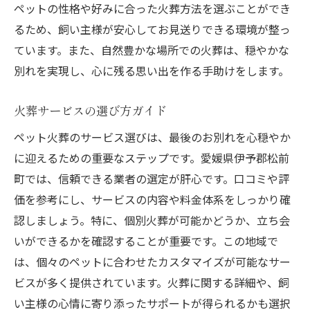
ペットの性格や好みに合った火葬方法を選ぶことができ
るため、飼い主様が安心してお見送りできる環境が整っ
ています。また、自然豊かな場所での火葬は、穏やかな
別れを実現し、心に残る思い出を作る手助けをします。
火葬サービスの選び方ガイド
ペット火葬のサービス選びは、最後のお別れを心穏やか
に迎えるための重要なステップです。愛媛県伊予郡松前
町では、信頼できる業者の選定が肝心です。口コミや評
価を参考にし、サービスの内容や料金体系をしっかり確
認しましょう。特に、個別火葬が可能かどうか、立ち会
いができるかを確認することが重要です。この地域で
は、個々のペットに合わせたカスタマイズが可能なサー
ビスが多く提供されています。火葬に関する詳細や、飼
い主様の心情に寄り添ったサポートが得られるかも選択