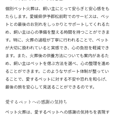
個別ペット火葬は、飼い主にとって安らぎと安心感をも
たらします。愛媛県伊予郡松前町でのサービスは、ペッ
トとの最後のお別れをしっかりとサポートしてくれるた
め、飼い主は心の準備を整える時間を持つことができま
す。特に、火葬の過程が丁寧に行われることで、ペット
が大切に扱われていると実感でき、心の負担を軽減でき
ます。また、火葬後の供養方法についても案内があるた
め、飼い主はペットを偲ぶ方法を選べ、心の整理を進め
ることができます。このようなサポート体制が整ってい
ることで、愛するペットに対する不安や恐れを和らげ、
最後の旅を安心して見送ることができるのです。
愛するペットへの感謝の気持ち
ペット火葬は、愛するペットへの感謝の気持ちを表現す