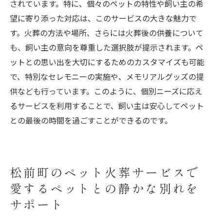
されています。特に、個々のペットの特性や飼い主の希
望に寄り添った対応は、このサービスの大きな魅力で
す。火葬の方法や場所、さらには火葬後の供養について
も、飼い主の意向を尊重した選択肢が提示されます。ペ
ットとの思い出を大切にするためのカスタマイズも可能
で、特別なセレモニーの実施や、メモリアルグッズの提
供なども行っています。このように、個別ニーズに応え
るサービスを利用することで、飼い主は安心してペット
との最後の時間を過ごすことができるのです。
松前町のペット火葬サービスで
愛するペットとの静かな別れを
サポート