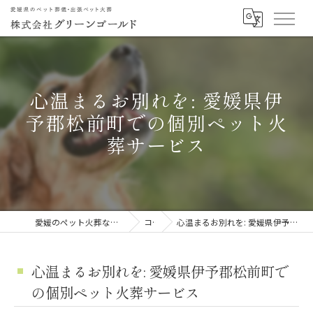
心温まるお別れを: 愛媛県伊
予郡松前町での個別ペット火
葬サービス
愛媛のペット火葬なら株式会社グリーンゴールド
コラム
心温まるお別れを: 愛媛県伊予郡松前町での個別ペット火葬サービス
心温まるお別れを: 愛媛県伊予郡松前町で
の個別ペット火葬サービス