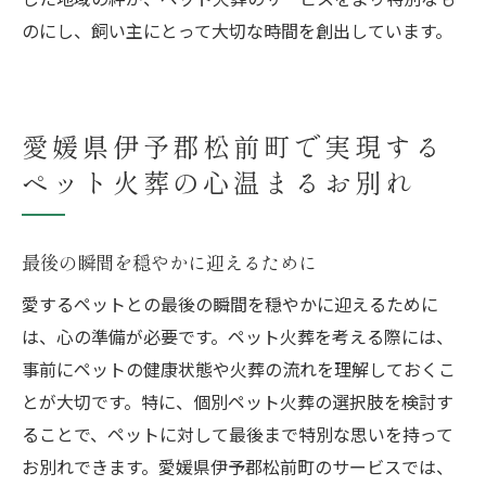
のにし、飼い主にとって大切な時間を創出しています。
愛媛県伊予郡松前町で実現する
ペット火葬の心温まるお別れ
最後の瞬間を穏やかに迎えるために
愛するペットとの最後の瞬間を穏やかに迎えるために
は、心の準備が必要です。ペット火葬を考える際には、
事前にペットの健康状態や火葬の流れを理解しておくこ
とが大切です。特に、個別ペット火葬の選択肢を検討す
ることで、ペットに対して最後まで特別な思いを持って
お別れできます。愛媛県伊予郡松前町のサービスでは、