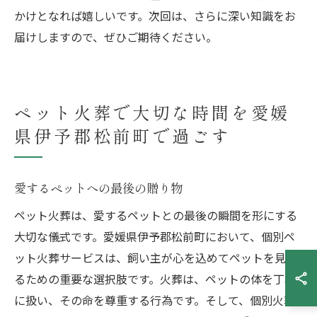
かけとなれば嬉しいです。次回は、さらに深い知識をお
届けしますので、ぜひご期待ください。
ペット火葬で大切な時間を愛媛
県伊予郡松前町で過ごす
愛するペットへの最後の贈り物
ペット火葬は、愛するペットとの最後の瞬間を形にする
大切な儀式です。愛媛県伊予郡松前町において、個別ペ
ット火葬サービスは、飼い主が心を込めてペットを見送
るための重要な選択肢です。火葬は、ペットの体を丁寧
に扱い、その命を尊重する行為です。そして、個別火葬