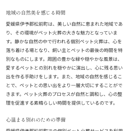
地域の自然美を感じる時間
愛媛県伊予郡松前町は、美しい自然に恵まれた地域であ
り、その環境がペット火葬の大きな魅力となっていま
す。静かな自然の中で行われる個別ペット火葬は、心を
落ち着ける場となり、飼い主とペットの最後の時間を特
別なものにします。周囲の豊かな緑や穏やかな風景は、
愛するペットとの別れを穏やかに演出し、心に残る思い
出を作る手助けをします。また、地域の自然を感じるこ
とで、ペットとの思い出をより一層大切にすることがで
きます。ペット火葬のプロセスが自然と調和し、心の整
理を促進する素晴らしい時間を提供しているのです。
心温まる別れのための準備
愛媛県伊予郡松前町での個別ペット火葬サービスを利用