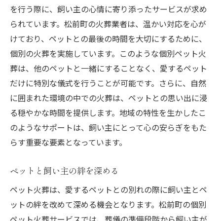
を行う際に、飼い主の心情に寄り添ったサービスが求め
られています。松前町の火葬業者は、温かい対応を心が
けており、ペットとの最後の時間を大切にするために、
個別の火葬を実施しています。このような個別ペット火
葬は、他のペットと一緒にすることなく、愛するペット
だけに特別な儀式を行うことが可能です。さらに、自然
に囲まれた環境の中での火葬は、ペットとの思い出に浸
る穏やかな時間を提供します。地域の特性を生かしたこ
のようなサポートは、飼い主にとって心の安らぎをもた
らす重要な要素となっています。
ペットと飼い主の絆を深める
ペット火葬は、愛するペットとの別れの際に飼い主とペ
ットの絆を改めて深める機会となります。松前町の個別
ペット火葬サービスでは、葬儀の準備段階から飼い主が