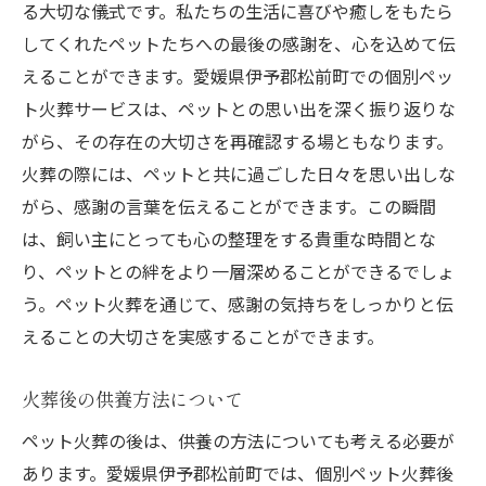
る大切な儀式です。私たちの生活に喜びや癒しをもたら
してくれたペットたちへの最後の感謝を、心を込めて伝
えることができます。愛媛県伊予郡松前町での個別ペッ
ト火葬サービスは、ペットとの思い出を深く振り返りな
がら、その存在の大切さを再確認する場ともなります。
火葬の際には、ペットと共に過ごした日々を思い出しな
がら、感謝の言葉を伝えることができます。この瞬間
は、飼い主にとっても心の整理をする貴重な時間とな
り、ペットとの絆をより一層深めることができるでしょ
う。ペット火葬を通じて、感謝の気持ちをしっかりと伝
えることの大切さを実感することができます。
火葬後の供養方法について
ペット火葬の後は、供養の方法についても考える必要が
あります。愛媛県伊予郡松前町では、個別ペット火葬後