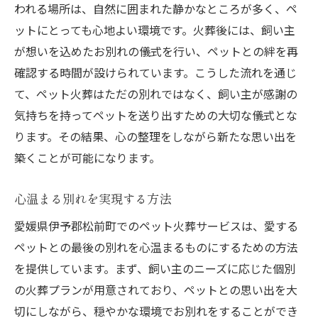
われる場所は、自然に囲まれた静かなところが多く、ペ
ットにとっても心地よい環境です。火葬後には、飼い主
が想いを込めたお別れの儀式を行い、ペットとの絆を再
確認する時間が設けられています。こうした流れを通じ
て、ペット火葬はただの別れではなく、飼い主が感謝の
気持ちを持ってペットを送り出すための大切な儀式とな
ります。その結果、心の整理をしながら新たな思い出を
築くことが可能になります。
心温まる別れを実現する方法
愛媛県伊予郡松前町でのペット火葬サービスは、愛する
ペットとの最後の別れを心温まるものにするための方法
を提供しています。まず、飼い主のニーズに応じた個別
の火葬プランが用意されており、ペットとの思い出を大
切にしながら、穏やかな環境でお別れをすることができ