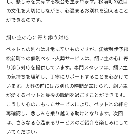
し、悲しみを共有する機会も生まれます。松前町の独自
の文化を大切にしながら、心温まるお別れを迎えること
ができるのです。
飼い主の心に寄り添う対応
ペットとの別れは非常に辛いものですが、愛媛県伊予郡
松前町での個別ペット火葬サービスは、飼い主の心に寄
り添う対応を提供しています。専門スタッフは、飼い主
の気持ちを理解し、丁寧にサポートすることを心がけて
います。火葬の前にはお別れの時間が設けられ、飼い主
が愛するペットと最後の瞬間を過ごすことができます。
こうした心のこもったサービスにより、ペットとの絆を
再確認し、悲しみを乗り越える助けとなります。次回
は、さらなる心温まるサービスのご紹介を楽しみにして
いてください。