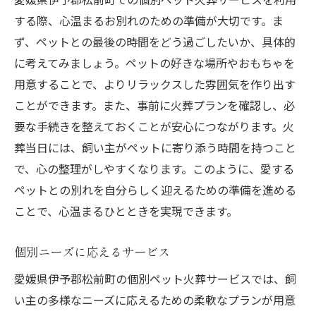
する際、心温まるお別れのための準備が大切です。ま
ず、ペットとの最後の時間をどう過ごしたいか、具体的
に考えてみましょう。ペットの好きな場所やおもちゃを
用意することで、よりリラックスした雰囲気を作り出す
ことができます。また、事前に火葬プランを確認し、必
要な手続きを整えておくことが安心につながります。火
葬当日には、飼い主がペットに寄り添う時間を持つこと
で、心の整理がしやすくなります。このように、愛する
ペットとの別れを自分らしく迎えるための準備を進める
ことで、心温まるひとときを実現できます。
個別ニーズに応えるサービス
愛媛県伊予郡松前町の個別ペット火葬サービスでは、飼
い主の多様なニーズに応えるための柔軟なプランが用意