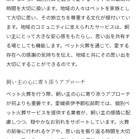
時間を大切に扱います。地域の人々はペットを家族とし
て大切に思い、その旅立ちを尊重する文化が根付いてい
ます。地域のコミュニティに支えられたサービスは、飼
い主にとって大きな安心感をもたらし、思い出を共有す
る場としても機能します。ペット火葬を通じて、愛する
存在への感謝の気持ちを伝え、地域と共にその思い出を
大切にすることができるのです。
飼い主の心に寄り添うアプローチ
ペット火葬を行う際、飼い主の心に寄り添うアプローチ
が何よりも重要です。愛媛県伊予郡松前町では、個別ペ
ット火葬サービスを提供する業者が、飼い主の感情に配
慮しつつ、穏やかなお別れをサポートしています。火葬
の前後に行われるケアや、思い出を振り返る時間を大切