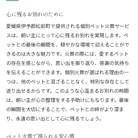
心に残るお別れのために
愛媛県伊予郡松前町で提供される個別ペット火葬サービ
スは、飼い主にとって心に残るお別れを実現します。ペ
ットとの最後の瞬間を、穏やかな環境で迎えることがで
きるのは大きな魅力です。火葬の際には、愛するペット
の存在を感じながら、思い出を振り返り、感謝の気持ち
を伝えることができます。個別火葬が選ばれる理由の一
つは、他のペットと混ざることなく、特別な存在として
送り出せるからです。このような心温まるお別れの時間
は、飼い主が心の整理をする手助けにもなります。最後
の瞬間を大切にすることで、ペットとの絆がより深ま
り、永遠の思い出として心に残るでしょう。
ペット火葬で得られる安心感