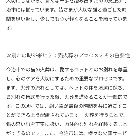
大切にしながら、新たな一歩を踏み出すための支援が今
治市には揃っています。皆さまが大切な猫と過ごした時
間を思い返し、少しでも心が軽くなることを願っていま
す。
お別れの時が来たら：猫火葬のプロセスとその重要性
今治市での猫の火葬は、愛するペットとのお別れを尊重
し、心のケアを大切にするための重要なプロセスです。
まず、火葬の流れとしては、ペットの体を清潔に保ち、
お別れの儀式を行った後、火葬を進めることが一般的で
す。この過程では、飼い主が最後の時間を共に過ごすこ
とができるよう配慮されています。 火葬を行うことで、
猫の思い出を丁寧に扱い、肉体的な別れを経験すること
ができるのです。また、今治市には、様々な火葬サービ