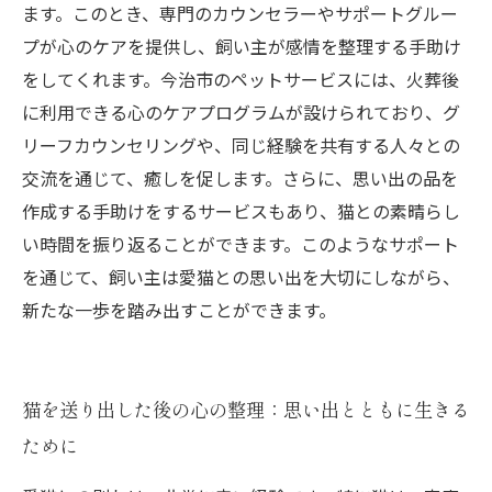
ます。このとき、専門のカウンセラーやサポートグルー
プが心のケアを提供し、飼い主が感情を整理する手助け
をしてくれます。今治市のペットサービスには、火葬後
に利用できる心のケアプログラムが設けられており、グ
リーフカウンセリングや、同じ経験を共有する人々との
交流を通じて、癒しを促します。さらに、思い出の品を
作成する手助けをするサービスもあり、猫との素晴らし
い時間を振り返ることができます。このようなサポート
を通じて、飼い主は愛猫との思い出を大切にしながら、
新たな一歩を踏み出すことができます。
猫を送り出した後の心の整理：思い出とともに生きる
ために