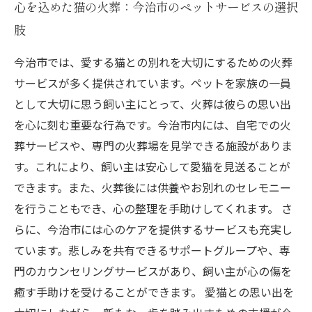
心を込めた猫の火葬：今治市のペットサービスの選択
肢
今治市では、愛する猫との別れを大切にするための火葬
サービスが多く提供されています。ペットを家族の一員
として大切に思う飼い主にとって、火葬は彼らの思い出
を心に刻む重要な行為です。今治市内には、自宅での火
葬サービスや、専門の火葬場を見学できる施設がありま
す。これにより、飼い主は安心して愛猫を見送ることが
できます。また、火葬後には供養やお別れのセレモニー
を行うこともでき、心の整理を手助けしてくれます。 さ
らに、今治市には心のケアを提供するサービスも充実し
ています。悲しみを共有できるサポートグループや、専
門のカウンセリングサービスがあり、飼い主が心の傷を
癒す手助けを受けることができます。 愛猫との思い出を