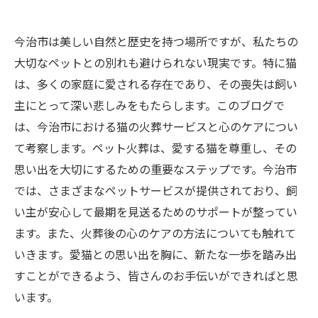
今治市は美しい自然と歴史を持つ場所ですが、私たちの
大切なペットとの別れも避けられない現実です。特に猫
は、多くの家庭に愛される存在であり、その喪失は飼い
主にとって深い悲しみをもたらします。このブログで
は、今治市における猫の火葬サービスと心のケアについ
て考察します。ペット火葬は、愛する猫を尊重し、その
思い出を大切にするための重要なステップです。今治市
では、さまざまなペットサービスが提供されており、飼
い主が安心して最期を見送るためのサポートが整ってい
ます。また、火葬後の心のケアの方法についても触れて
いきます。愛猫との思い出を胸に、新たな一歩を踏み出
すことができるよう、皆さんのお手伝いができればと思
います。