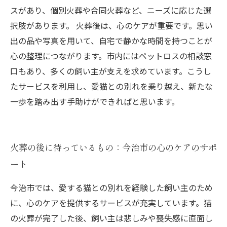
スがあり、個別火葬や合同火葬など、ニーズに応じた選
択肢があります。 火葬後は、心のケアが重要です。思い
出の品や写真を用いて、自宅で静かな時間を持つことが
心の整理につながります。市内にはペットロスの相談窓
口もあり、多くの飼い主が支えを求めています。こうし
たサービスを利用し、愛猫との別れを乗り越え、新たな
一歩を踏み出す手助けができればと思います。
火葬の後に待っているもの：今治市の心のケアのサポ
ート
今治市では、愛する猫との別れを経験した飼い主のため
に、心のケアを提供するサービスが充実しています。猫
の火葬が完了した後、飼い主は悲しみや喪失感に直面し