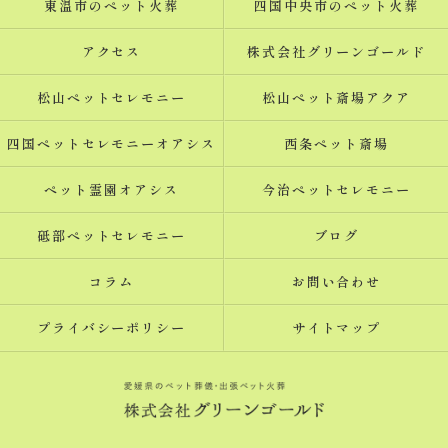
東温市のペット火葬
四国中央市のペット火葬
アクセス
株式会社グリーンゴールド
松山ペットセレモニー
松山ペット斎場アクア
四国ペットセレモニーオアシス
西条ペット斎場
ペット霊園オアシス
今治ペットセレモニー
砥部ペットセレモニー
ブログ
コラム
お問い合わせ
プライバシーポリシー
サイトマップ