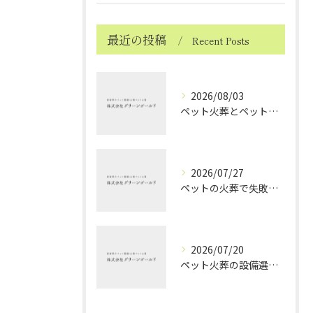
最近の投稿
Recent Posts
2026/08/03
ペット火葬とペット火葬後の愛媛県北宇和郡松野町で知っておきたい実務と費用比較ガイド
2026/07/27
ペットの火葬で失敗しない業者選択と後悔しないポイントを徹底解説
2026/07/20
ペット火葬の設備選びと愛媛県西条市で安心して見送るためのポイント