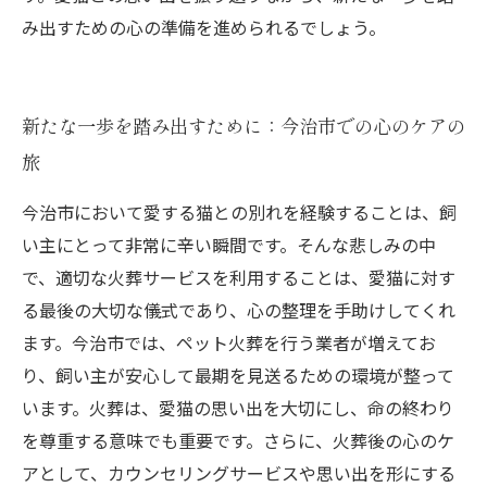
み出すための心の準備を進められるでしょう。
新たな一歩を踏み出すために：今治市での心のケアの
旅
今治市において愛する猫との別れを経験することは、飼
い主にとって非常に辛い瞬間です。そんな悲しみの中
で、適切な火葬サービスを利用することは、愛猫に対す
る最後の大切な儀式であり、心の整理を手助けしてくれ
ます。今治市では、ペット火葬を行う業者が増えてお
り、飼い主が安心して最期を見送るための環境が整って
います。火葬は、愛猫の思い出を大切にし、命の終わり
を尊重する意味でも重要です。さらに、火葬後の心のケ
アとして、カウンセリングサービスや思い出を形にする