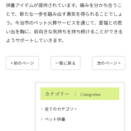
供養アイテムが提供されています。痛みを分かち合うこ
とで、新たな一歩を踏み出す勇気を得られることでしょ
う。今治市のペット火葬サービスを通じて、愛猫との思
い出を胸に、前向きな気持ちを持ち続けることができる
ようサポートしていきます。
< 前のページ
一覧に戻る
次のページ >
カテゴリー
Categories
全てのカテゴリー
ペット供養