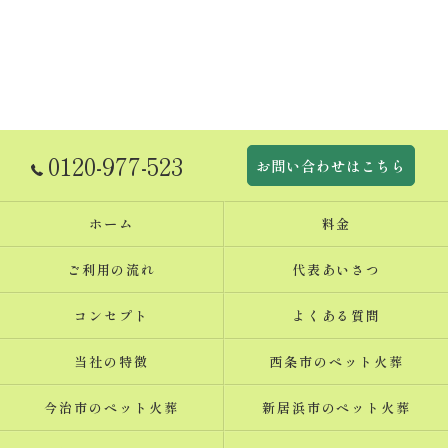
0120-977-523
お問い合わせはこちら
ホーム
料金
ご利用の流れ
代表あいさつ
コンセプト
よくある質問
当社の特徴
西条市のペット火葬
今治市のペット火葬
新居浜市のペット火葬