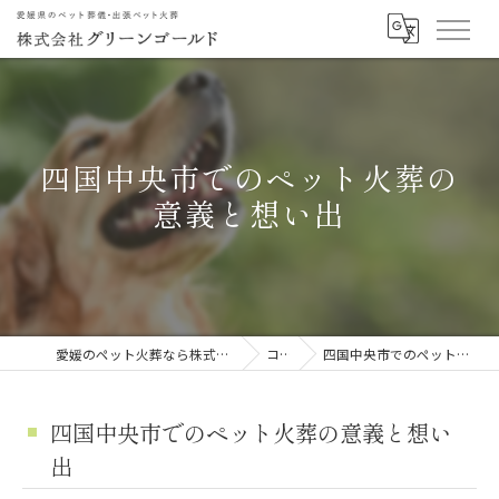
四国中央市でのペット火葬の
意義と想い出
愛媛のペット火葬なら株式会社グリーンゴールド
コラム
四国中央市でのペット火葬の意義と想い出
四国中央市でのペット火葬の意義と想い
出