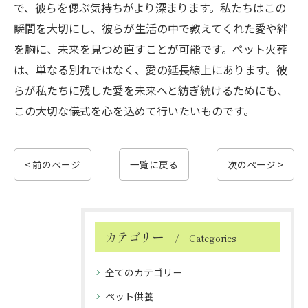
で、彼らを偲ぶ気持ちがより深まります。私たちはこの
瞬間を大切にし、彼らが生活の中で教えてくれた愛や絆
を胸に、未来を見つめ直すことが可能です。ペット火葬
は、単なる別れではなく、愛の延長線上にあります。彼
らが私たちに残した愛を未来へと紡ぎ続けるためにも、
この大切な儀式を心を込めて行いたいものです。
< 前のページ
一覧に戻る
次のページ >
カテゴリー
Categories
全てのカテゴリー
ペット供養