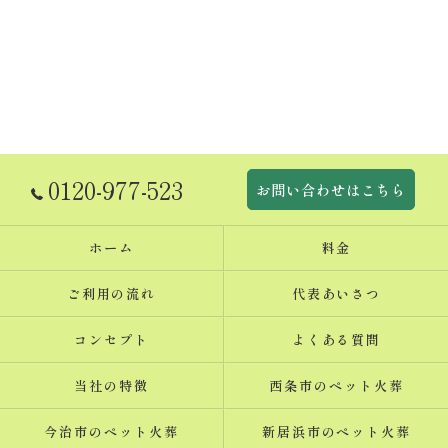
0120-977-523
お問い合わせはこちら
ホーム
料金
ご利用の流れ
代表あいさつ
コンセプト
よくある質問
当社の特徴
西条市のペット火葬
今治市のペット火葬
新居浜市のペット火葬