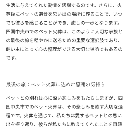
生活に与えてくれた愛情を感謝するのです。さらに、火
葬後にペットの遺骨を思い出の場所に葬ることで、いつ
でも彼らを感じることができ、癒しの一歩となります。
四国中央市でのペット火葬は、このように大切な家族と
の最後の旅を穏やかに送るための重要な選択肢であり、
飼い主にとって心の整理ができる大切な場所でもあるの
です。
最後の旅：ペット火葬に込めた感謝の気持ち
ペットとの別れは心に深い悲しみをもたらしますが、四
国中央市でのペット火葬は、その悲しみを癒す大切な過
程です。火葬を通じて、私たちは愛するペットとの思い
出を振り返り、彼らが私たちに教えてくれたことを再確