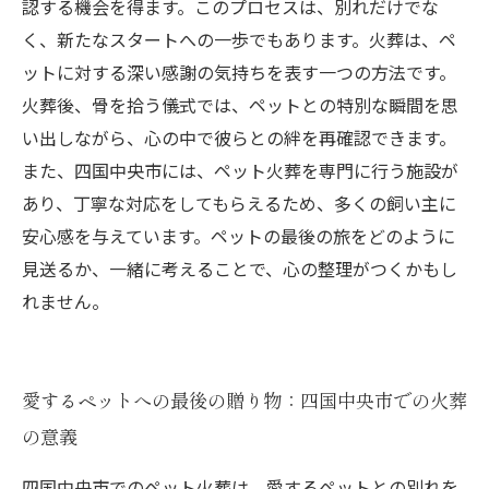
認する機会を得ます。このプロセスは、別れだけでな
く、新たなスタートへの一歩でもあります。火葬は、ペ
ットに対する深い感謝の気持ちを表す一つの方法です。
火葬後、骨を拾う儀式では、ペットとの特別な瞬間を思
い出しながら、心の中で彼らとの絆を再確認できます。
また、四国中央市には、ペット火葬を専門に行う施設が
あり、丁寧な対応をしてもらえるため、多くの飼い主に
安心感を与えています。ペットの最後の旅をどのように
見送るか、一緒に考えることで、心の整理がつくかもし
れません。
愛するペットへの最後の贈り物：四国中央市での火葬
の意義
四国中央市でのペット火葬は、愛するペットとの別れを