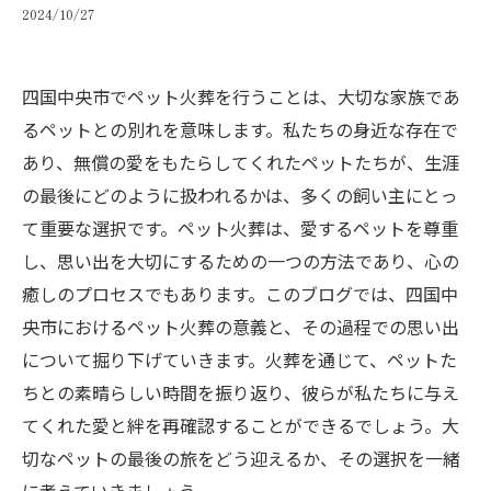
2024/10/27
四国中央市でペット火葬を行うことは、大切な家族であ
るペットとの別れを意味します。私たちの身近な存在で
あり、無償の愛をもたらしてくれたペットたちが、生涯
の最後にどのように扱われるかは、多くの飼い主にとっ
て重要な選択です。ペット火葬は、愛するペットを尊重
し、思い出を大切にするための一つの方法であり、心の
癒しのプロセスでもあります。このブログでは、四国中
央市におけるペット火葬の意義と、その過程での思い出
について掘り下げていきます。火葬を通じて、ペットた
ちとの素晴らしい時間を振り返り、彼らが私たちに与え
てくれた愛と絆を再確認することができるでしょう。大
切なペットの最後の旅をどう迎えるか、その選択を一緒