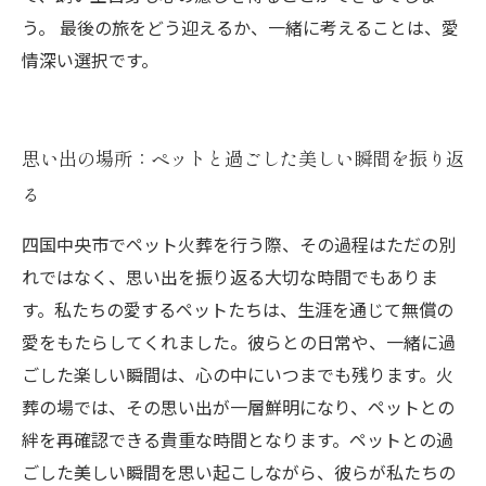
う。 最後の旅をどう迎えるか、一緒に考えることは、愛
情深い選択です。
思い出の場所：ペットと過ごした美しい瞬間を振り返
る
四国中央市でペット火葬を行う際、その過程はただの別
れではなく、思い出を振り返る大切な時間でもありま
す。私たちの愛するペットたちは、生涯を通じて無償の
愛をもたらしてくれました。彼らとの日常や、一緒に過
ごした楽しい瞬間は、心の中にいつまでも残ります。火
葬の場では、その思い出が一層鮮明になり、ペットとの
絆を再確認できる貴重な時間となります。ペットとの過
ごした美しい瞬間を思い起こしながら、彼らが私たちの