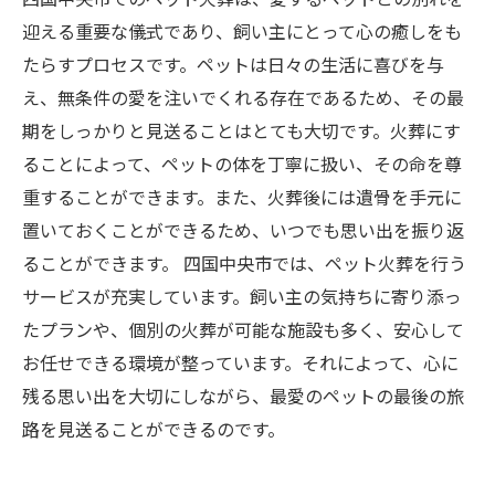
迎える重要な儀式であり、飼い主にとって心の癒しをも
たらすプロセスです。ペットは日々の生活に喜びを与
え、無条件の愛を注いでくれる存在であるため、その最
期をしっかりと見送ることはとても大切です。火葬にす
ることによって、ペットの体を丁寧に扱い、その命を尊
重することができます。また、火葬後には遺骨を手元に
置いておくことができるため、いつでも思い出を振り返
ることができます。 四国中央市では、ペット火葬を行う
サービスが充実しています。飼い主の気持ちに寄り添っ
たプランや、個別の火葬が可能な施設も多く、安心して
お任せできる環境が整っています。それによって、心に
残る思い出を大切にしながら、最愛のペットの最後の旅
路を見送ることができるのです。