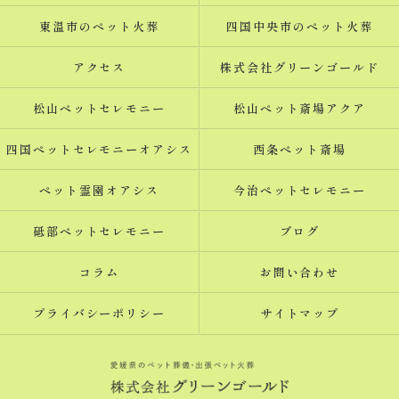
東温市のペット火葬
四国中央市のペット火葬
アクセス
株式会社グリーンゴールド
松山ペットセレモニー
松山ペット斎場アクア
四国ペットセレモニーオアシス
西条ペット斎場
ペット霊園オアシス
今治ペットセレモニー
砥部ペットセレモニー
ブログ
コラム
お問い合わせ
プライバシーポリシー
サイトマップ