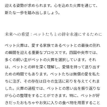
迎える姿勢が求められます。心を込めた火葬を通じて、
新たな一歩を踏み出しましょう。
未来への希望：ペットたちとの絆を永遠にするために
ペット火葬は、愛する家族であるペットとの最後の別れ
の瞬間を迎える重要なプロセスです。四国中央市では、
多くの飼い主がペットの火葬を選択しています。それ
は、ペットとの絆を深く理解し、愛情を持って送り出す
ための時間でもあります。ペットたちは無償の愛を私た
ちに注ぎ、その存在は日々の生活に彩りを与えてくれま
した。火葬の過程では、ペットとの思い出を振り返りな
がら心の整理をすることができます。特に、ペットが好
きだったおもちゃやお気に入りの食べ物を用意すること