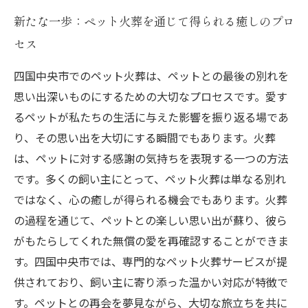
新たな一歩：ペット火葬を通じて得られる癒しのプロ
セス
四国中央市でのペット火葬は、ペットとの最後の別れを
思い出深いものにするための大切なプロセスです。愛す
るペットが私たちの生活に与えた影響を振り返る場であ
り、その思い出を大切にする瞬間でもあります。火葬
は、ペットに対する感謝の気持ちを表現する一つの方法
です。多くの飼い主にとって、ペット火葬は単なる別れ
ではなく、心の癒しが得られる機会でもあります。火葬
の過程を通じて、ペットとの楽しい思い出が蘇り、彼ら
がもたらしてくれた無償の愛を再確認することができま
す。四国中央市では、専門的なペット火葬サービスが提
供されており、飼い主に寄り添った温かい対応が特徴で
す。ペットとの再会を夢見ながら、大切な旅立ちを共に