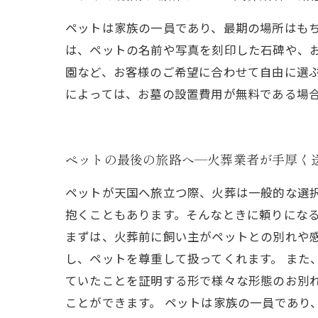
ペットは家族の一員であり、最期の場所はも
は、ペットの名前や写真を刻印した石碑や、
園など、お客様のご希望に合わせて自由に選
によっては、お墓の設置費用が無料である場
ペットの最後の旅路へ―火葬業者が手厚く
ペットが天国へ旅立つ際、火葬は一般的な選
抱くこともあります。そんなときに頼りになる
まずは、火葬前に飼い主がペットとの別れや
し、ペットを尊重して扱ってくれます。 ま
ていたことを証明する形で様々な形態のお別
ことができます。 ペットは家族の一員であり