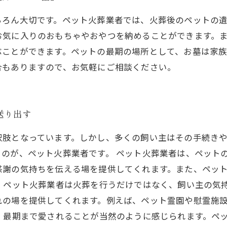
ちろん大切です。ペット火葬業者では、火葬後のペットの
お気に入りのおもちゃやおやつを納めることができます。
ぶことができます。ペットの最期の場所として、お墓は家
合もありますので、お気軽にご相談ください。
送り出す
択肢となっています。しかし、多くの飼い主はその手続き
のが、ペット火葬業者です。 ペット火葬業者は、ペット
感謝の気持ちを伝える場を提供してくれます。また、ペッ
た、ペット火葬業者は火葬を行うだけではなく、飼い主の気
れの場を提供してくれます。例えば、ペット霊園や慰霊施
、最期まで愛されることが当然のように感じられます。ペ