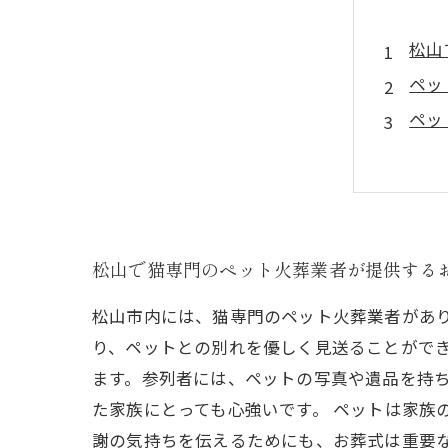
松山
ペッ
ペッ
ペッ
「あ
松山で猫専門のペット火葬業者が提供する
松山市内には、猫専門のペット火葬業者があ
り、ペットとの別れを優しく見送ることができ
ます。参列者には、ペットの写真や遺品を持
た家族にとっても心強いです。 ペットは家族
謝の気持ちを伝えるためにも、お葬式は重要