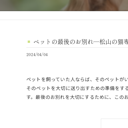
ペットの最後のお別れ―松山の猫
2024/04/04
ペットを飼っていた人ならば、そのペットが
そのペットを大切に送り出すための準備をす
す。最後のお別れを大切にするために、この