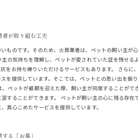
業者が取り組む工夫
辛いものです。そのため、火葬業者は、ペットの飼い主が
飼い主の気持ちを理解し、ペットが愛されていた証を残せる
灰をお持ち帰りいただけるサービスもあります。 さらに
ースを提供しています。そこでは、ペットとの思い出を振
は、ペットが最期を迎えた際、飼い主が同席することがで
に涙することができます。 ペットが飼い主の心に残る存在
に、真心こめたサービスを提供しています。
意する「お墓」