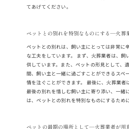
てあげてください。
ペットとの別れを特別なものにする―火葬
ペットとの別れは、飼い主にとっては非常に
な工夫をしています。 まず、火葬業者は、
供しています。また、ペットの形見として、遺
間、飼い主と一緒に過ごすことができるスペ
情を注ぐことができます。 最後に、火葬業者
最後の別れを惜しむ飼い主に寄り添い、一緒
は、ペットとの別れを特別なものにするため
ペットの最期の場所として―火葬業者が用