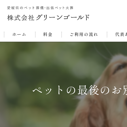
ホーム
料金
ご利用の流れ
代表
ペットの最後のお