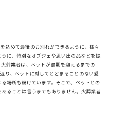
心を込めて最後のお別れができるように、様々
ように、特別なオブジェや思い出の品などを提
、火葬業者は、ペットが最期を迎えるまでの
り返り、ペットに対してとどまることのない愛
きる場所も設けています。そこで、ペットとの
であることは言うまでもありません。火葬業者