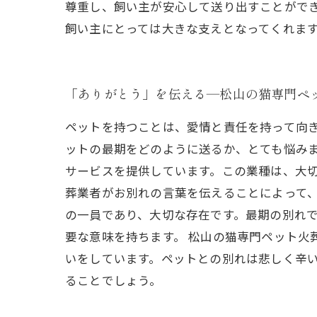
尊重し、飼い主が安心して送り出すことがで
飼い主にとっては大きな支えとなってくれま
「ありがとう」を伝える―松山の猫専門ペ
ペットを持つことは、愛情と責任を持って向
ットの最期をどのように送るか、とても悩み
サービスを提供しています。この業種は、大切
葬業者がお別れの言葉を伝えることによって
の一員であり、大切な存在です。最期の別れ
要な意味を持ちます。 松山の猫専門ペット
いをしています。ペットとの別れは悲しく辛
ることでしょう。