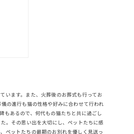
れの言葉
っています。また、火葬後のお葬式も行ってお
葬儀の進行も猫の性格や好みに合わせて行われ
碑もあるので、何代もの猫たちと共に過ごし
した。その思い出を大切にし、ペットたちに感
で、ペットたちの最期のお別れを優しく見送っ