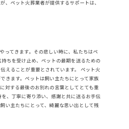
すが、ペット火葬業者が提供するサポートは、
やってきます。その悲しい時に、私たちはペ
気持ちを受け止め、ペットの最期を送るための
伝えることが重要とされています。 ペット火
ができます。ペットは飼い主たちにとって家族
トに対する最後のお別れの言葉としてとても重
時を、丁寧に寄り添い、感謝と共に送るお手伝
と飼い主たちにとって、綺麗な思い出として残