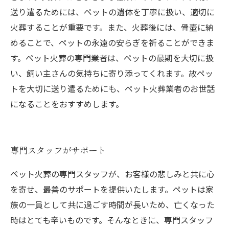
送り遣るためには、ペットの遺体を丁寧に扱い、適切に
火葬することが重要です。また、火葬後には、骨壷に納
めることで、ペットの永遠の安らぎを祈ることができま
す。ペット火葬の専門業者は、ペットの最期を大切に扱
い、飼い主さんの気持ちに寄り添ってくれます。故ペッ
トを大切に送り遣るためにも、ペット火葬業者のお世話
になることをおすすめします。
専門スタッフがサポート
ペット火葬の専門スタッフが、お客様の悲しみと共に心
を寄せ、最善のサポートを提供いたします。ペットは家
族の一員として共に過ごす時間が長いため、亡くなった
時はとても辛いものです。そんなときに、専門スタッフ