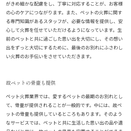
がきめ細かな配慮をし、丁寧に対応することが、お客様
の心のケアにつながります。また、ペットの火葬に関す
る専門知識があるスタッフが、必要な情報を提供し、安
心して火葬を任せていただけるようになっています。生
前のペットと共に過ごした思い出を大切にし、その想い
出をずっと大切にするために、最後のお別れにふさわし
い火葬のお手伝いをさせていただきます。
故ペットの骨壷も提供
ペット火葬業界では、愛するペットの最期のお別れとし
て、骨壷が提供されることが一般的です。中には、故ペ
ットの骨壷も提供しているところもあります。そのよう
なサービスでは、ペットと共に生活した思い出の品や遺