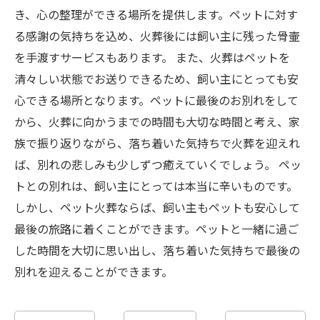
き、心の整理ができる場所を提供します。ペットに対す
る感謝の気持ちを込め、火葬後には飼い主に残った骨壷
を手渡すサービスもあります。 また、火葬はペットを
清々しい状態でお送りできるため、飼い主にとっても安
心できる場所となります。ペットに最後のお別れをして
から、火葬に向かうまでの時間も大切な時間と考え、家
族で振り返りながら、落ち着いた気持ちで火葬を迎えれ
ば、別れの悲しみも少しずつ癒えていくでしょう。 ペッ
トとの別れは、飼い主にとっては本当に辛いものです。
しかし、ペット火葬ならば、飼い主もペットも安心して
最後の旅路に着くことができます。ペットと一緒に過ご
した時間を大切に思い出し、落ち着いた気持ちで最後の
別れを迎えることができます。