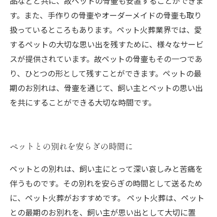
品などと共に、故ペットの骨壷も安置することができま
す。また、手作りの骨壷やオーダーメイドの骨壷も取り
扱っているところもあります。ペット火葬業界では、愛
するペットの大切な思い出を残すために、様々なサービ
スが提供されています。故ペットの骨壷もその一つであ
り、ひとつの形として残すことができます。ペットの最
期のお別れは、骨壷を通じて、飼い主とペットの思い出
を共にすることができる大切な時間です。
ペットとの別れを安らぎの時間に
ペットとの別れは、飼い主にとって深い哀しみと苦痛を
伴うものです。その別れを安らぎの時間として送るため
に、ペット火葬がおすすめです。 ペット火葬は、ペット
との最期のお別れを、飼い主が思い出として大切に置