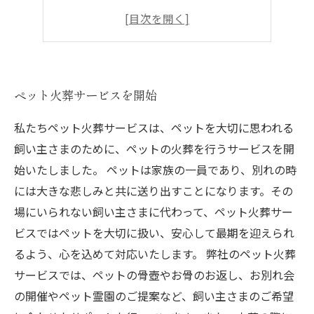
故ペットの骨壷も提供
ペットとの別れを安らぎの時間に
ペット火葬サービスを開始
私たちペット火葬サービスは、ペットを大切に思われる
飼い主さまのために、ペットの火葬を行うサービスを開
始いたしました。 ペットは家族の一員であり、別れの時
には大きな悲しみと共に送り出すことになります。その
場にいられない飼い主さまに代わって、ペット火葬サー
ビスではペットを大切に扱い、安心して最期を迎えられ
るよう、心を込めて対応いたします。 弊社のペット火葬
サービスでは、ペットの骨壺やお骨のお返し、お別れ会
の開催やペット霊園のご提案など、飼い主さまのご希望