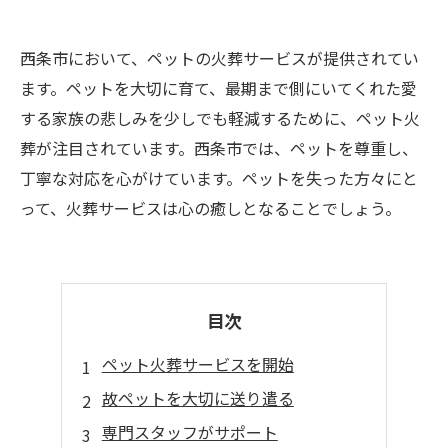
西条市において、ペットの火葬サービスが提供されてい
ます。ペットを大切に育て、最期まで側にいてくれた愛
する家族の悲しみを少しでも軽減するために、ペット火
葬が注目されています。西条市では、ペットを尊重し、
丁寧な対応を心がけています。ペットを失った方々にと
って、火葬サービスは心の癒しとなることでしょう。
目次
ペット火葬サービスを開始
故ペットを大切に送り遣る
専門スタッフがサポート