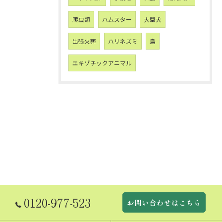
爬虫類
ハムスター
大型犬
出張火葬
ハリネズミ
鳥
エキゾチックアニマル
0120-977-523
お問い合わせはこちら