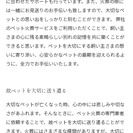
に合わせたサポートも行っています。また、火葬の際に
は一緒にお見送りのお手伝いも致しますので、大切なペ
ットとの思い出をしっかりと刻むことができます。 弊社
のペット火葬サービスをご利用いただくことで、飼い主
さまの心に残る素晴らしい別れの記憶を共に築くことが
できると思います。ペットを大切にする飼い主さまの想
いに寄り添い、心安らかなペットの最期を迎えられるよ
うに、全力でお手伝いいたします。
故ペットを大切に送り遣る
大切なペットが亡くなった時、心の中には悲しみや切な
さがあふれます。そんなときに、ペット火葬の専門業者
に依頼することで、故ペットを大切に送り遣ることがで
きます。火葬にはさまざまな種類がありますが、大切に