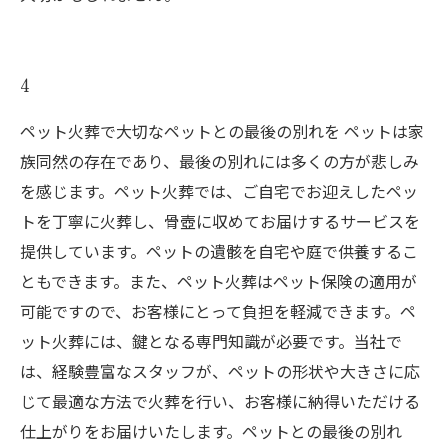
4
ペット火葬で大切なペットとの最後の別れを ペットは家
族同然の存在であり、最後の別れには多くの方が悲しみ
を感じます。ペット火葬では、ご自宅でお迎えしたペッ
トを丁寧に火葬し、骨壺に収めてお届けするサービスを
提供しています。ペットの遺骸を自宅や庭で供養するこ
ともできます。また、ペット火葬はペット保険の適用が
可能ですので、お客様にとって負担を軽減できます。ペ
ット火葬には、鍵となる専門知識が必要です。当社で
は、経験豊富なスタッフが、ペットの形状や大きさに応
じて最適な方法で火葬を行い、お客様に納得いただける
仕上がりをお届けいたします。ペットとの最後の別れ