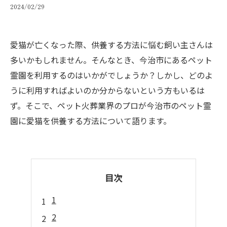
2024/02/29
愛猫が亡くなった際、供養する方法に悩む飼い主さんは
多いかもしれません。そんなとき、今治市にあるペット
霊園を利用するのはいかがでしょうか？しかし、どのよ
うに利用すればよいのか分からないという方もいるは
ず。そこで、ペット火葬業界のプロが今治市のペット霊
園に愛猫を供養する方法について語ります。
目次
1
2