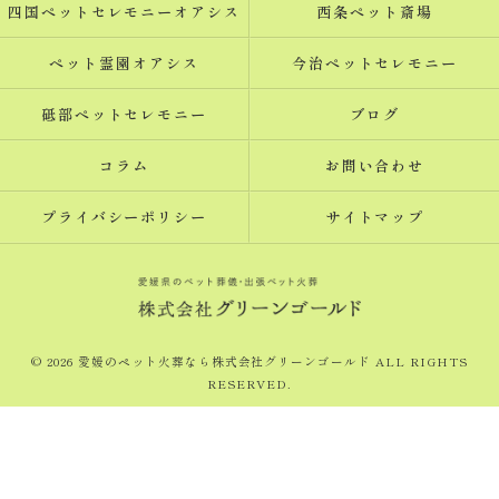
四国ペットセレモニーオアシス
西条ペット斎場
ペット霊園オアシス
今治ペットセレモニー
砥部ペットセレモニー
ブログ
コラム
お問い合わせ
プライバシーポリシー
サイトマップ
© 2026 愛媛のペット火葬なら株式会社グリーンゴールド ALL RIGHTS
RESERVED.