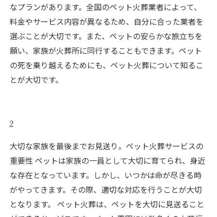
なプランがあります。全国のペット火葬業者によって、
料金やサービス内容が異なるため、自分に合った業者を
選ぶことが大切です。また、ペットの安らかな旅立ちを
願い、家族が火葬所に同行することもできます。ペット
の死を乗り越えるためにも、ペット火葬について知るこ
とが大切です。
2
大切な家族を最後までお見送り。ペット火葬サービスの
重要性 ペットは家族の一員として大切に育てられ、身近
な存在となっています。しかし、いつかは命が尽きる時
がやってきます。その際、適切な対応を行うことが大切
となります。 ペット火葬は、ペットを大切に見送ること