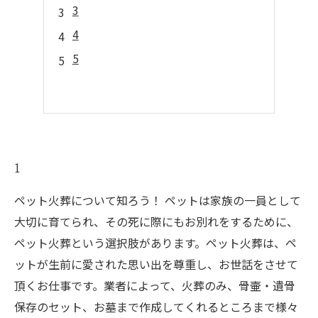
3
4
5
1
ペット火葬について知ろう！ ペットは家族の一員として
大切に育てられ、その死に際にもお別れをするために、
ペット火葬という選択肢があります。ペット火葬は、ペ
ットが生前に愛された思い出を尊重し、お世話をさせて
頂くお仕事です。業者によって、火葬のみ、骨壷・遺骨
保存のセット、お墓まで作成してくれるところまで様々