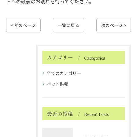
トへの最後のお別れを行ってください。
< 前のページ
一覧に戻る
次のページ >
カテゴリー
Categories
全てのカテゴリー
ペット供養
最近の投稿
Recent Posts