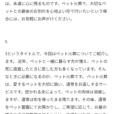
は、永遠に心に残るものです。ペット火葬で、大切なペ
ットとの最後のお別れを心地よい形で行いたいという場
合には、お気軽にお声がけください。
5
5というタイトルで、今回はペット火葬についてご紹介し
ます。 近年、ペットと一緒に暮らす方が増え、ペットの
死に直面したときに悲しむ方も多くなっています。そん
なときに必要になるのが、ペット火葬です。 ペット火葬
は、愛するペットを大切に扱い、遺骨をお返しするサー
ビスです。焚かれる炎によって、ペットの肉体は消滅し
ますが、遺骨は形を保ったまま残ります。その後、遺骨
をペット霊園にてお預かりし、ご希望に応じて、お墓の