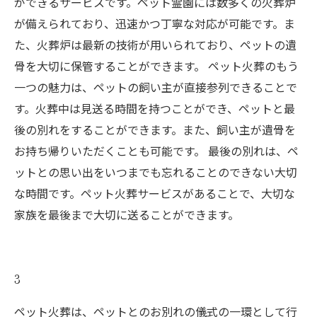
ができるサービスです。ペット霊園には数多くの火葬炉
が備えられており、迅速かつ丁寧な対応が可能です。ま
た、火葬炉は最新の技術が用いられており、ペットの遺
骨を大切に保管することができます。 ペット火葬のもう
一つの魅力は、ペットの飼い主が直接参列できることで
す。火葬中は見送る時間を持つことができ、ペットと最
後の別れをすることができます。また、飼い主が遺骨を
お持ち帰りいただくことも可能です。 最後の別れは、ペ
ットとの思い出をいつまでも忘れることのできない大切
な時間です。ペット火葬サービスがあることで、大切な
家族を最後まで大切に送ることができます。
3
ペット火葬は、ペットとのお別れの儀式の一環として行