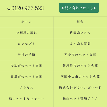
0120-977-523
お問い合わせはこちら
ホーム
料金
ご利用の流れ
代表あいさつ
コンセプト
よくある質問
当社の特徴
西条市のペット火葬
今治市のペット火葬
新居浜市のペット火葬
東温市のペット火葬
四国中央市のペット火葬
アクセス
株式会社グリーンゴールド
松山ペットセレモニー
松山ペット斎場アクア