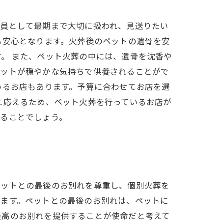
一員として最期まで大切に扱われ、見送りたい
も安心となります。火葬後のペットの遺骨を安
。 また、ペット火葬の中には、遺骨を沈香や
ペットが穏やかな気持ちで供養されることがで
いるお店もあります。予算に合わせてお店を選
に応えるため、ペット火葬を行っているお店が
れることでしょう。
ペットとの最後のお別れを尊重し、個別火葬を
います。ペットとの最後のお別れは、ペットに
最高のお別れを提供することが使命だと考えて