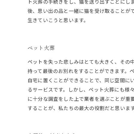
ト火葬の手続きをし、猫を送り出すことにし
後、思い出の品と一緒に猫を受け取ることが
生きていこうと思います。
ペット火葬
ペットを失った悲しみはとても大きく、その
持って最後のお別れをすることができます。
自宅に置くことができることで、同じ空間に
るサービスです。しかし、ペット火葬にも様
に十分な調査をした上で業者を選ぶことが重
することが、私たちの最大の役割だと思いま