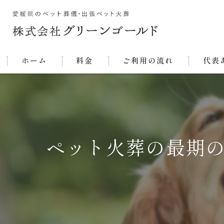
ホーム
料金
ご利用の流れ
代表
ペット火葬の最期