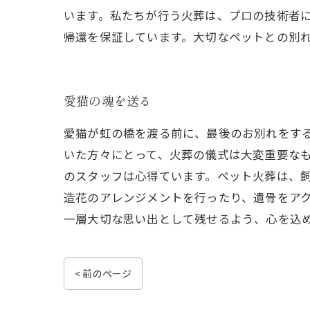
います。私たちが行う火葬は、プロの技術者
帰還を保証しています。大切なペットとの別
愛猫の魂を送る
愛猫が虹の橋を渡る前に、最後のお別れをす
いた方々にとって、火葬の儀式は大変重要な
のスタッフは心得ています。ペット火葬は、
造花のアレンジメントを行ったり、遺骨をア
一層大切な思い出として残せるよう、心を込
< 前のページ