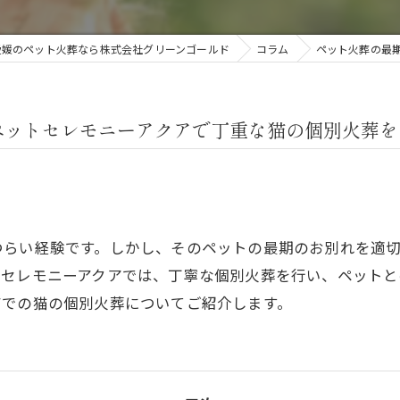
愛媛のペット火葬なら株式会社グリーンゴールド
コラム
ペット火葬の最
ペットセレモニーアクアで丁重な猫の個別火葬を
つらい経験です。しかし、そのペットの最期のお別れを適
トセレモニーアクアでは、丁寧な個別火葬を行い、ペットと
アでの猫の個別火葬についてご紹介します。