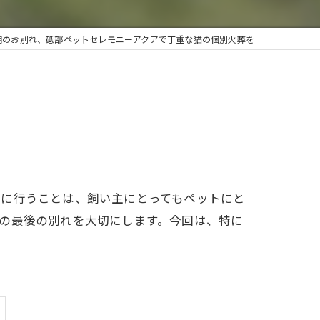
今治ペットセレモニー
期のお別れ、砥部ペットセレモニーアクアで丁重な猫の個別火葬を
砥部ペットセレモニー
切に行うことは、飼い主にとってもペットにと
の最後の別れを大切にします。今回は、特に