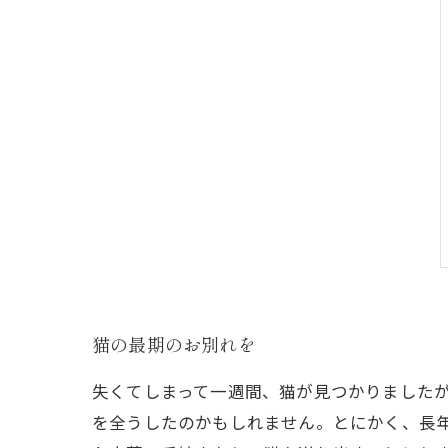
猫の最期のお別れを
失くてしまって一週間、猫が見つかりました
を全うしたのかもしれません。とにかく、長