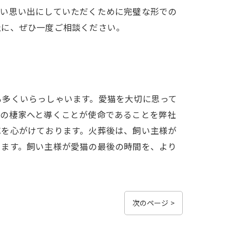
深い思い出にしていただくために完璧な形での
社に、ぜひ一度ご相談ください。
も多くいらっしゃいます。愛猫を大切に思って
終の棲家へと導くことが使命であることを弊社
応を心がけております。火葬後は、飼い主様が
います。飼い主様が愛猫の最後の時間を、より
次のページ >