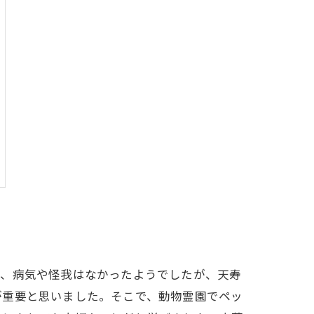
と、病気や怪我はなかったようでしたが、天寿
が重要と思いました。そこで、動物霊園でペッ