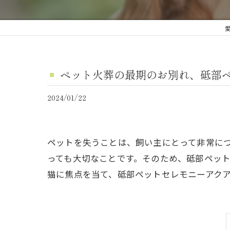
ペット火葬の最期のお別れ、砥部
2024/01/22
ペットを失うことは、飼い主にとって非常に
っても大切なことです。そのため、砥部ペッ
猫に焦点を当て、砥部ペットセレモニーアク