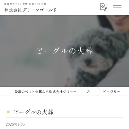
ビーグルの火葬
愛媛のペット火葬なら株式会社グリーンゴールド
ブログ
ビーグルの火葬
ビーグルの火葬
2026/01/05