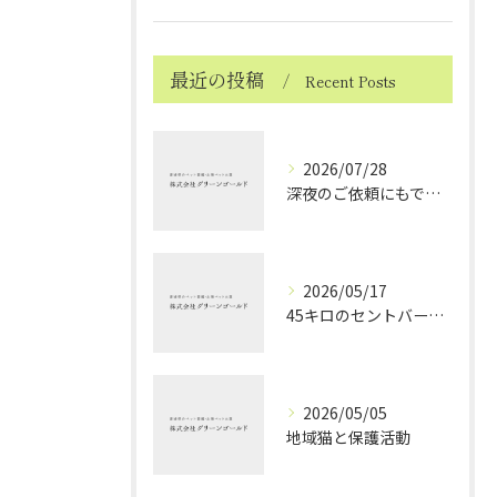
最近の投稿
Recent Posts
2026/07/28
深夜のご依頼にもできる限り対応しております ～ハムスターちゃんのお見送り～
2026/05/17
45キロのセントバーナードちゃんのお見送り
2026/05/05
地域猫と保護活動