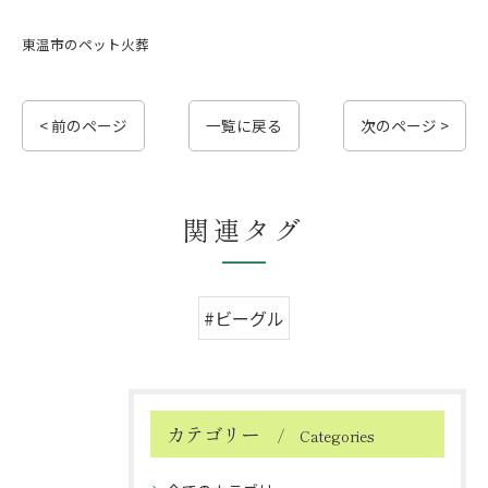
東温市のペット火葬
< 前のページ
一覧に戻る
次のページ >
関連タグ
#ビーグル
カテゴリー
Categories