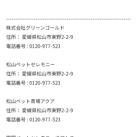
--------------------------------------------------------------------
株式会社グリーンゴールド
住所：
愛媛県松山市東野2-2-9
電話番号 :
0120-977-523
松山ペットセレモニー
住所：
愛媛県松山市東野2-2-9
電話番号 :
0120-977-523
松山ペット斎場アクア
住所：
愛媛県松山市東野2-2-9
電話番号 :
0120-977-523