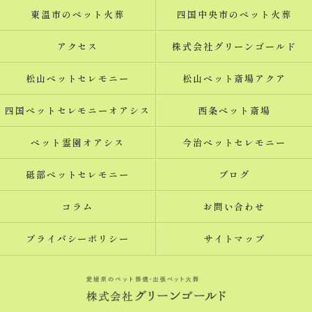
東温市のペット火葬
四国中央市のペット火葬
アクセス
株式会社グリーンゴールド
松山ペットセレモニー
松山ペット斎場アクア
四国ペットセレモニーオアシス
西条ペット斎場
ペット霊園オアシス
今治ペットセレモニー
砥部ペットセレモニー
ブログ
コラム
お問い合わせ
プライバシーポリシー
サイトマップ