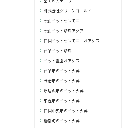
全てのカテゴリー
株式会社グリーンゴールド
松山ペットセレモニー
松山ペット斎場アクア
四国ペットセレモニーオアシス
西条ペット斎場
ペット霊園オアシス
西条市のペット火葬
今治市のペット火葬
新居浜市のペット火葬
東温市のペット火葬
四国中央市のペット火葬
砥部町のペット火葬