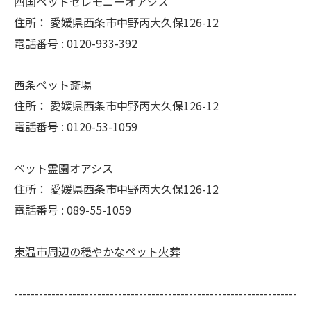
四国ペットセレモニーオアシス
住所：
愛媛県西条市中野丙大久保126-12
電話番号 :
0120-933-392
西条ペット斎場
住所：
愛媛県西条市中野丙大久保126-12
電話番号 :
0120-53-1059
ペット霊園オアシス
住所：
愛媛県西条市中野丙大久保126-12
電話番号 :
089-55-1059
東温市周辺の穏やかなペット火葬
--------------------------------------------------------------------