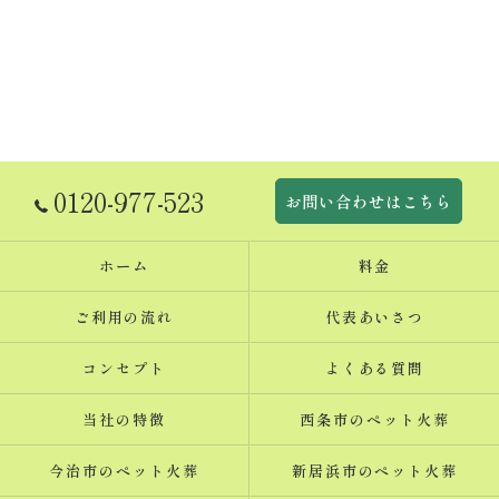
0120-977-523
お問い合わせはこちら
ホーム
料金
ご利用の流れ
代表あいさつ
コンセプト
よくある質問
当社の特徴
西条市のペット火葬
今治市のペット火葬
新居浜市のペット火葬