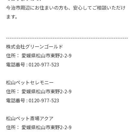
今治市周辺にお住まいの方も、安心してご相談いただけ
ます。
--------------------------------------------------------------------
株式会社グリーンゴールド
住所：
愛媛県松山市東野2-2-9
電話番号 :
0120-977-523
松山ペットセレモニー
住所：
愛媛県松山市東野2-2-9
電話番号 :
0120-977-523
松山ペット斎場アクア
住所：
愛媛県松山市東野2-2-9