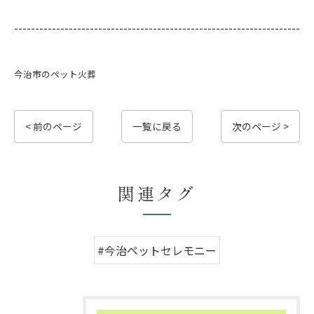
--------------------------------------------------------------------
今治市のペット火葬
< 前のページ
一覧に戻る
次のページ >
関連タグ
#今治ペットセレモニー