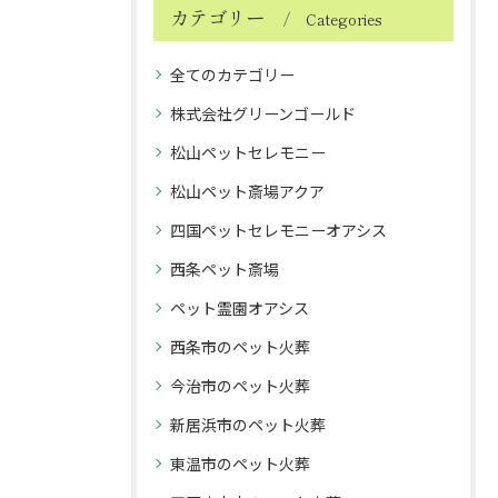
カテゴリー
Categories
全てのカテゴリー
株式会社グリーンゴールド
松山ペットセレモニー
松山ペット斎場アクア
四国ペットセレモニーオアシス
西条ペット斎場
ペット霊園オアシス
西条市のペット火葬
今治市のペット火葬
新居浜市のペット火葬
東温市のペット火葬