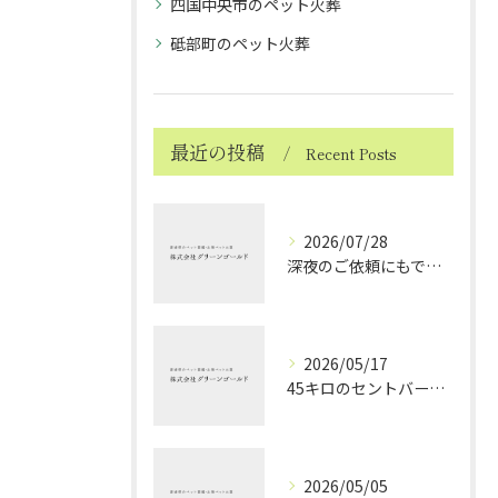
四国中央市のペット火葬
砥部町のペット火葬
最近の投稿
Recent Posts
2026/07/28
深夜のご依頼にもできる限り対応しております ～ハムスターちゃんのお見送り～
2026/05/17
45キロのセントバーナードちゃんのお見送り
2026/05/05