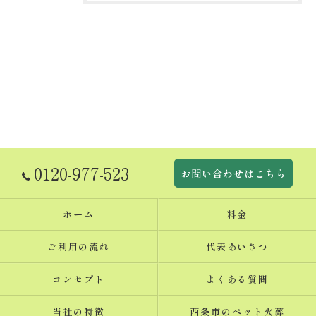
0120-977-523
お問い合わせはこちら
ホーム
料金
ご利用の流れ
代表あいさつ
コンセプト
よくある質問
当社の特徴
西条市のペット火葬