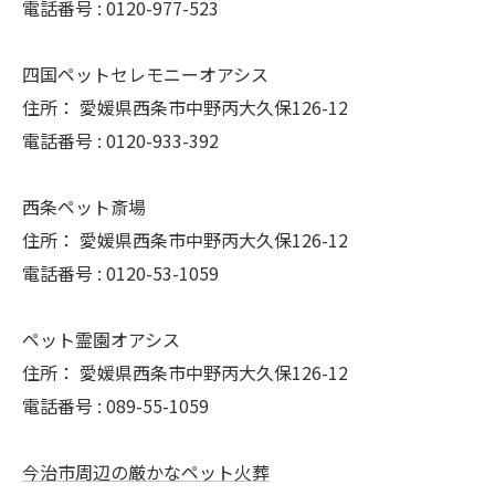
電話番号 :
0120-977-523
四国ペットセレモニーオアシス
住所：
愛媛県西条市中野丙大久保126-12
電話番号 :
0120-933-392
西条ペット斎場
住所：
愛媛県西条市中野丙大久保126-12
電話番号 :
0120-53-1059
ペット霊園オアシス
住所：
愛媛県西条市中野丙大久保126-12
電話番号 :
089-55-1059
今治市周辺の厳かなペット火葬