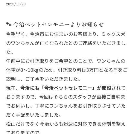
2025/11/20
🐾 今治ペットセレモニーよりお知らせ
今朝早く、今治市にお住まいのお客様より、ミックス犬
のワンちゃんが亡くなられたとのご連絡をいただきまし
た。
午前中にお引き取りをご希望とのことで、ワンちゃんの
体重が8〜10kgのため、引き取り料は3万円となる旨をご
説明し、ご了承をいただきました。
現在、
今治にも「今治ペットセレモニー」が開設
されて
おりますので、今回はそちらのスタッフが直接ご自宅ま
でお伺いし、丁寧にワンちゃんをお引き取りさせていた
だく手配をいたしました。
松山だけでなく今治からも迅速に対応できる体制を整え
ておりますので、