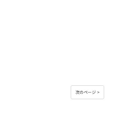
次のページ >