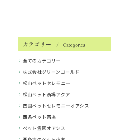
カテゴリー
Categories
全てのカテゴリー
株式会社グリーンゴールド
松山ペットセレモニー
松山ペット斎場アクア
四国ペットセレモニーオアシス
西条ペット斎場
ペット霊園オアシス
西条市のペット火葬