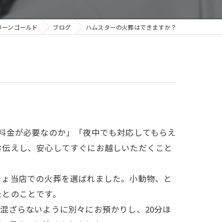
今治ペットセレモニー
リーンゴールド
ブログ
ハムスターの火葬はできますか？
砥部ペットセレモニー
料金が必要なのか」「夜中でも対応してもらえ
お伝えし、安心してすぐにお越しいただくこと
きょ当店での火葬を選ばれました。小動物、と
たとのことです。
混ざらないように別々にお預かりし、20分ほ