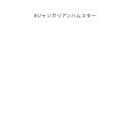
#ジャンガリアンハムスター