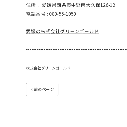
住所：
愛媛県西条市中野丙大久保126-12
電話番号 :
089-55-1059
愛媛の株式会社グリーンゴールド
---------------------------------------------------------
株式会社グリーンゴールド
< 前のページ