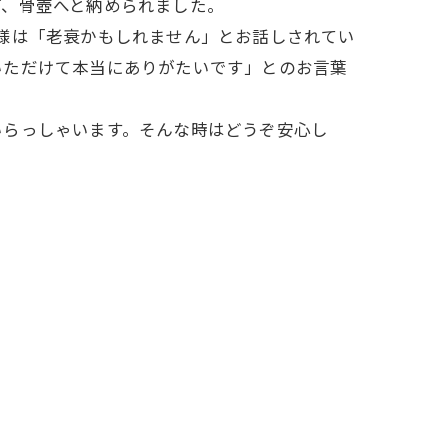
げ、骨壺へと納められました。
様は「老衰かもしれません」とお話しされてい
いただけて本当にありがたいです」とのお言葉
いらっしゃいます。そんな時はどうぞ安心し