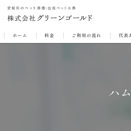
ホーム
料金
ご利用の流れ
代表
ハ