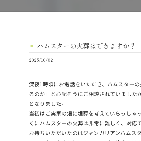
ハムスターの火葬はできますか？
2025/10/02
深夜1時頃にお電話をいただき、ハムスター
るのか」と心配そうにご相談されていました
となりました。
当初はご実家の畑に埋葬を考えていらっしゃ
くにハムスターの火葬は非常に難しく、対応
お持ちいただいたのはジャンガリアンハムスタ