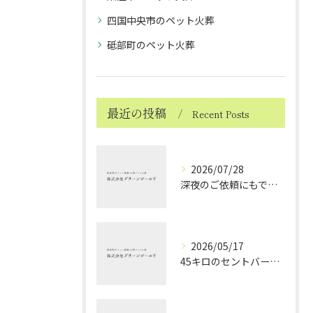
四国中央市のペット火葬
砥部町のペット火葬
最近の投稿
Recent Posts
2026/07/28
深夜のご依頼にもできる限り対応しております ～ハムスターちゃんのお見送り～
2026/05/17
45キロのセントバーナードちゃんのお見送り