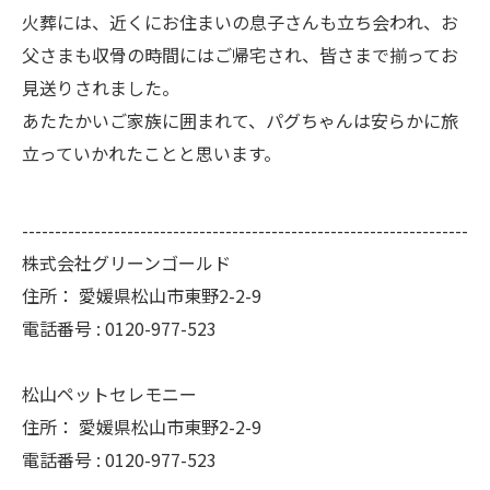
火葬には、近くにお住まいの息子さんも立ち会われ、お
父さまも収骨の時間にはご帰宅され、皆さまで揃ってお
見送りされました。
あたたかいご家族に囲まれて、パグちゃんは安らかに旅
立っていかれたことと思います。
--------------------------------------------------------------------
株式会社グリーンゴールド
住所：
愛媛県松山市東野2-2-9
電話番号 :
0120-977-523
松山ペットセレモニー
住所：
愛媛県松山市東野2-2-9
電話番号 :
0120-977-523