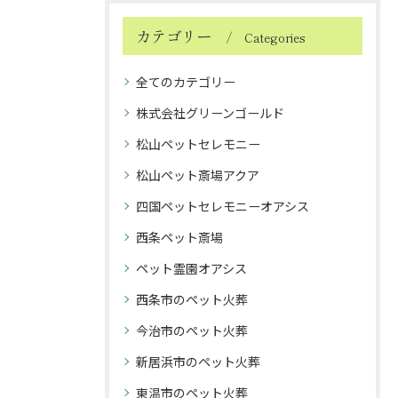
カテゴリー
Categories
全てのカテゴリー
株式会社グリーンゴールド
松山ペットセレモニー
松山ペット斎場アクア
四国ペットセレモニーオアシス
西条ペット斎場
ペット霊園オアシス
西条市のペット火葬
今治市のペット火葬
新居浜市のペット火葬
東温市のペット火葬