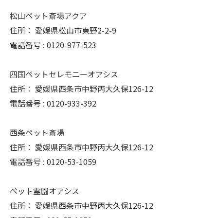
松山ペット斎場アクア
住所：
愛媛県松山市東野2-2-9
電話番号 :
0120-977-523
四国ペットセレモニーオアシス
住所：
愛媛県西条市中野丙大久保126-12
電話番号 :
0120-933-392
西条ペット斎場
住所：
愛媛県西条市中野丙大久保126-12
電話番号 :
0120-53-1059
ペット霊園オアシス
住所：
愛媛県西条市中野丙大久保126-12