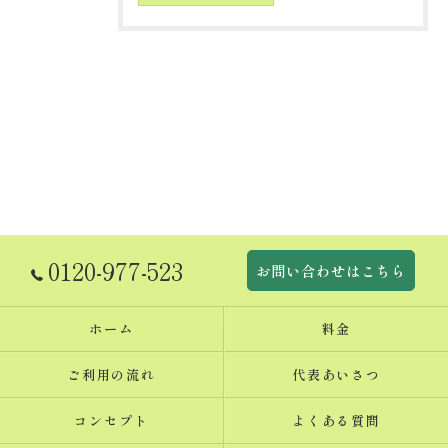
0120-977-523
お問い合わせはこちら
ホーム
料金
ご利用の流れ
代表あいさつ
コンセプト
よくある質問