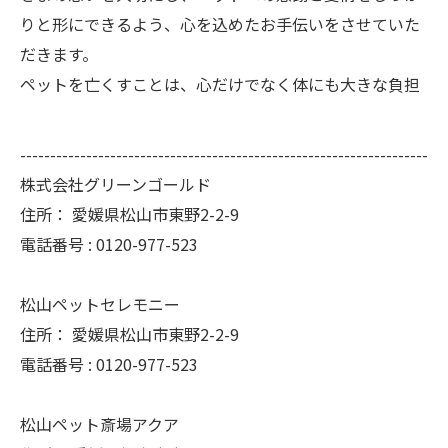
りと形にできるよう、心を込めたお手伝いをさせていた
だきます。
ペットを亡くすことは、心だけでなく体にも大きな負担
--------------------------------------------------------------------
株式会社グリーンゴールド
住所：
愛媛県松山市東野2-2-9
電話番号 :
0120-977-523
松山ペットセレモニー
住所：
愛媛県松山市東野2-2-9
電話番号 :
0120-977-523
松山ペット斎場アクア