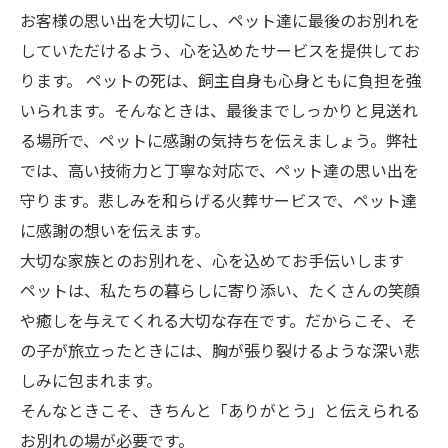
お客様の思い出を大切にし、ペット達に最後のお別れを
していただけるよう、心を込めたサービスを提供してお
ります。 ペットの死は、飼主自身も心身ともに負担を強
いられます。そんなときは、最後までしっかりと見送れ
る場所で、ペットに感謝の気持ちを伝えましょう。弊社
では、高い技術力と丁寧な対応で、ペット達の思い出を
守ります。悲しみを和らげる火葬サービスで、ペット達
に感謝の想いを伝えます。
大切な家族とのお別れを、心を込めてお手伝いします
ペットは、私たちの暮らしに寄り添い、たくさんの笑顔
や癒しを与えてくれる大切な存在です。だからこそ、そ
の子が旅立ったときには、胸が張り裂けるような深い悲
しみに包まれます。
そんなときこそ、きちんと「ありがとう」と伝えられる
お別れの場が必要です。