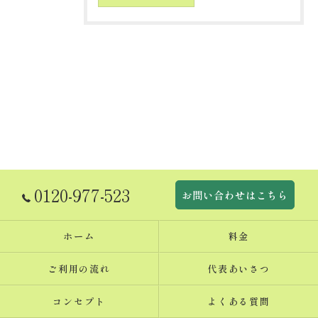
0120-977-523
お問い合わせはこちら
ホーム
料金
ご利用の流れ
代表あいさつ
コンセプト
よくある質問