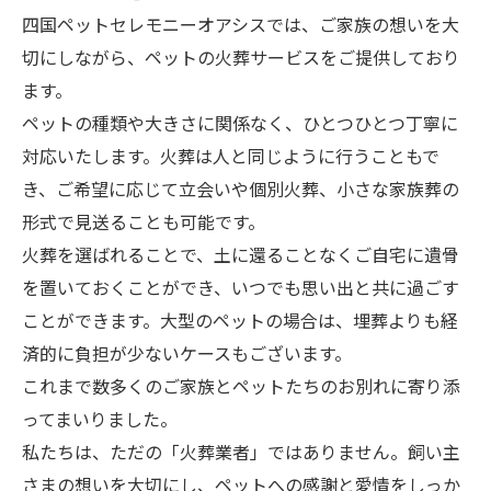
四国ペットセレモニーオアシスでは、ご家族の想いを大
切にしながら、ペットの火葬サービスをご提供しており
ます。
ペットの種類や大きさに関係なく、ひとつひとつ丁寧に
対応いたします。火葬は人と同じように行うこともで
き、ご希望に応じて立会いや個別火葬、小さな家族葬の
形式で見送ることも可能です。
火葬を選ばれることで、土に還ることなくご自宅に遺骨
を置いておくことができ、いつでも思い出と共に過ごす
ことができます。大型のペットの場合は、埋葬よりも経
済的に負担が少ないケースもございます。
これまで数多くのご家族とペットたちのお別れに寄り添
ってまいりました。
私たちは、ただの「火葬業者」ではありません。飼い主
さまの想いを大切にし、ペットへの感謝と愛情をしっか