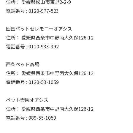
住所：
愛媛県松山市東野2-2-9
電話番号 :
0120-977-523
四国ペットセレモニーオアシス
住所：
愛媛県西条市中野丙大久保126-12
電話番号 :
0120-933-392
西条ペット斎場
住所：
愛媛県西条市中野丙大久保126-12
電話番号 :
0120-53-1059
ペット霊園オアシス
住所：
愛媛県西条市中野丙大久保126-12
電話番号 :
089-55-1059