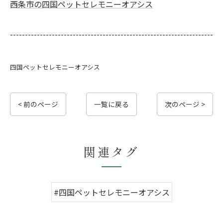
西条市の四国ペットセレモニーオアシス
--------------------------------------------------------------------
四国ペットセレモニーオアシス
< 前のページ
一覧に戻る
次のページ >
関連タグ
#四国ペットセレモニーオアシス