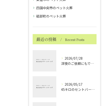
四国中央市のペット火葬
砥部町のペット火葬
最近の投稿
Recent Posts
2026/07/28
深夜のご依頼にもできる限り対応しております ～ハムスターちゃんのお見送り～
2026/05/17
45キロのセントバーナードちゃんのお見送り