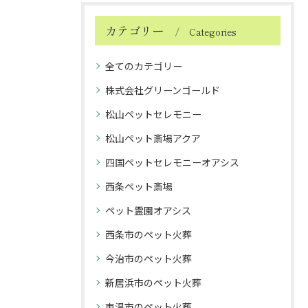
カテゴリー
Categories
全てのカテゴリー
株式会社グリーンゴールド
松山ペットセレモニー
松山ペット斎場アクア
四国ペットセレモニーオアシス
西条ペット斎場
ペット霊園オアシス
西条市のペット火葬
今治市のペット火葬
新居浜市のペット火葬
東温市のペット火葬