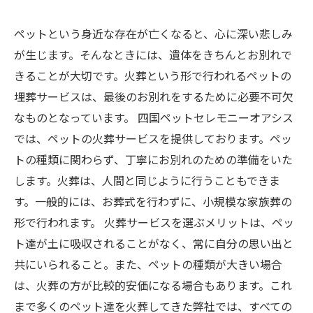
ペットという身近な存在が亡くなると、心に深い悲しみ
が生じます。そんなときには、遺体をきちんとお別れで
きることが大切です。火葬という形で行われるペットの
埋葬サービスは、最後のお別れをするために必要不可欠
なものとなっています。 四国ペットセレモニーオアシス
では、ペットの火葬サービスを提供しております。ペッ
トの種類に関わらず、丁寧にお別れのための準備をいた
します。火葬は、人間と同じように行うこともできま
す。一般的には、お葬式を行わずに、小規模な家族葬の
形で行われます。 火葬サービスを選ぶメリットは、ペッ
ト達が土に吸収されることがなく、常に自分の思い出と
共にいられること。また、ペットの種類が大きい場合
は、火葬の方が比較的安価になる場合もあります。これ
まで多くのペット達を火葬してきた弊社では、すべての