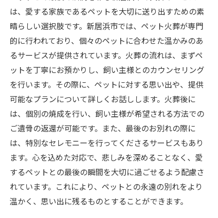
は、愛する家族であるペットを大切に送り出すための素
晴らしい選択肢です。新居浜市では、ペット火葬が専門
的に行われており、個々のペットに合わせた温かみのあ
るサービスが提供されています。火葬の流れは、まずペ
ットを丁寧にお預かりし、飼い主様とのカウンセリング
を行います。その際に、ペットに対する思い出や、提供
可能なプランについて詳しくお話しします。火葬後に
は、個別の焼成を行い、飼い主様が希望される方法での
ご遺骨の返還が可能です。また、最後のお別れの際に
は、特別なセレモニーを行ってくださるサービスもあり
ます。心を込めた対応で、悲しみを深めることなく、愛
するペットとの最後の瞬間を大切に過ごせるよう配慮さ
れています。これにより、ペットとの永遠の別れをより
温かく、思い出に残るものとすることができます。