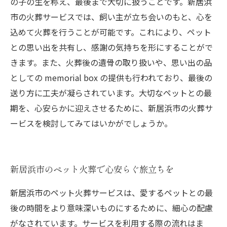
の子の生を称え、最後まで大切に扱うことです。新居浜
市の火葬サービスでは、飼い主が立ち会いのもと、心を
込めて火葬を行うことが可能です。これにより、ペット
との思い出を共有し、感謝の気持ちを形にすることがで
きます。また、火葬後の遺骨の取り扱いや、思い出の品
としての memorial box の提供も行われており、最後の
送り方に工夫が凝らされています。大切なペットとの最
期を、心安らかに迎えさせるために、新居浜市の火葬サ
ービスを検討してみてはいかがでしょうか。
新居浜市のペット火葬で心安らぐ旅立ちを
新居浜市のペット火葬サービスは、愛するペットとの最
後の時間をより意味深いものにするために、細心の配慮
がなされています。サービスを利用する際の流れはま