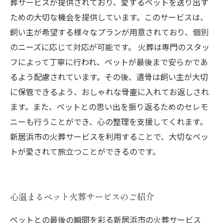
葬サービスが提供されており、愛するペットを送り出す
ための大切な機会を提供しています。このサービスは、
飼い主が希望する様々なプランが用意されており、個別
のニーズに応じて対応が可能です。 火葬は専門のスタッ
フによって丁寧に行われ、ペットが最後まで安らかであ
るよう配慮されています。その後、遺骨は飼い主が大切
に保管できるよう、おしゃれな骨壷に入れてお返しされ
ます。また、ペットとの思い出を振り返るためのセレモ
ニーも行うことができ、心の整理を支援してくれます。
新居浜市の火葬サービスを利用することで、大切なペッ
トが愛されて旅立つことができるのです。
心温まるペット火葬サービスのご紹介
ペットとの最後の瞬間を彩る新居浜市の火葬サービス