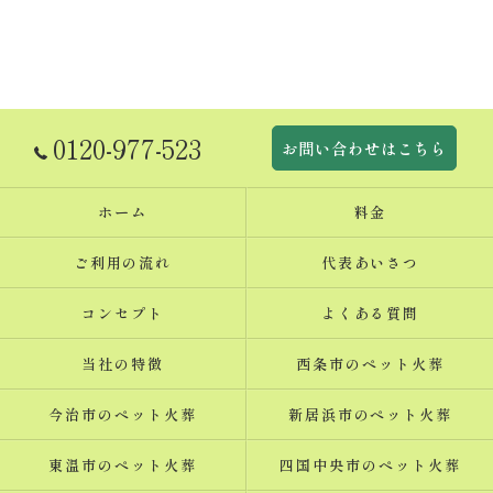
0120-977-523
お問い合わせはこちら
ホーム
料金
ご利用の流れ
代表あいさつ
コンセプト
よくある質問
当社の特徴
西条市のペット火葬
今治市のペット火葬
新居浜市のペット火葬
東温市のペット火葬
四国中央市のペット火葬