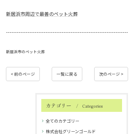
新居浜市周辺で最善のペット火葬
--------------------------------------------------------------------
新居浜市のペット火葬
< 前のページ
一覧に戻る
次のページ >
カテゴリー
Categories
全てのカテゴリー
株式会社グリーンゴールド