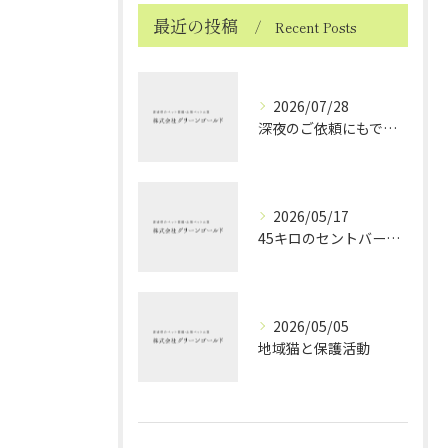
最近の投稿
Recent Posts
2026/07/28
深夜のご依頼にもできる限り対応しております ～ハムスターちゃんのお見送り～
2026/05/17
45キロのセントバーナードちゃんのお見送り
2026/05/05
地域猫と保護活動