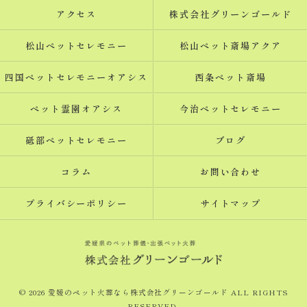
アクセス
株式会社グリーンゴールド
松山ペットセレモニー
松山ペット斎場アクア
四国ペットセレモニーオアシス
西条ペット斎場
ペット霊園オアシス
今治ペットセレモニー
砥部ペットセレモニー
ブログ
コラム
お問い合わせ
プライバシーポリシー
サイトマップ
© 2026 愛媛のペット火葬なら株式会社グリーンゴールド ALL RIGHTS
RESERVED.