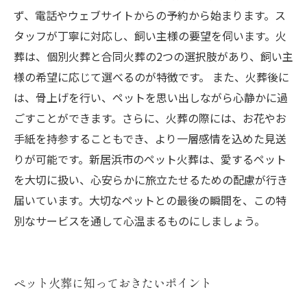
ず、電話やウェブサイトからの予約から始まります。ス
タッフが丁寧に対応し、飼い主様の要望を伺います。火
葬は、個別火葬と合同火葬の2つの選択肢があり、飼い主
様の希望に応じて選べるのが特徴です。 また、火葬後に
は、骨上げを行い、ペットを思い出しながら心静かに過
ごすことができます。さらに、火葬の際には、お花やお
手紙を持参することもでき、より一層感情を込めた見送
りが可能です。新居浜市のペット火葬は、愛するペット
を大切に扱い、心安らかに旅立たせるための配慮が行き
届いています。大切なペットとの最後の瞬間を、この特
別なサービスを通して心温まるものにしましょう。
ペット火葬に知っておきたいポイント