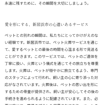
永遠に残すために、その瞬間を大切にしましょう。
愛を形にする、新居浜市の心遣いあるサービス
ペットとの別れの瞬間は、私たちにとってかけがえのな
い経験です。新居浜市では、ペット火葬サービスを通じ
て、愛するペットとの最後の時間を心温まる形で見送る
ことができます。このサービスでは、ペットのご遺体を
丁寧に扱い、火葬という儀式を通じてその旅立ちを尊重
します。火葬は、ペットが穏やかに旅立てるよう、専門
のスタッフによって行われ、飼い主の心に寄り添った対
応がなされています。火葬後は、ペットの思い出を形に
するための骨壷が提供され、飼い主が安心してその後の
手続きを進められるように配慮されています。また、必