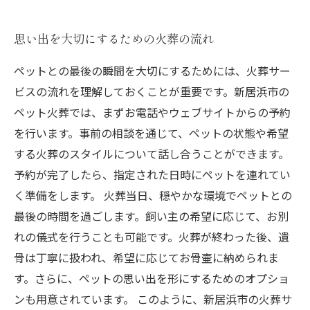
思い出を大切にするための火葬の流れ
ペットとの最後の瞬間を大切にするためには、火葬サー
ビスの流れを理解しておくことが重要です。新居浜市の
ペット火葬では、まずお電話やウェブサイトからの予約
を行います。事前の相談を通じて、ペットの状態や希望
する火葬のスタイルについて話し合うことができます。
予約が完了したら、指定された日時にペットを連れてい
く準備をします。 火葬当日、穏やかな環境でペットとの
最後の時間を過ごします。飼い主の希望に応じて、お別
れの儀式を行うことも可能です。火葬が終わった後、遺
骨は丁寧に扱われ、希望に応じてお骨壷に納められま
す。さらに、ペットの思い出を形にするためのオプショ
ンも用意されています。 このように、新居浜市の火葬サ