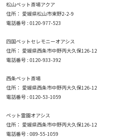
松山ペット斎場アクア
住所：
愛媛県松山市東野2-2-9
電話番号 :
0120-977-523
四国ペットセレモニーオアシス
住所：
愛媛県西条市中野丙大久保126-12
電話番号 :
0120-933-392
西条ペット斎場
住所：
愛媛県西条市中野丙大久保126-12
電話番号 :
0120-53-1059
ペット霊園オアシス
住所：
愛媛県西条市中野丙大久保126-12
電話番号 :
089-55-1059