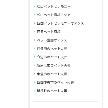
松山ペットセレモニー
松山ペット斎場アクア
四国ペットセレモニーオアシス
西条ペット斎場
ペット霊園オアシス
西条市のペット火葬
今治市のペット火葬
新居浜市のペット火葬
東温市のペット火葬
四国中央市のペット火葬
砥部町のペット火葬