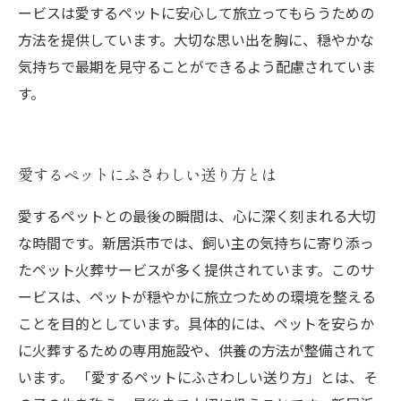
ービスは愛するペットに安心して旅立ってもらうための
方法を提供しています。大切な思い出を胸に、穏やかな
気持ちで最期を見守ることができるよう配慮されていま
す。
愛するペットにふさわしい送り方とは
愛するペットとの最後の瞬間は、心に深く刻まれる大切
な時間です。新居浜市では、飼い主の気持ちに寄り添っ
たペット火葬サービスが多く提供されています。このサ
ービスは、ペットが穏やかに旅立つための環境を整える
ことを目的としています。具体的には、ペットを安らか
に火葬するための専用施設や、供養の方法が整備されて
います。 「愛するペットにふさわしい送り方」とは、そ