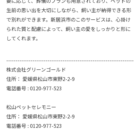
要に応じて、葬儀のプランも用意されており、ペットの
生前の思い出を大切にしながら、飼い主が納得できる形
で別れができます。新居浜市のこのサービスは、心掛け
られた質と配慮によって、飼い主の愛をしっかりと形に
してくれます。
--------------------------------------------------------------------
株式会社グリーンゴールド
住所：
愛媛県松山市東野2-2-9
電話番号 :
0120-977-523
松山ペットセレモニー
住所：
愛媛県松山市東野2-2-9
電話番号 :
0120-977-523