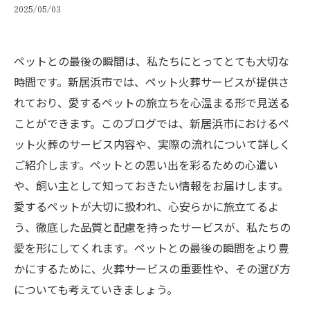
2025/05/03
ペットとの最後の瞬間は、私たちにとってとても大切な
時間です。新居浜市では、ペット火葬サービスが提供さ
れており、愛するペットの旅立ちを心温まる形で見送る
ことができます。このブログでは、新居浜市におけるペ
ット火葬のサービス内容や、実際の流れについて詳しく
ご紹介します。ペットとの思い出を彩るための心遣い
や、飼い主として知っておきたい情報をお届けします。
愛するペットが大切に扱われ、心安らかに旅立てるよ
う、徹底した品質と配慮を持ったサービスが、私たちの
愛を形にしてくれます。ペットとの最後の瞬間をより豊
かにするために、火葬サービスの重要性や、その選び方
についても考えていきましょう。