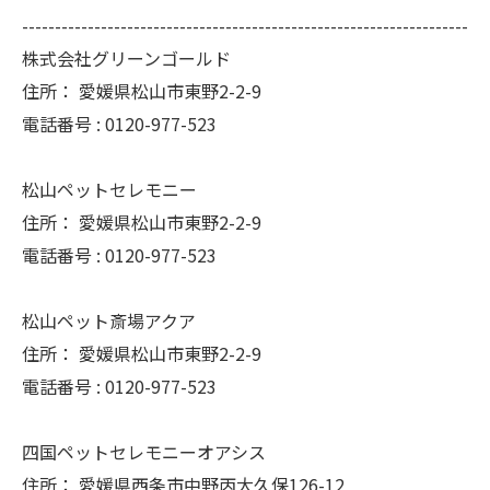
--------------------------------------------------------------------
株式会社グリーンゴールド
住所：
愛媛県松山市東野2-2-9
電話番号 :
0120-977-523
松山ペットセレモニー
住所：
愛媛県松山市東野2-2-9
電話番号 :
0120-977-523
松山ペット斎場アクア
住所：
愛媛県松山市東野2-2-9
電話番号 :
0120-977-523
四国ペットセレモニーオアシス
住所：
愛媛県西条市中野丙大久保126-12