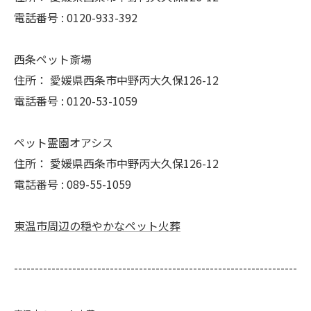
電話番号 :
0120-933-392
西条ペット斎場
住所：
愛媛県西条市中野丙大久保126-12
電話番号 :
0120-53-1059
ペット霊園オアシス
住所：
愛媛県西条市中野丙大久保126-12
電話番号 :
089-55-1059
東温市周辺の穏やかなペット火葬
--------------------------------------------------------------------