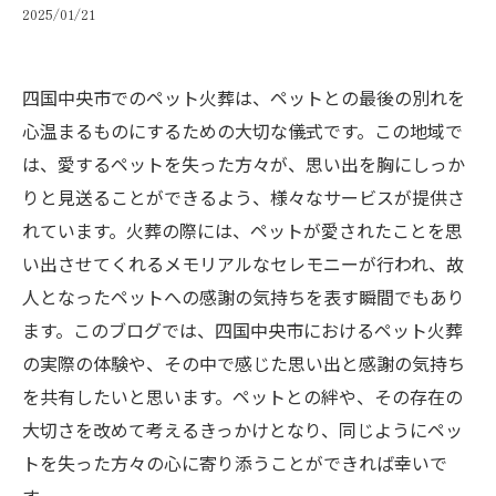
2025/01/21
四国中央市でのペット火葬は、ペットとの最後の別れを
心温まるものにするための大切な儀式です。この地域で
は、愛するペットを失った方々が、思い出を胸にしっか
りと見送ることができるよう、様々なサービスが提供さ
れています。火葬の際には、ペットが愛されたことを思
い出させてくれるメモリアルなセレモニーが行われ、故
人となったペットへの感謝の気持ちを表す瞬間でもあり
ます。このブログでは、四国中央市におけるペット火葬
の実際の体験や、その中で感じた思い出と感謝の気持ち
を共有したいと思います。ペットとの絆や、その存在の
大切さを改めて考えるきっかけとなり、同じようにペッ
トを失った方々の心に寄り添うことができれば幸いで