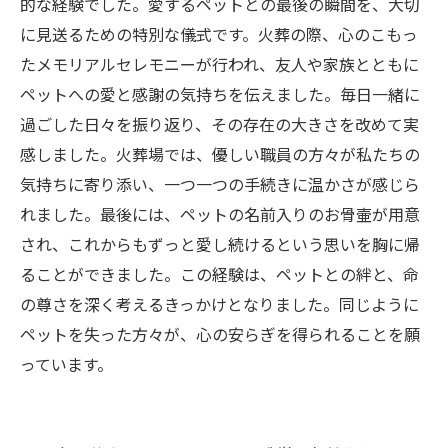
的な経験でした。愛するペットとの最後の瞬間を、大切
に見送るための特別な儀式です。火葬の際、心のこもっ
たメモリアルセレモニーが行われ、友人や家族とともに
ペットへの愛と感謝の気持ちを伝えました。毎日一緒に
過ごした日々を振り返り、その存在の大きさを改めて実
感しました。火葬場では、優しい職員の方々が私たちの
気持ちに寄り添い、一つ一つの手続きに温かさが感じら
れました。最後には、ペットの名前入りのお骨壷が用意
され、これからもずっと愛し続けるという思いを胸に帰
ることができました。この経験は、ペットとの絆と、命
の尊さを深く考えるきっかけとなりました。同じように
ペットを失った方々が、心の安らぎを得られることを願
っています。