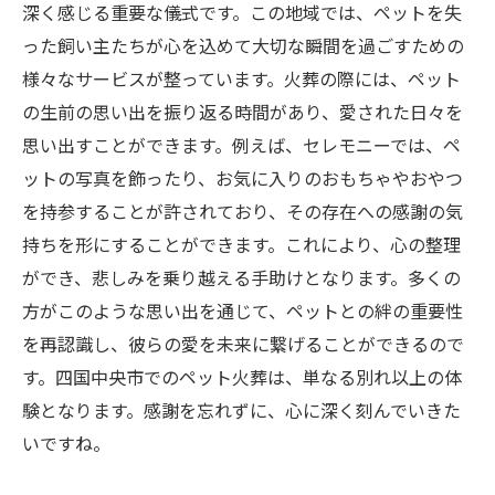
深く感じる重要な儀式です。この地域では、ペットを失
った飼い主たちが心を込めて大切な瞬間を過ごすための
様々なサービスが整っています。火葬の際には、ペット
の生前の思い出を振り返る時間があり、愛された日々を
思い出すことができます。例えば、セレモニーでは、ペ
ットの写真を飾ったり、お気に入りのおもちゃやおやつ
を持参することが許されており、その存在への感謝の気
持ちを形にすることができます。これにより、心の整理
ができ、悲しみを乗り越える手助けとなります。多くの
方がこのような思い出を通じて、ペットとの絆の重要性
を再認識し、彼らの愛を未来に繋げることができるので
す。四国中央市でのペット火葬は、単なる別れ以上の体
験となります。感謝を忘れずに、心に深く刻んでいきた
いですね。