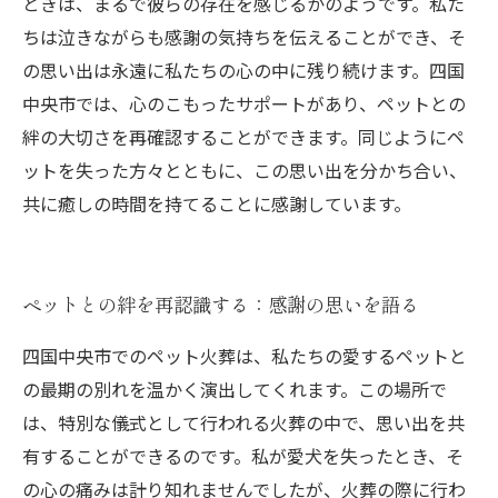
ときは、まるで彼らの存在を感じるかのようです。私た
ちは泣きながらも感謝の気持ちを伝えることができ、そ
の思い出は永遠に私たちの心の中に残り続けます。四国
中央市では、心のこもったサポートがあり、ペットとの
絆の大切さを再確認することができます。同じようにペ
ットを失った方々とともに、この思い出を分かち合い、
共に癒しの時間を持てることに感謝しています。
ペットとの絆を再認識する：感謝の思いを語る
四国中央市でのペット火葬は、私たちの愛するペットと
の最期の別れを温かく演出してくれます。この場所で
は、特別な儀式として行われる火葬の中で、思い出を共
有することができるのです。私が愛犬を失ったとき、そ
の心の痛みは計り知れませんでしたが、火葬の際に行わ