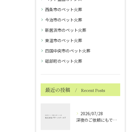
西条市のペット火葬
今治市のペット火葬
新居浜市のペット火葬
東温市のペット火葬
四国中央市のペット火葬
砥部町のペット火葬
最近の投稿
Recent Posts
2026/07/28
深夜のご依頼にもできる限り対応しております ～ハムスターちゃんのお見送り～