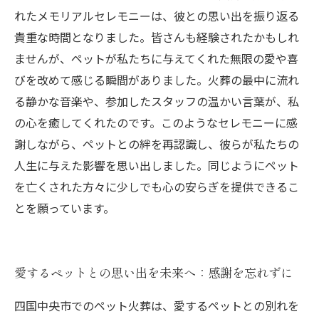
れたメモリアルセレモニーは、彼との思い出を振り返る
貴重な時間となりました。皆さんも経験されたかもしれ
ませんが、ペットが私たちに与えてくれた無限の愛や喜
びを改めて感じる瞬間がありました。火葬の最中に流れ
る静かな音楽や、参加したスタッフの温かい言葉が、私
の心を癒してくれたのです。このようなセレモニーに感
謝しながら、ペットとの絆を再認識し、彼らが私たちの
人生に与えた影響を思い出しました。同じようにペット
を亡くされた方々に少しでも心の安らぎを提供できるこ
とを願っています。
愛するペットとの思い出を未来へ：感謝を忘れずに
四国中央市でのペット火葬は、愛するペットとの別れを