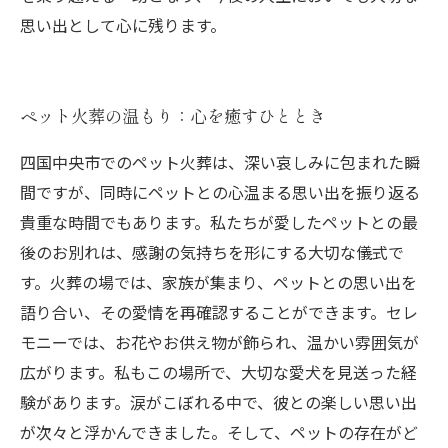
思い出として心に残ります。
ペット火葬の温もり：心を癒すひととき
四国中央市でのペット火葬は、深い哀しみに包まれた瞬
間ですが、同時にペットとの心温まる思い出を振り返る
貴重な時間でもあります。私たちが愛したペットとの最
後のお別れは、感謝の気持ちを形にする大切な儀式で
す。火葬の場では、家族が集まり、ペットとの思い出を
語り合い、その愛情を再確認することができます。セレ
モニーでは、お花やお供え物が飾られ、温かい雰囲気が
広がります。私もこの場所で、大切な愛犬を見送った経
験があります。涙がこぼれる中で、彼との楽しい思い出
が次々と浮かんできました。そして、ペットの存在がど