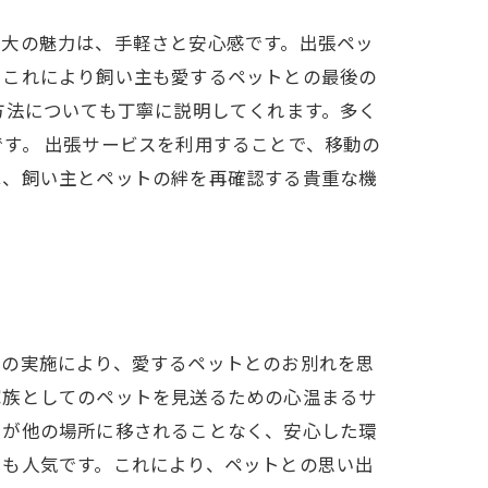
最大の魅力は、手軽さと安心感です。出張ペッ
。これにより飼い主も愛するペットとの最後の
方法についても丁寧に説明してくれます。多く
す。 出張サービスを利用することで、移動の
は、飼い主とペットの絆を再確認する貴重な機
葬の実施により、愛するペットとのお別れを思
家族としてのペットを見送るための心温まるサ
トが他の場所に移されることなく、安心した環
スも人気です。これにより、ペットとの思い出