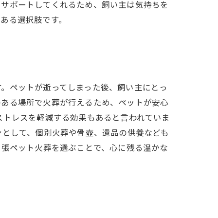
てサポートしてくれるため、飼い主は気持ちを
のある選択肢です。
す。ペットが逝ってしまった後、飼い主にとっ
のある場所で火葬が行えるため、ペットが安心
ストレスを軽減する効果もあると言われていま
ンとして、個別火葬や骨壺、遺品の供養なども
出張ペット火葬を選ぶことで、心に残る温かな