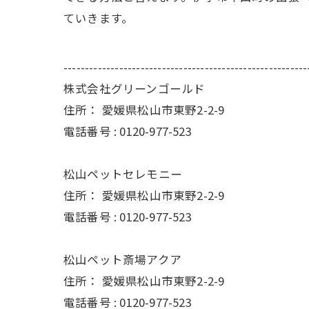
ていきます。
---------------------------------------------------------
株式会社グリーンゴールド
住所：
愛媛県松山市東野2-2-9
電話番号 :
0120-977-523
松山ペットセレモニー
住所：
愛媛県松山市東野2-2-9
電話番号 :
0120-977-523
松山ペット斎場アクア
住所：
愛媛県松山市東野2-2-9
電話番号 :
0120-977-523