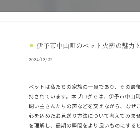
伊予市中山町のペット火葬の魅力
2024/12/22
ペットは私たちの家族の一員であり、その最
持されています。本ブログでは、伊予市中山
飼い主さんたちの声などを交えながら、なぜ
心を込めたお見送り方法について考えてみま
を理解し、最期の瞬間をより良いものにする