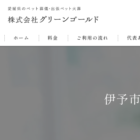
ホーム
料金
ご利用の流れ
代表
伊予