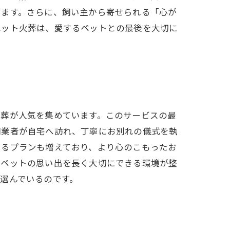
きます。さらに、飼い主から寄せられる「心が
ペット火葬は、愛するペットとの最後を大切に
火葬が人気を集めています。このサービスの最
門業者が自宅へ訪れ、丁寧にお別れの儀式を執
きるプランも増えており、より心のこもったお
るペットの思い出を長く大切にできる環境が整
選んでいるのです。