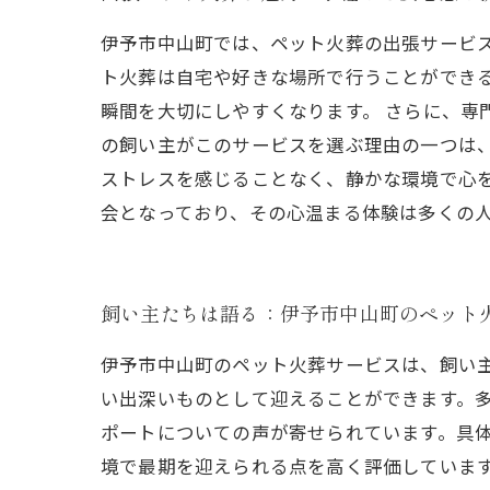
伊予市中山町では、ペット火葬の出張サービ
ト火葬は自宅や好きな場所で行うことができ
瞬間を大切にしやすくなります。 さらに、専
の飼い主がこのサービスを選ぶ理由の一つは
ストレスを感じることなく、静かな環境で心
会となっており、その心温まる体験は多くの
飼い主たちは語る：伊予市中山町のペット
伊予市中山町のペット火葬サービスは、飼い
い出深いものとして迎えることができます。
ポートについての声が寄せられています。具
境で最期を迎えられる点を高く評価していま