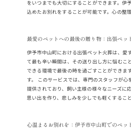
をいつまでも大切にすることができます。伊
込めたお別れをすることが可能です。心の整
最愛のペットへの最後の贈り物：出張ペッ
伊予市中山町における出張ペット火葬は、愛
て最も辛い瞬間は、その送り出し方に悩むこ
できる環境で最後の時を過ごすことができま
す。 このサービスでは、専門のスタッフが心
提供されており、飼い主様の様々なニーズに応
思い出を作り、悲しみを少しでも軽くするこ
心温まるお別れを：伊予市中山町でのペッ