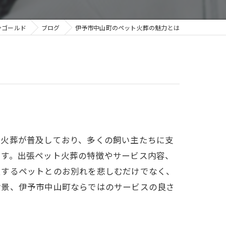
今治ペットセレモニー
ンゴールド
ブログ
伊予市中山町のペット火葬の魅力とは
砥部ペットセレモニー
ト火葬が普及しており、多くの飼い主たちに支
ます。出張ペット火葬の特徴やサービス内容、
愛するペットとのお別れを悲しむだけでなく、
背景、伊予市中山町ならではのサービスの良さ