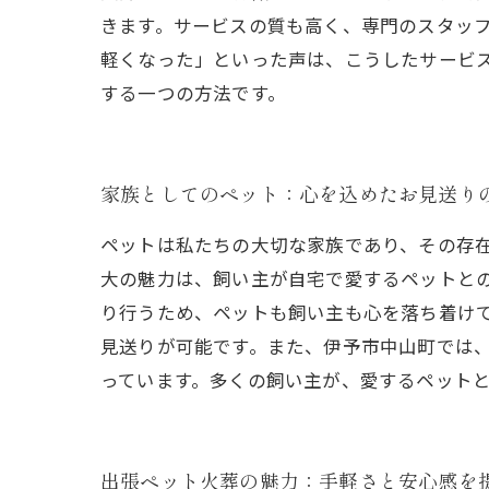
きます。サービスの質も高く、専門のスタッ
軽くなった」といった声は、こうしたサービ
する一つの方法です。
家族としてのペット：心を込めたお見送り
ペットは私たちの大切な家族であり、その存
大の魅力は、飼い主が自宅で愛するペットと
り行うため、ペットも飼い主も心を落ち着け
見送りが可能です。また、伊予市中山町では
っています。多くの飼い主が、愛するペット
出張ペット火葬の魅力：手軽さと安心感を