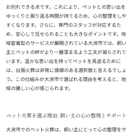
お別れできる点です。これにより、ペットとの思い出を
ゆっくりと振り返る時間が持てるため、心の整理をしや
すくなります。さらに、専門のスタッフが対応するた
め、安心して任せられることも大きなポイントです。地
域密着型のサービスが展開されている大洲市では、飼い
主とペットの絆がより一層深まるよう工夫が凝らされて
います。温かな思い出を持ってペットを見送るために
は、出張火葬は非常に価値のある選択肢と言えるでしょ
う。この仕組みが大洲市で選ばれる理由を考えると、地
域の優しい心が感じられます。
ペット火葬を選ぶ理由: 飼い主の心の整理とサポート
大洲市でのペット火葬は、飼い主にとって心の整理をサ