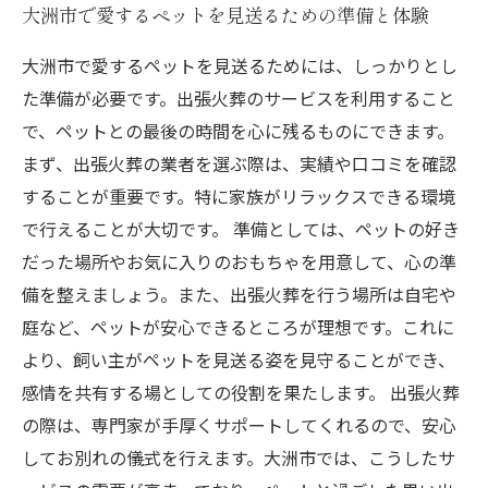
大洲市で愛するペットを見送るための準備と体験
大洲市で愛するペットを見送るためには、しっかりとし
た準備が必要です。出張火葬のサービスを利用すること
で、ペットとの最後の時間を心に残るものにできます。
まず、出張火葬の業者を選ぶ際は、実績や口コミを確認
することが重要です。特に家族がリラックスできる環境
で行えることが大切です。 準備としては、ペットの好き
だった場所やお気に入りのおもちゃを用意して、心の準
備を整えましょう。また、出張火葬を行う場所は自宅や
庭など、ペットが安心できるところが理想です。これに
より、飼い主がペットを見送る姿を見守ることができ、
感情を共有する場としての役割を果たします。 出張火葬
の際は、専門家が手厚くサポートしてくれるので、安心
してお別れの儀式を行えます。大洲市では、こうしたサ