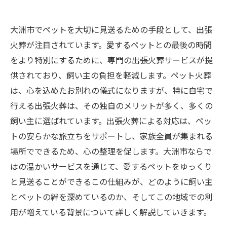
大洲市でペットを大切に見送るための手段として、出張
火葬が注目されています。愛するペットとの最後の時間
をより特別にするために、専門の出張火葬サービスが提
供されており、飼い主の負担を軽減します。ペット火葬
は、心を込めたお別れの儀式になりますが、特に自宅で
行える出張火葬は、その独自のメリットが多く、多くの
飼い主に選ばれています。出張火葬による対応は、ペッ
トの安らかな旅立ちをサポートし、家族全員が集まれる
場所でできるため、心の整理を促します。大洲市ならで
はの温かいサービスを通じて、愛するペットをゆっくり
と見送ることができるこの仕組みが、どのように飼い主
とペットの絆を深めているのか、そしてこの地域での利
用が増えている背景について詳しく解説していきます。