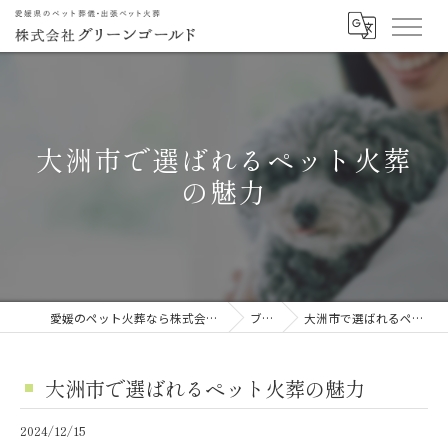
大洲市で選ばれるペット火葬
の魅力
愛媛のペット火葬なら株式会社グリーンゴールド
ブログ
大洲市で選ばれるペット火葬の魅力
大洲市で選ばれるペット火葬の魅力
2024/12/15