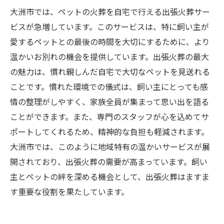
大洲市では、ペットの火葬を自宅で行える出張火葬サー
ビスが急増しています。このサービスは、特に飼い主が
愛するペットとの最後の時間を大切にするために、より
温かいお別れの機会を提供しています。出張火葬の最大
の魅力は、慣れ親しんだ自宅で大切なペットを見送れる
ことです。慣れた環境での儀式は、飼い主にとっても感
情の整理がしやすく、家族全員が集まって思い出を語る
ことができます。また、専門のスタッフが心を込めてサ
ポートしてくれるため、精神的な負担も軽減されます。
大洲市では、このように地域特有の温かいサービスが展
開されており、出張火葬の需要が高まっています。飼い
主とペットの絆を深める機会として、出張火葬はますま
す重要な役割を果たしています。