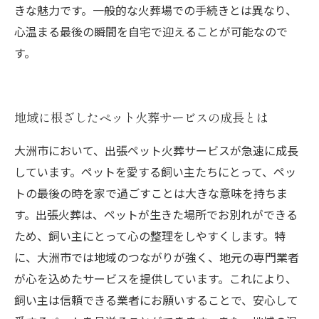
きな魅力です。一般的な火葬場での手続きとは異なり、
心温まる最後の瞬間を自宅で迎えることが可能なので
す。
地域に根ざしたペット火葬サービスの成長とは
大洲市において、出張ペット火葬サービスが急速に成長
しています。ペットを愛する飼い主たちにとって、ペッ
トの最後の時を家で過ごすことは大きな意味を持ちま
す。出張火葬は、ペットが生きた場所でお別れができる
ため、飼い主にとって心の整理をしやすくします。特
に、大洲市では地域のつながりが強く、地元の専門業者
が心を込めたサービスを提供しています。これにより、
飼い主は信頼できる業者にお願いすることで、安心して