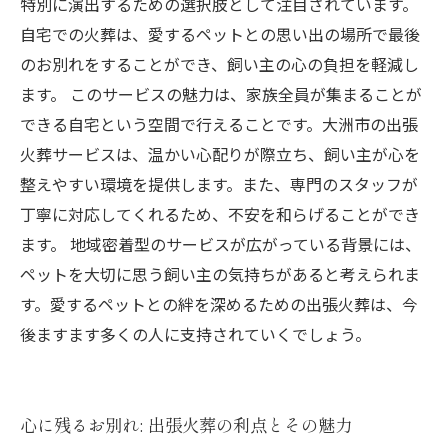
特別に演出するための選択肢として注目されています。
自宅での火葬は、愛するペットとの思い出の場所で最後
のお別れをすることができ、飼い主の心の負担を軽減し
ます。 このサービスの魅力は、家族全員が集まることが
できる自宅という空間で行えることです。大洲市の出張
火葬サービスは、温かい心配りが際立ち、飼い主が心を
整えやすい環境を提供します。また、専門のスタッフが
丁寧に対応してくれるため、不安を和らげることができ
ます。 地域密着型のサービスが広がっている背景には、
ペットを大切に思う飼い主の気持ちがあると考えられま
す。愛するペットとの絆を深めるための出張火葬は、今
後ますます多くの人に支持されていくでしょう。
心に残るお別れ: 出張火葬の利点とその魅力