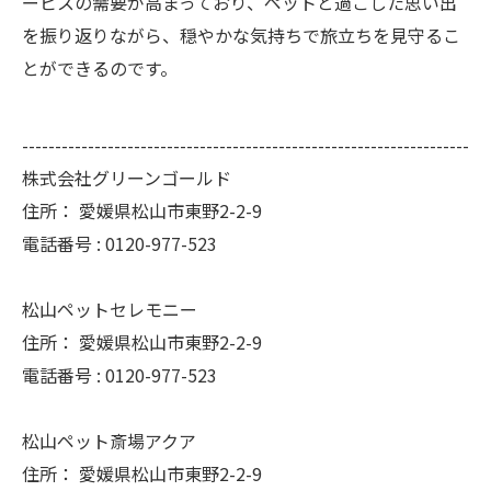
ービスの需要が高まっており、ペットと過ごした思い出
を振り返りながら、穏やかな気持ちで旅立ちを見守るこ
とができるのです。
--------------------------------------------------------------------
株式会社グリーンゴールド
住所：
愛媛県松山市東野2-2-9
電話番号 :
0120-977-523
松山ペットセレモニー
住所：
愛媛県松山市東野2-2-9
電話番号 :
0120-977-523
松山ペット斎場アクア
住所：
愛媛県松山市東野2-2-9