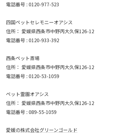
電話番号 :
0120-977-523
四国ペットセレモニーオアシス
住所：
愛媛県西条市中野丙大久保126-12
電話番号 :
0120-933-392
西条ペット斎場
住所：
愛媛県西条市中野丙大久保126-12
電話番号 :
0120-53-1059
ペット霊園オアシス
住所：
愛媛県西条市中野丙大久保126-12
電話番号 :
089-55-1059
愛媛の株式会社グリーンゴールド