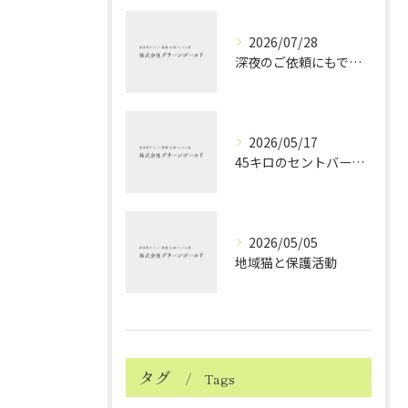
2026/07/28
深夜のご依頼にもできる限り対応しております ～ハムスターちゃんのお見送り～
2026/05/17
45キロのセントバーナードちゃんのお見送り
2026/05/05
地域猫と保護活動
タグ
Tags