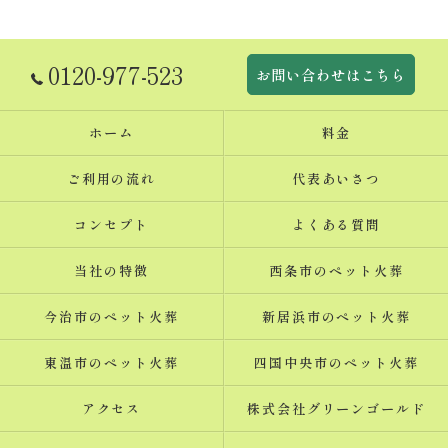
0120-977-523
お問い合わせはこちら
ホーム
料金
ご利用の流れ
代表あいさつ
コンセプト
よくある質問
当社の特徴
西条市のペット火葬
今治市のペット火葬
新居浜市のペット火葬
東温市のペット火葬
四国中央市のペット火葬
アクセス
株式会社グリーンゴールド