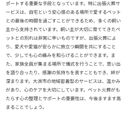
ポートする重要な手段となっています。特に出張火葬サ
ービスは、自宅という安心感のある場所で愛するペット
との最後の時間を過ごすことができるため、多くの飼い
主から支持されています。飼い主が大切に育ててきたペ
ットとの別れは非常に辛いものですが、出張火葬によ
り、愛犬や愛猫が安らかに旅立つ瞬間を共にすること
で、少しでも心の痛みを和らげることができます。ま
た、家族全員が集まる場所で儀式を行うことで、思い出
を語り合ったり、感謝の気持ちを表すこともでき、絆が
深まります。大洲市の地域密着型のサービスは、温かみ
があり、心のケアを大切にしています。ペット火葬がも
たらす心の整理とサポートの重要性は、今後ますます高
まることでしょう。