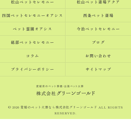
松山ペットセレモニー
松山ペット斎場アクア
四国ペットセレモニーオアシス
西条ペット斎場
ペット霊園オアシス
今治ペットセレモニー
砥部ペットセレモニー
ブログ
コラム
お問い合わせ
プライバシーポリシー
サイトマップ
© 2026 愛媛のペット火葬なら株式会社グリーンゴールド ALL RIGHTS
RESERVED.