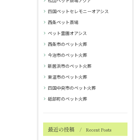
松山ペット斎場アクア
四国ペットセレモニーオアシス
西条ペット斎場
ペット霊園オアシス
西条市のペット火葬
今治市のペット火葬
新居浜市のペット火葬
東温市のペット火葬
四国中央市のペット火葬
砥部町のペット火葬
最近の投稿
Recent Posts