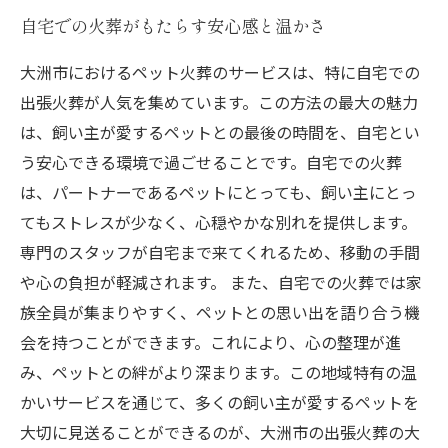
自宅での火葬がもたらす安心感と温かさ
大洲市におけるペット火葬のサービスは、特に自宅での
出張火葬が人気を集めています。この方法の最大の魅力
は、飼い主が愛するペットとの最後の時間を、自宅とい
う安心できる環境で過ごせることです。自宅での火葬
は、パートナーであるペットにとっても、飼い主にとっ
てもストレスが少なく、心穏やかな別れを提供します。
専門のスタッフが自宅まで来てくれるため、移動の手間
や心の負担が軽減されます。 また、自宅での火葬では家
族全員が集まりやすく、ペットとの思い出を語り合う機
会を持つことができます。これにより、心の整理が進
み、ペットとの絆がより深まります。この地域特有の温
かいサービスを通じて、多くの飼い主が愛するペットを
大切に見送ることができるのが、大洲市の出張火葬の大