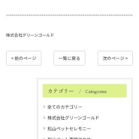
--------------------------------------------------------------------
株式会社グリーンゴールド
< 前のページ
一覧に戻る
次のページ >
カテゴリー
Categories
全てのカテゴリー
株式会社グリーンゴールド
松山ペットセレモニー