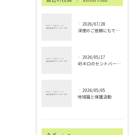
Recent Posts
2026/07/28
深夜のご依頼にもできる限り対応しております ～ハムスターちゃんのお見送り～
2026/05/17
45キロのセントバーナードちゃんのお見送り
2026/05/05
地域猫と保護活動
タグ