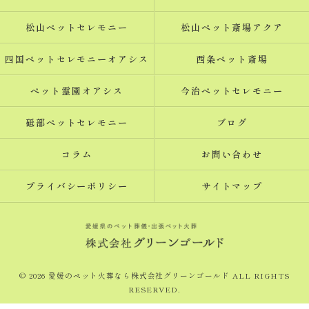
松山ペットセレモニー
松山ペット斎場アクア
四国ペットセレモニーオアシス
西条ペット斎場
ペット霊園オアシス
今治ペットセレモニー
砥部ペットセレモニー
ブログ
コラム
お問い合わせ
プライバシーポリシー
サイトマップ
© 2026 愛媛のペット火葬なら株式会社グリーンゴールド ALL RIGHTS
RESERVED.