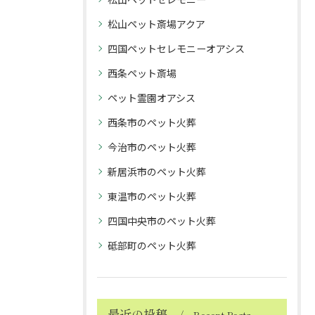
松山ペット斎場アクア
四国ペットセレモニーオアシス
西条ペット斎場
ペット霊園オアシス
西条市のペット火葬
今治市のペット火葬
新居浜市のペット火葬
東温市のペット火葬
四国中央市のペット火葬
砥部町のペット火葬
最近の投稿