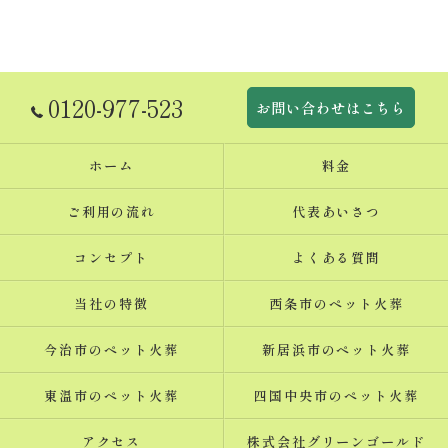
0120-977-523
お問い合わせはこちら
ホーム
料金
ご利用の流れ
代表あいさつ
コンセプト
よくある質問
当社の特徴
西条市のペット火葬
今治市のペット火葬
新居浜市のペット火葬
東温市のペット火葬
四国中央市のペット火葬
アクセス
株式会社グリーンゴールド