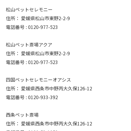
松山ペットセレモニー
住所：
愛媛県松山市東野2-2-9
電話番号 :
0120-977-523
松山ペット斎場アクア
住所：
愛媛県松山市東野2-2-9
電話番号 :
0120-977-523
四国ペットセレモニーオアシス
住所：
愛媛県西条市中野丙大久保126-12
電話番号 :
0120-933-392
西条ペット斎場
住所：
愛媛県西条市中野丙大久保126-12