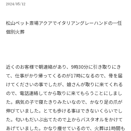
2024/05/12
松山ペット斎場アクアでイタリアングレーハンドの一任
個別火葬
近くのお客様で朝連絡があり、9時30分に引き取りにき
て、仕事がかり帰ってくるのが17時になるので、骨を届
けてくださいの事でしたが、娘さんが取りに来てくれる
ので、電話連絡してから取りに来てもらうことにしまし
た。病気の子で寝たきりみたいなので、かなり足の爪が
伸びていました。とても歩ける事はできないくらいでし
た。匂いもだいぶ出てたので上からバスタオルをかけて
あげていました。かなり痩せているので、火葬は1時間も