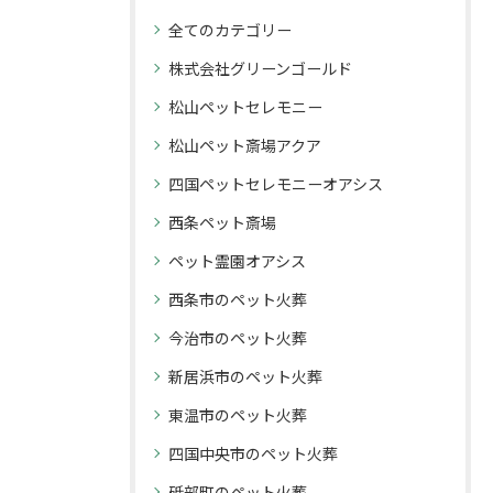
全てのカテゴリー
株式会社グリーンゴールド
松山ペットセレモニー
松山ペット斎場アクア
四国ペットセレモニーオアシス
西条ペット斎場
ペット霊園オアシス
西条市のペット火葬
今治市のペット火葬
新居浜市のペット火葬
東温市のペット火葬
四国中央市のペット火葬
砥部町のペット火葬