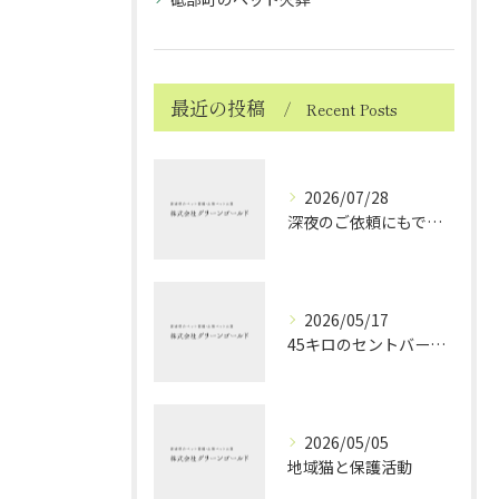
最近の投稿
Recent Posts
2026/07/28
深夜のご依頼にもできる限り対応しております ～ハムスターちゃんのお見送り～
2026/05/17
45キロのセントバーナードちゃんのお見送り
2026/05/05
地域猫と保護活動