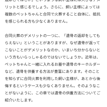
リットと感じるでしょう。さらに、飼い主様によっては
複数のペットちゃんと合同で火葬すること自体に、抵抗
を感じられる方も少なくありません。
合同火葬のデメリットの一つに、「遺骨の返却をしても
らえない」ということがありますが、なぜ遺骨が返って
こないことがデメリットなのか、いまいち分からないと
いう方もいらっしゃるのではないでしょうか。近年は、
ペットちゃんと一緒に入れるお墓や遺骨のキーホルダー
など、遺骨を供養する方法が豊富にあります。そのこと
を知らずに合同火葬を利用した飼い主様が、あとから後
悔するというケースも少なくありません。そのようなこ
とがないように、この章では遺骨の供養方法についてご
紹介いたします。