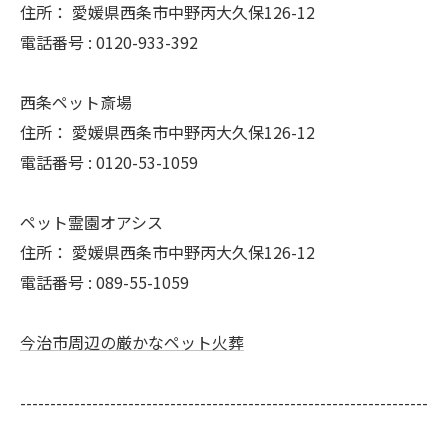
住所：
愛媛県西条市中野丙大久保126-12
電話番号 :
0120-933-392
西条ペット斎場
住所：
愛媛県西条市中野丙大久保126-12
電話番号 :
0120-53-1059
ペット霊園オアシス
住所：
愛媛県西条市中野丙大久保126-12
電話番号 :
089-55-1059
今治市周辺の厳かなペット火葬
--------------------------------------------------------------------