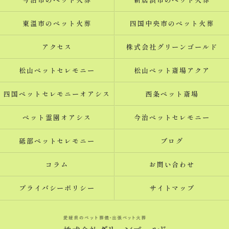
東温市のペット火葬
四国中央市のペット火葬
アクセス
株式会社グリーンゴールド
松山ペットセレモニー
松山ペット斎場アクア
四国ペットセレモニーオアシス
西条ペット斎場
ペット霊園オアシス
今治ペットセレモニー
砥部ペットセレモニー
ブログ
コラム
お問い合わせ
プライバシーポリシー
サイトマップ