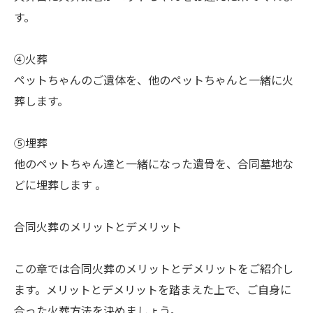
す。
④火葬
ペットちゃんのご遺体を、他のペットちゃんと一緒に火
葬します。
⑤埋葬
他のペットちゃん達と一緒になった遺骨を、合同墓地な
どに埋葬します 。
合同火葬のメリットとデメリット
この章では合同火葬のメリットとデメリットをご紹介し
ます。メリットとデメリットを踏まえた上で、ご自身に
合った火葬方法を決めましょう。