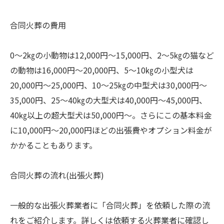
合同火葬の費用
0～2㎏の小動物は12,000円～15,000円、2～5㎏の猫など
の動物は16,000円～20,000円、5～10㎏の小型犬は
20,000円～25,000円、10～25㎏の中型犬は30,000円～
35,000円、25～40㎏の大型犬は40,000円～45,000円、
40㎏以上の超大型犬は50,000円～。さらにこの基本料金
に10,000円～20,000円ほどの出張費やオプション料金が
かかることもあります。
合同火葬の流れ(出張火葬)
一般的な出張火葬業者に「合同火葬」を依頼した際の流
れをご紹介します。詳しくは依頼する火葬業者に確認し