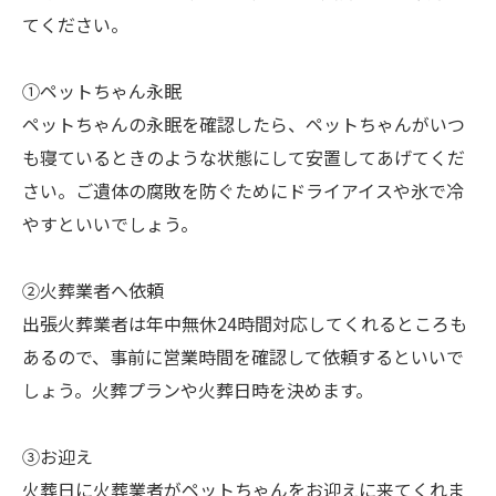
てください。
①ペットちゃん永眠
ペットちゃんの永眠を確認したら、ペットちゃんがいつ
も寝ているときのような状態にして安置してあげてくだ
さい。ご遺体の腐敗を防ぐためにドライアイスや氷で冷
やすといいでしょう。
②火葬業者へ依頼
出張火葬業者は年中無休24時間対応してくれるところも
あるので、事前に営業時間を確認して依頼するといいで
しょう。火葬プランや火葬日時を決めます。
③お迎え
火葬日に火葬業者がペットちゃんをお迎えに来てくれま