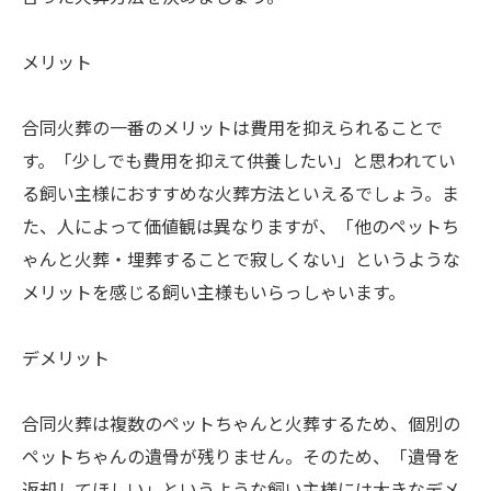
メリット
合同火葬の一番のメリットは費用を抑えられることで
す。「少しでも費用を抑えて供養したい」と思われてい
る飼い主様におすすめな火葬方法といえるでしょう。ま
た、人によって価値観は異なりますが、「他のペットち
ゃんと火葬・埋葬することで寂しくない」というような
メリットを感じる飼い主様もいらっしゃいます。
デメリット
合同火葬は複数のペットちゃんと火葬するため、個別の
ペットちゃんの遺骨が残りません。そのため、「遺骨を
返却してほしい」というような飼い主様には大きなデメ