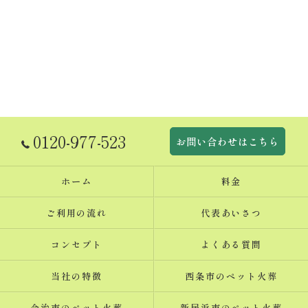
0120-977-523
お問い合わせはこちら
ホーム
料金
ご利用の流れ
代表あいさつ
コンセプト
よくある質問
当社の特徴
西条市のペット火葬
今治市のペット火葬
新居浜市のペット火葬