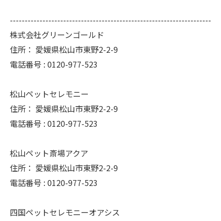
--------------------------------------------------------------------
株式会社グリーンゴールド
住所：
愛媛県松山市東野2-2-9
電話番号 :
0120-977-523
松山ペットセレモニー
住所：
愛媛県松山市東野2-2-9
電話番号 :
0120-977-523
松山ペット斎場アクア
住所：
愛媛県松山市東野2-2-9
電話番号 :
0120-977-523
四国ペットセレモニーオアシス