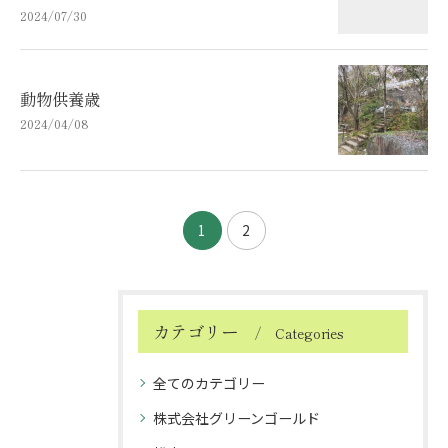
2024/07/30
動物供養歳
2024/04/08
1
2
カテゴリー
Categories
全てのカテゴリー
株式会社グリーンゴールド