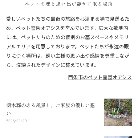
ペットの魂と思い出が静かに眠る場所
愛しいペットたちの最後の旅路を心温まる場で見送るた
め、ペット霊園オアシスを営んでいます。広大な敷地内
には、ペットたちのための個別のお墓スペースやメモリ
アルエリアを用意しております。ペットたちが永遠の眠
りにつく場所は、飼い主様の思い出や感情を尊重しなが
ら、洗練されたデザインに整えています。
西条市のペット霊園オアシス
樹木葬のある風景と、ご家族の優しい想
い
2026/03/29