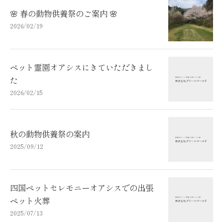
🌸 春の動物供養祭のご案内 🌸
2026/02/19
ペット霊園オアシスにきていただきまし
た
2026/02/15
秋の動物供養祭の案内
2025/09/12
四国ペットセレモニーオアシスでの出張
ペット火葬
2025/07/13