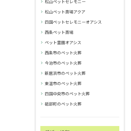
松山ペットセレモニー
松山ペット斎場アクア
四国ペットセレモニーオアシス
西条ペット斎場
ペット霊園オアシス
西条市のペット火葬
今治市のペット火葬
新居浜市のペット火葬
東温市のペット火葬
四国中央市のペット火葬
砥部町のペット火葬