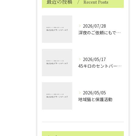
最近の投稿
Recent Posts
2026/07/28
深夜のご依頼にもできる限り対応しております ～ハムスターちゃんのお見送り～
2026/05/17
45キロのセントバーナードちゃんのお見送り
2026/05/05
地域猫と保護活動