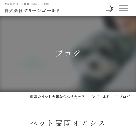
ブログ
愛媛のペット火葬なら株式会社グリーンゴールド
ブログ
ペット霊園オアシス