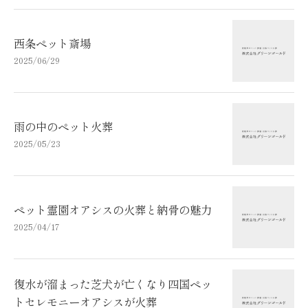
西条ペット斎場
2025/06/29
雨の中のペット火葬
2025/05/23
ペット霊園オアシスの火葬と納骨の魅力
2025/04/17
復水が溜まった芝犬が亡くなり四国ペッ
トセレモニーオアシスが火葬