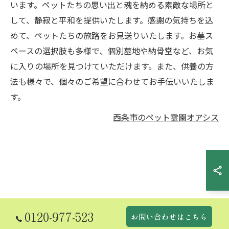
います。ペットたちの思い出と魂を納める素敵な場所と
して、静寂と平和を提供いたします。感謝の気持ちを込
めて、ペットたちの旅路をお見送りいたします。お墓ス
ペースの選択肢も多様で、個別墓地や納骨堂など、お気
に入りの場所を見つけていただけます。また、供養の方
法も様々で、個々のご希望に合わせてお手伝いいたしま
す。
西条市のペット霊園オアシス
0120-977-523
お問い合わせはこちら